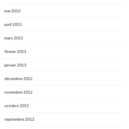
mai 2013
avril 2013
mars 2013
février 2013
janvier 2013
décembre 2012
novembre 2012
octobre 2012
septembre 2012