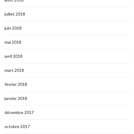
juillet 2018
juin 2018
mai 2018
avril 2018
mars 2018
février 2018
janvier 2018
décembre 2017
octobre 2017