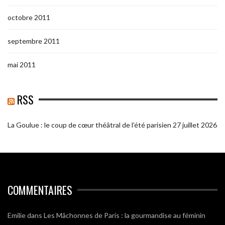
octobre 2011
septembre 2011
mai 2011
RSS
La Goulue : le coup de cœur théâtral de l’été parisien
27 juillet 2026
COMMENTAIRES
Emilie
dans
Les Mâchonnes de Paris : la gourmandise au féminin