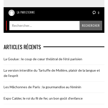
LA PARIZIENNE
0
ARTICLES RÉCENTS
La Goulue : le coup de cœur théâtral de l’été parisien
La version interdite du Tartuffe de Molière, plaisir de la langue et
de l’esprit
Les Mâchonnes de Paris : la gourmandise au féminin
Expo Calder, le roi du fil de fer, un bon goût d’enfance