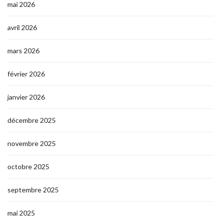
mai 2026
avril 2026
mars 2026
février 2026
janvier 2026
décembre 2025
novembre 2025
octobre 2025
septembre 2025
mai 2025