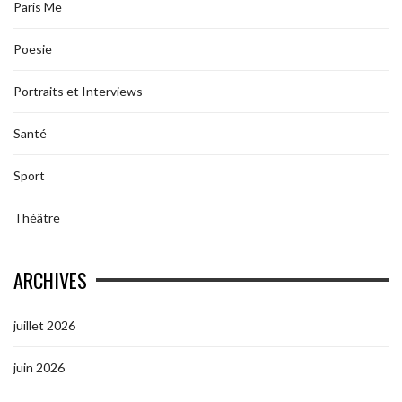
Paris Me
Poesie
Portraits et Interviews
Santé
Sport
Théâtre
ARCHIVES
juillet 2026
juin 2026