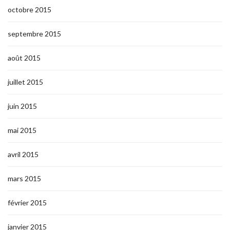
octobre 2015
septembre 2015
août 2015
juillet 2015
juin 2015
mai 2015
avril 2015
mars 2015
février 2015
janvier 2015