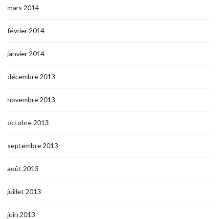
mars 2014
février 2014
janvier 2014
décembre 2013
novembre 2013
octobre 2013
septembre 2013
août 2013
juillet 2013
juin 2013