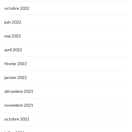
octobre 2022
juin 2022
mai 2022
avril 2022
février 2022
janvier 2022
décembre 2021
novembre 2021
octobre 2021