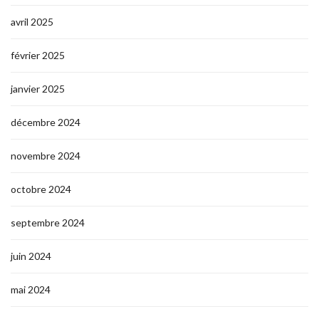
avril 2025
février 2025
janvier 2025
décembre 2024
novembre 2024
octobre 2024
septembre 2024
juin 2024
mai 2024