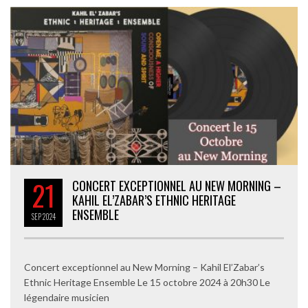
21
CONCERT EXCEPTIONNEL AU NEW MORNING –
KAHIL EL’ZABAR’S ETHNIC HERITAGE
ENSEMBLE
SEP
2024
Concert exceptionnel au New Morning – Kahil El’Zabar’s
Ethnic Heritage Ensemble Le 15 octobre 2024 à 20h30 Le
légendaire musicien