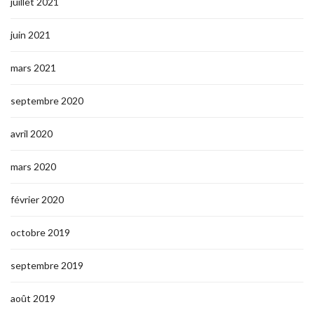
juillet 2021
juin 2021
mars 2021
septembre 2020
avril 2020
mars 2020
février 2020
octobre 2019
septembre 2019
août 2019