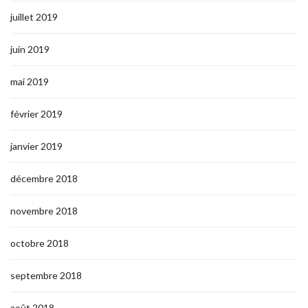
juillet 2019
juin 2019
mai 2019
février 2019
janvier 2019
décembre 2018
novembre 2018
octobre 2018
septembre 2018
août 2018