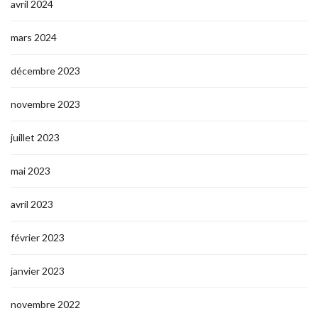
avril 2024
mars 2024
décembre 2023
novembre 2023
juillet 2023
mai 2023
avril 2023
février 2023
janvier 2023
novembre 2022