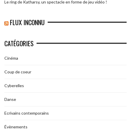
Le ring de Katharsy, un spectacle en forme de jeu vidéo !
FLUX INCONNU
CATÉGORIES
Cinéma
Coup de coeur
Cyberelles
Danse
Ecrivains contemporains
Évènements