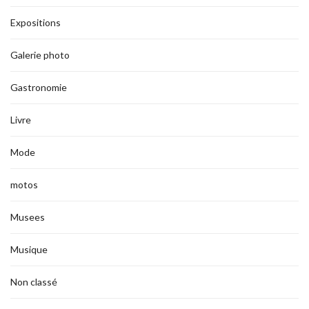
Expositions
Galerie photo
Gastronomie
Livre
Mode
motos
Musees
Musique
Non classé