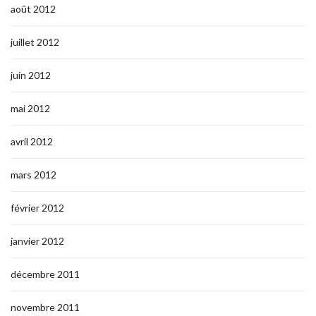
août 2012
juillet 2012
juin 2012
mai 2012
avril 2012
mars 2012
février 2012
janvier 2012
décembre 2011
novembre 2011