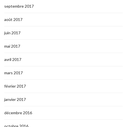
septembre 2017
août 2017
juin 2017
mai 2017
avril 2017
mars 2017
février 2017
janvier 2017
décembre 2016
octobre 2016