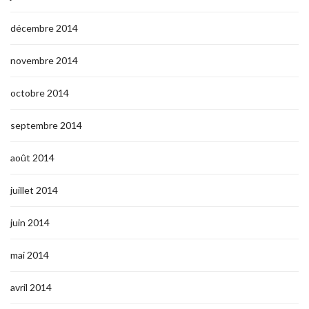
décembre 2014
novembre 2014
octobre 2014
septembre 2014
août 2014
juillet 2014
juin 2014
mai 2014
avril 2014