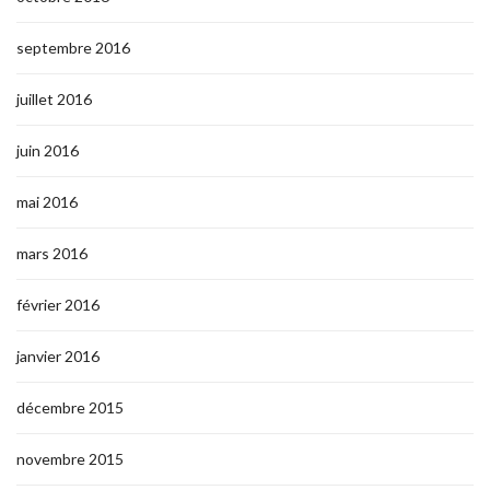
septembre 2016
juillet 2016
juin 2016
mai 2016
mars 2016
février 2016
janvier 2016
décembre 2015
novembre 2015