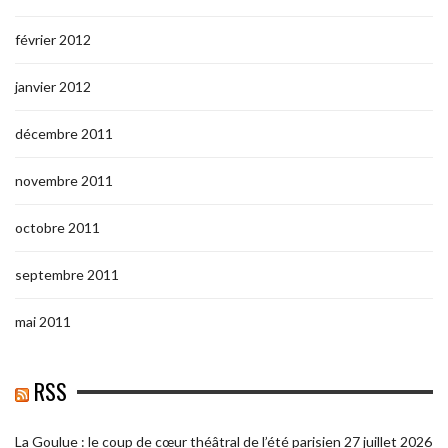
février 2012
janvier 2012
décembre 2011
novembre 2011
octobre 2011
septembre 2011
mai 2011
RSS
La Goulue : le coup de cœur théâtral de l’été parisien
27 juillet 2026