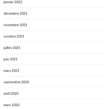
janvier 2022
décembre 2021
novembre 2021
octobre 2021
juillet 2021
juin 2021
mars 2021
septembre 2020
avril 2020
mars 2020