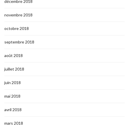
décembre 2018
novembre 2018
octobre 2018
septembre 2018
août 2018
juillet 2018
juin 2018
mai 2018
avril 2018
mars 2018