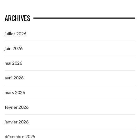
ARCHIVES
juillet 2026
juin 2026
mai 2026
avril 2026
mars 2026
février 2026
janvier 2026
décembre 2025