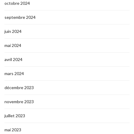
octobre 2024
septembre 2024
juin 2024
mai 2024
avril 2024
mars 2024
décembre 2023
novembre 2023
juillet 2023
mai 2023