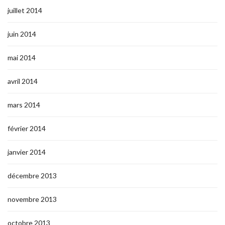
juillet 2014
juin 2014
mai 2014
avril 2014
mars 2014
février 2014
janvier 2014
décembre 2013
novembre 2013
octobre 2013