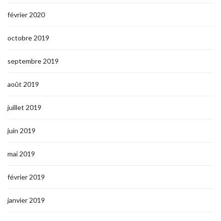
février 2020
octobre 2019
septembre 2019
août 2019
juillet 2019
juin 2019
mai 2019
février 2019
janvier 2019