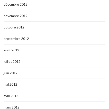
décembre 2012
novembre 2012
octobre 2012
septembre 2012
août 2012
juillet 2012
juin 2012
mai 2012
avril 2012
mars 2012