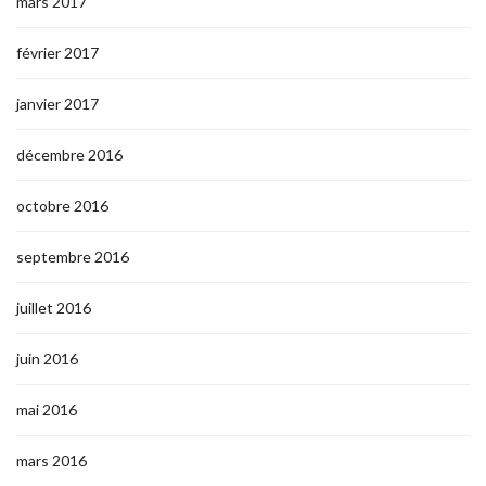
mars 2017
février 2017
janvier 2017
décembre 2016
octobre 2016
septembre 2016
juillet 2016
juin 2016
mai 2016
mars 2016