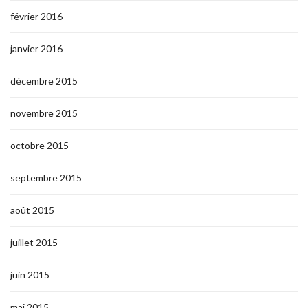
février 2016
janvier 2016
décembre 2015
novembre 2015
octobre 2015
septembre 2015
août 2015
juillet 2015
juin 2015
mai 2015