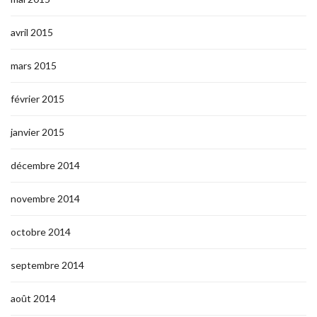
avril 2015
mars 2015
février 2015
janvier 2015
décembre 2014
novembre 2014
octobre 2014
septembre 2014
août 2014