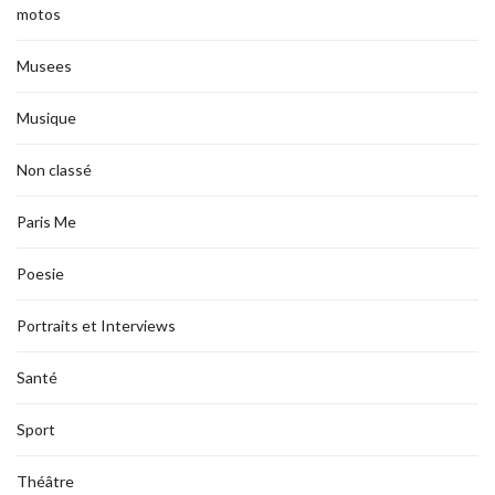
motos
Musees
Musique
Non classé
Paris Me
Poesie
Portraits et Interviews
Santé
Sport
Théâtre