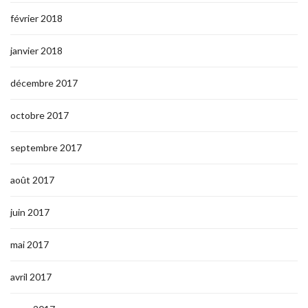
février 2018
janvier 2018
décembre 2017
octobre 2017
septembre 2017
août 2017
juin 2017
mai 2017
avril 2017