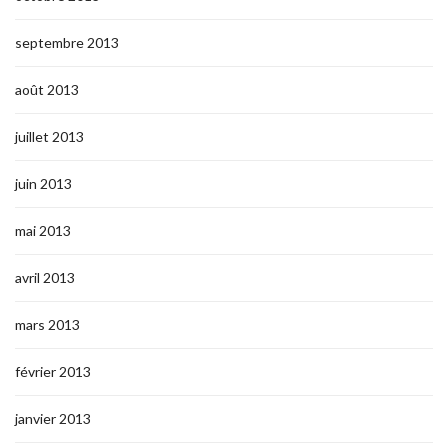
septembre 2013
août 2013
juillet 2013
juin 2013
mai 2013
avril 2013
mars 2013
février 2013
janvier 2013