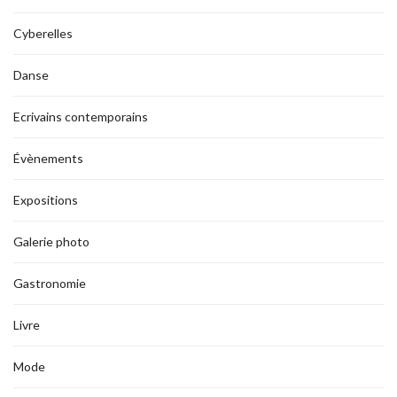
Cyberelles
Danse
Ecrivains contemporains
Évènements
Expositions
Galerie photo
Gastronomie
Livre
Mode