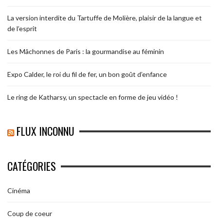
La version interdite du Tartuffe de Molière, plaisir de la langue et
de l’esprit
Les Mâchonnes de Paris : la gourmandise au féminin
Expo Calder, le roi du fil de fer, un bon goût d’enfance
Le ring de Katharsy, un spectacle en forme de jeu vidéo !
FLUX INCONNU
CATÉGORIES
Cinéma
Coup de coeur