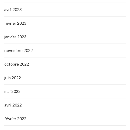
avril 2023
février 2023
janvier 2023
novembre 2022
octobre 2022
juin 2022
mai 2022
avril 2022
février 2022