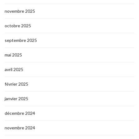
novembre 2025
octobre 2025
septembre 2025
mai 2025
avril 2025
février 2025
janvier 2025
décembre 2024
novembre 2024