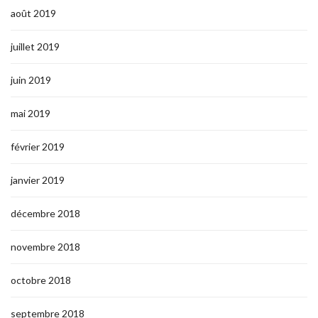
août 2019
juillet 2019
juin 2019
mai 2019
février 2019
janvier 2019
décembre 2018
novembre 2018
octobre 2018
septembre 2018