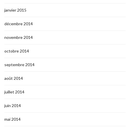
janvier 2015
décembre 2014
novembre 2014
octobre 2014
septembre 2014
août 2014
juillet 2014
juin 2014
mai 2014