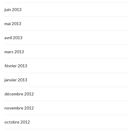
juin 2013
mai 2013
avril 2013
mars 2013
février 2013
janvier 2013
décembre 2012
novembre 2012
octobre 2012