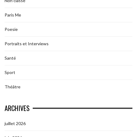
Non classé
Paris Me
Poesie
Portraits et Interviews
Santé
Sport
Théâtre
ARCHIVES
juillet 2026