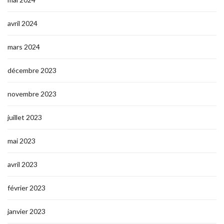
avril 2024
mars 2024
décembre 2023
novembre 2023
juillet 2023
mai 2023
avril 2023
février 2023
janvier 2023