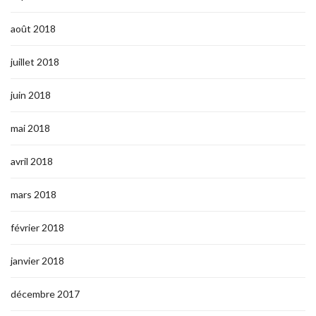
août 2018
juillet 2018
juin 2018
mai 2018
avril 2018
mars 2018
février 2018
janvier 2018
décembre 2017