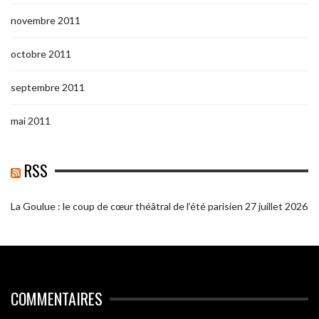
novembre 2011
octobre 2011
septembre 2011
mai 2011
RSS
La Goulue : le coup de cœur théâtral de l’été parisien
27 juillet 2026
COMMENTAIRES