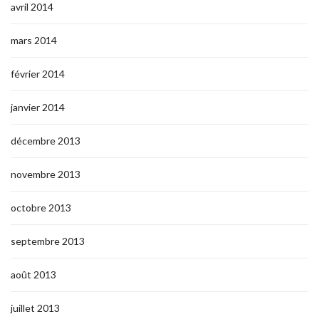
avril 2014
mars 2014
février 2014
janvier 2014
décembre 2013
novembre 2013
octobre 2013
septembre 2013
août 2013
juillet 2013