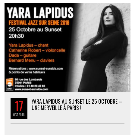
17
YARA LAPIDUS AU SUNSET LE 25 OCTOBRE –
UNE MERVEILLE À PARIS !
OCT
2018