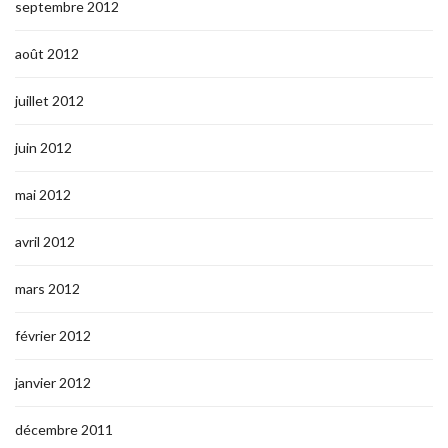
septembre 2012
août 2012
juillet 2012
juin 2012
mai 2012
avril 2012
mars 2012
février 2012
janvier 2012
décembre 2011