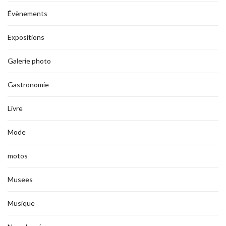
Évènements
Expositions
Galerie photo
Gastronomie
Livre
Mode
motos
Musees
Musique