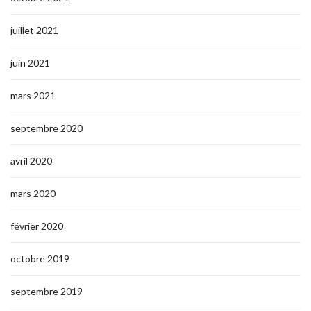
juillet 2021
juin 2021
mars 2021
septembre 2020
avril 2020
mars 2020
février 2020
octobre 2019
septembre 2019