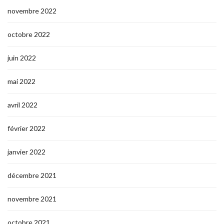
novembre 2022
octobre 2022
juin 2022
mai 2022
avril 2022
février 2022
janvier 2022
décembre 2021
novembre 2021
octobre 2021