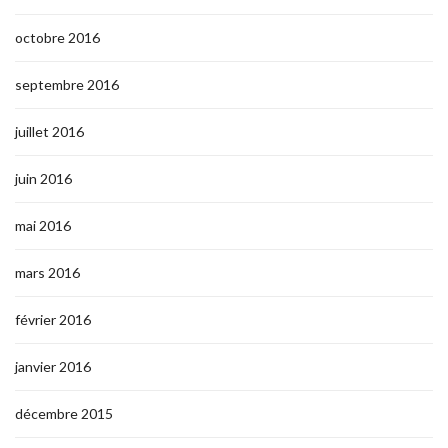
octobre 2016
septembre 2016
juillet 2016
juin 2016
mai 2016
mars 2016
février 2016
janvier 2016
décembre 2015