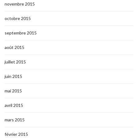
novembre 2015
octobre 2015
septembre 2015
août 2015
juillet 2015
juin 2015
mai 2015
avril 2015
mars 2015
février 2015