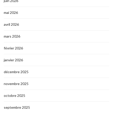
juin 2026
mai 2026
avril 2026
mars 2026
février 2026
janvier 2026
décembre 2025
novembre 2025
octobre 2025
septembre 2025