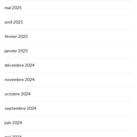
mai 2025
avril 2025
février 2025
janvier 2025
décembre 2024
novembre 2024
octobre 2024
septembre 2024
juin 2024
mai 2024