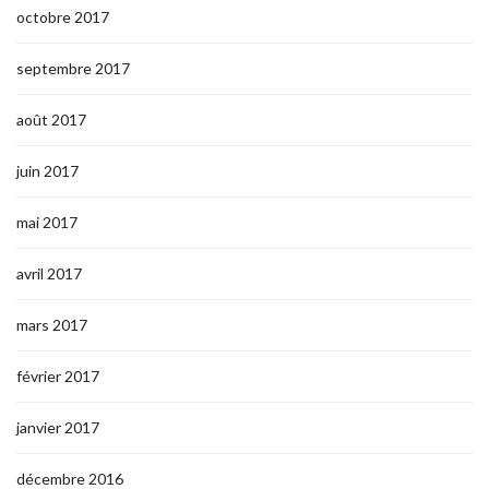
octobre 2017
septembre 2017
août 2017
juin 2017
mai 2017
avril 2017
mars 2017
février 2017
janvier 2017
décembre 2016