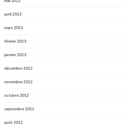
mai 2013
avril 2013
mars 2013
février 2013
janvier 2013
décembre 2012
novembre 2012
octobre 2012
septembre 2012
août 2012