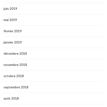
juin 2019
mai 2019
février 2019
janvier 2019
décembre 2018
novembre 2018
octobre 2018
septembre 2018
août 2018