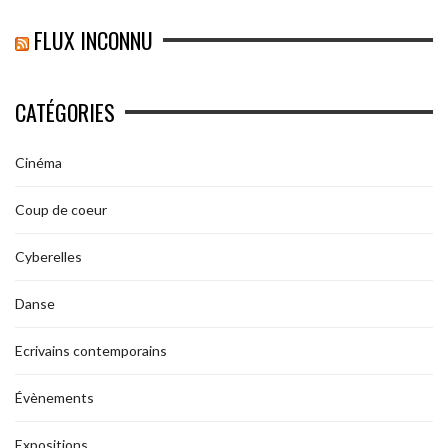
FLUX INCONNU
CATÉGORIES
Cinéma
Coup de coeur
Cyberelles
Danse
Ecrivains contemporains
Évènements
Expositions