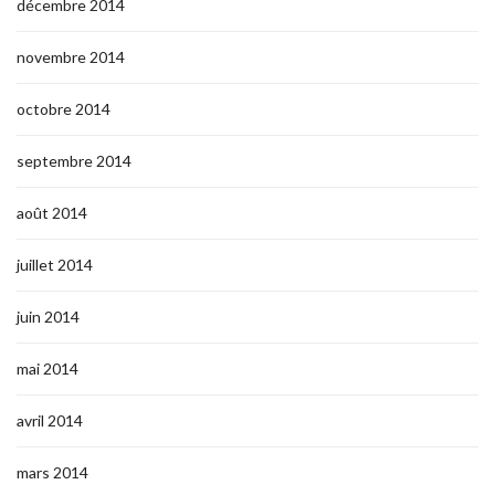
décembre 2014
novembre 2014
octobre 2014
septembre 2014
août 2014
juillet 2014
juin 2014
mai 2014
avril 2014
mars 2014