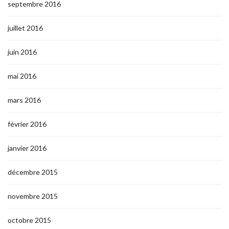
septembre 2016
juillet 2016
juin 2016
mai 2016
mars 2016
février 2016
janvier 2016
décembre 2015
novembre 2015
octobre 2015