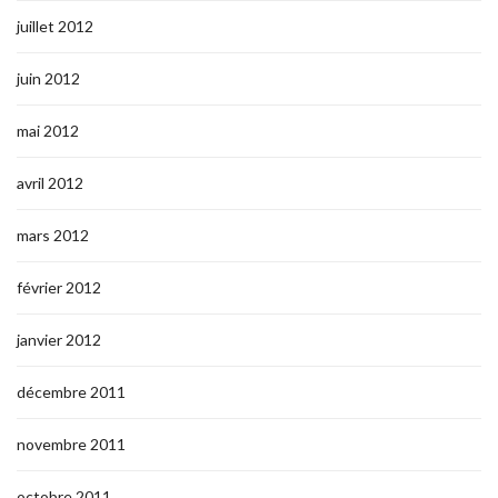
juillet 2012
juin 2012
mai 2012
avril 2012
mars 2012
février 2012
janvier 2012
décembre 2011
novembre 2011
octobre 2011