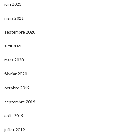
juin 2021
mars 2021
septembre 2020
avril 2020
mars 2020
février 2020
octobre 2019
septembre 2019
août 2019
juillet 2019