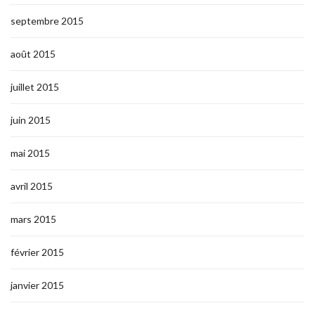
septembre 2015
août 2015
juillet 2015
juin 2015
mai 2015
avril 2015
mars 2015
février 2015
janvier 2015