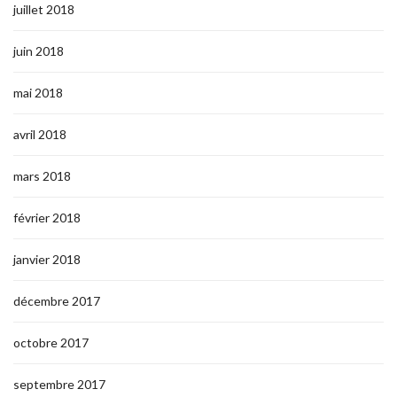
juillet 2018
juin 2018
mai 2018
avril 2018
mars 2018
février 2018
janvier 2018
décembre 2017
octobre 2017
septembre 2017