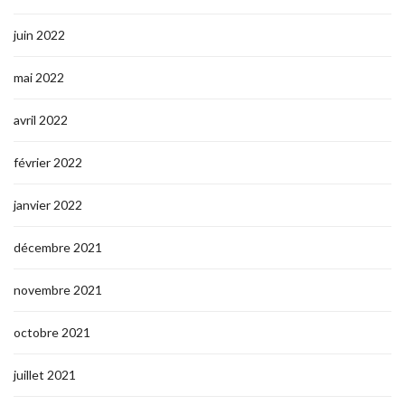
juin 2022
mai 2022
avril 2022
février 2022
janvier 2022
décembre 2021
novembre 2021
octobre 2021
juillet 2021