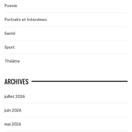
Poesie
Portraits et Interviews
Santé
Sport
Théâtre
ARCHIVES
juillet 2026
juin 2026
mai 2026