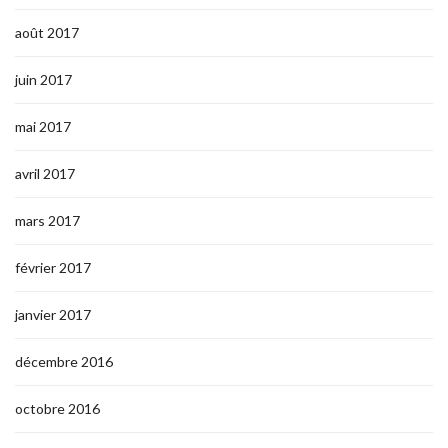
août 2017
juin 2017
mai 2017
avril 2017
mars 2017
février 2017
janvier 2017
décembre 2016
octobre 2016