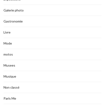
Galerie photo
Gastronomie
Livre
Mode
motos
Musees
Musique
Non classé
Paris Me