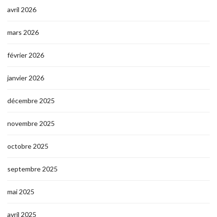
avril 2026
mars 2026
février 2026
janvier 2026
décembre 2025
novembre 2025
octobre 2025
septembre 2025
mai 2025
avril 2025