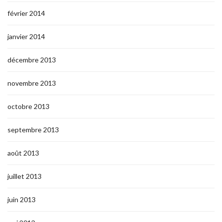
février 2014
janvier 2014
décembre 2013
novembre 2013
octobre 2013
septembre 2013
août 2013
juillet 2013
juin 2013