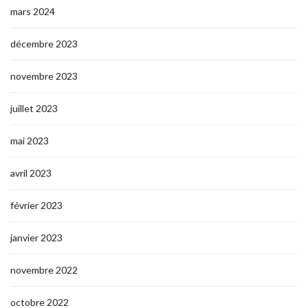
mars 2024
décembre 2023
novembre 2023
juillet 2023
mai 2023
avril 2023
février 2023
janvier 2023
novembre 2022
octobre 2022