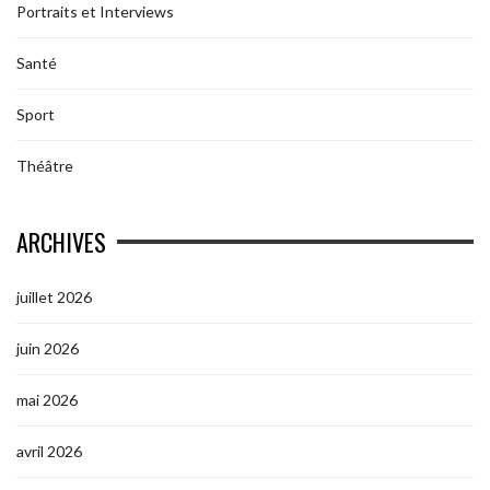
Portraits et Interviews
Santé
Sport
Théâtre
ARCHIVES
juillet 2026
juin 2026
mai 2026
avril 2026