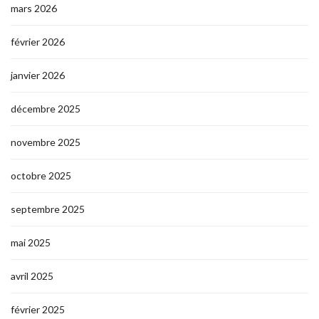
mars 2026
février 2026
janvier 2026
décembre 2025
novembre 2025
octobre 2025
septembre 2025
mai 2025
avril 2025
février 2025