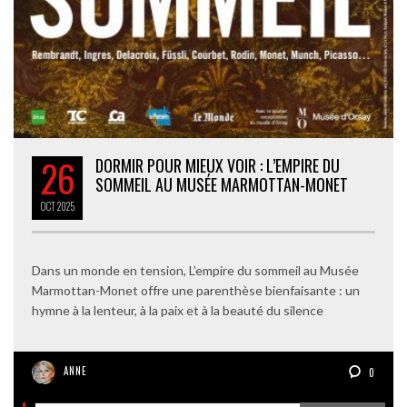
26
DORMIR POUR MIEUX VOIR : L’EMPIRE DU
SOMMEIL AU MUSÉE MARMOTTAN-MONET
OCT
2025
Dans un monde en tension, L’empire du sommeil au Musée
Marmottan-Monet offre une parenthèse bienfaisante : un
hymne à la lenteur, à la paix et à la beauté du silence
ANNE
0