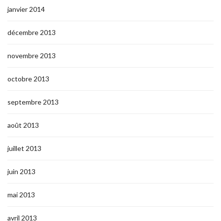
janvier 2014
décembre 2013
novembre 2013
octobre 2013
septembre 2013
août 2013
juillet 2013
juin 2013
mai 2013
avril 2013