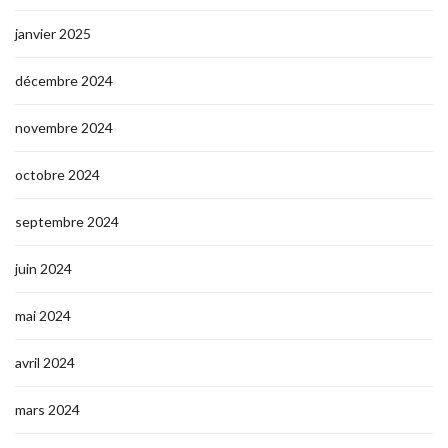
janvier 2025
décembre 2024
novembre 2024
octobre 2024
septembre 2024
juin 2024
mai 2024
avril 2024
mars 2024