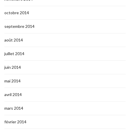
octobre 2014
septembre 2014
août 2014
juillet 2014
juin 2014
mai 2014
avril 2014
mars 2014
février 2014