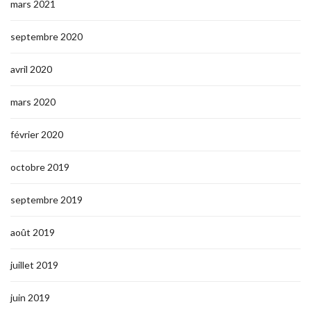
mars 2021
septembre 2020
avril 2020
mars 2020
février 2020
octobre 2019
septembre 2019
août 2019
juillet 2019
juin 2019