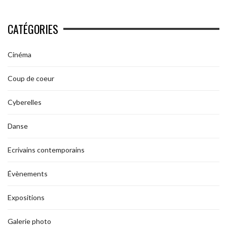
CATÉGORIES
Cinéma
Coup de coeur
Cyberelles
Danse
Ecrivains contemporains
Évènements
Expositions
Galerie photo