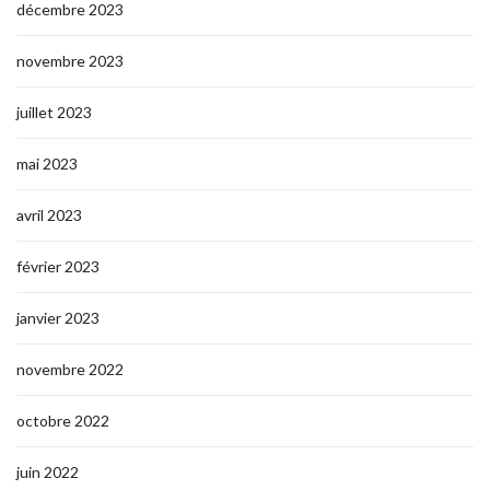
décembre 2023
novembre 2023
juillet 2023
mai 2023
avril 2023
février 2023
janvier 2023
novembre 2022
octobre 2022
juin 2022