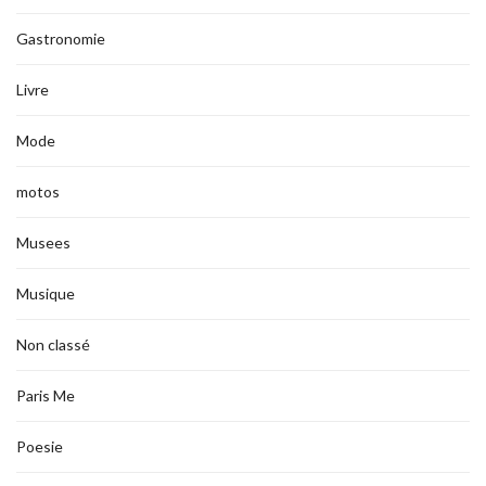
Gastronomie
Livre
Mode
motos
Musees
Musique
Non classé
Paris Me
Poesie