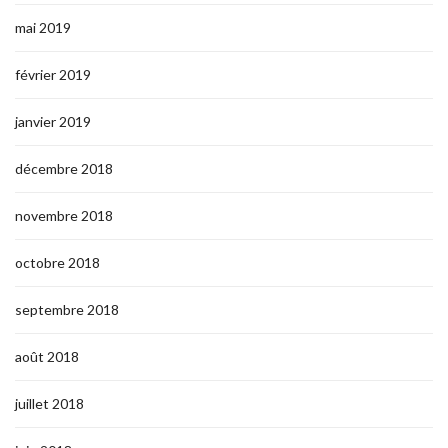
mai 2019
février 2019
janvier 2019
décembre 2018
novembre 2018
octobre 2018
septembre 2018
août 2018
juillet 2018