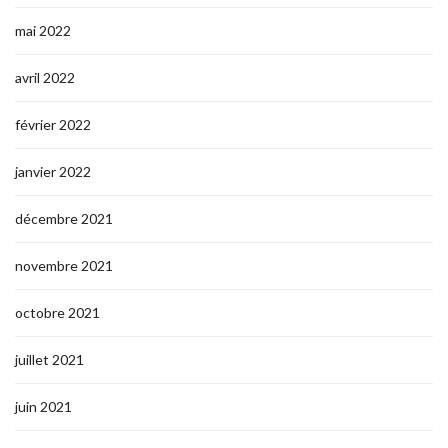
mai 2022
avril 2022
février 2022
janvier 2022
décembre 2021
novembre 2021
octobre 2021
juillet 2021
juin 2021