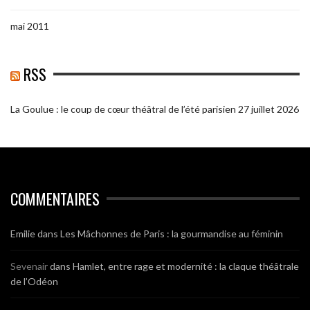
mai 2011
RSS
La Goulue : le coup de cœur théâtral de l’été parisien
27 juillet 2026
COMMENTAIRES
Emilie
dans
Les Mâchonnes de Paris : la gourmandise au féminin
Sevenair
dans
Hamlet, entre rage et modernité : la claque théâtrale
de l’Odéon