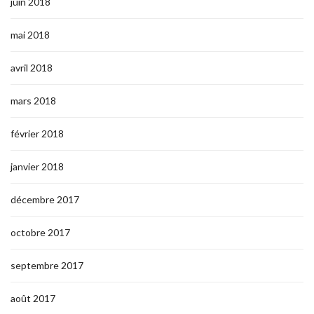
juin 2018
mai 2018
avril 2018
mars 2018
février 2018
janvier 2018
décembre 2017
octobre 2017
septembre 2017
août 2017