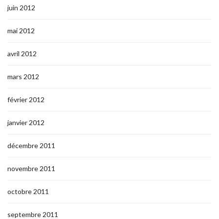
juin 2012
mai 2012
avril 2012
mars 2012
février 2012
janvier 2012
décembre 2011
novembre 2011
octobre 2011
septembre 2011