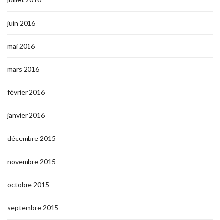
juin 2016
mai 2016
mars 2016
février 2016
janvier 2016
décembre 2015
novembre 2015
octobre 2015
septembre 2015