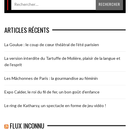
ARTICLES RÉCENTS
La Goulue : le coup de cœur théâtral de l’été parisien
La version interdite du Tartuffe de Molière, plaisir de la langue et
de l’esprit
Les Mâchonnes de Paris : la gourmandise au féminin
Expo Calder, le roi du fil de fer, un bon goût d’enfance
Le ring de Katharsy, un spectacle en forme de jeu vidéo !
FLUX INCONNU