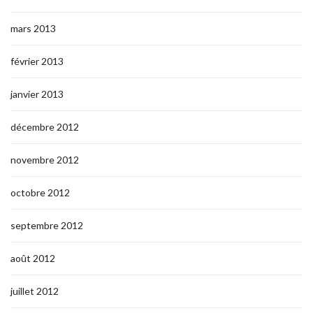
mars 2013
février 2013
janvier 2013
décembre 2012
novembre 2012
octobre 2012
septembre 2012
août 2012
juillet 2012