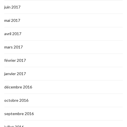
juin 2017
mai 2017
avril 2017
mars 2017
février 2017
janvier 2017
décembre 2016
octobre 2016
septembre 2016
juillet 2016