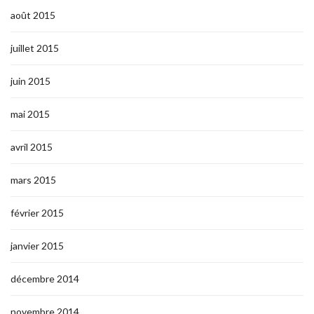
août 2015
juillet 2015
juin 2015
mai 2015
avril 2015
mars 2015
février 2015
janvier 2015
décembre 2014
novembre 2014