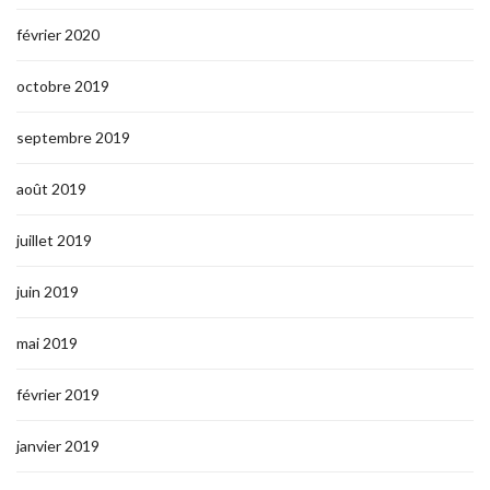
février 2020
octobre 2019
septembre 2019
août 2019
juillet 2019
juin 2019
mai 2019
février 2019
janvier 2019