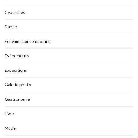
Cyberelles
Danse
Ecrivains contemporains
Évènements
Expositions
Galerie photo
Gastronomie
Livre
Mode