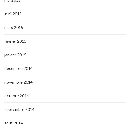
mai 2015
avril 2015
mars 2015
février 2015
janvier 2015
décembre 2014
novembre 2014
octobre 2014
septembre 2014
août 2014