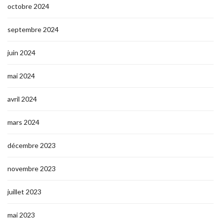
octobre 2024
septembre 2024
juin 2024
mai 2024
avril 2024
mars 2024
décembre 2023
novembre 2023
juillet 2023
mai 2023