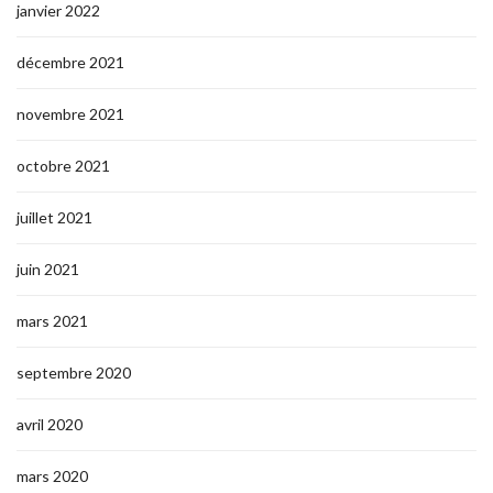
janvier 2022
décembre 2021
novembre 2021
octobre 2021
juillet 2021
juin 2021
mars 2021
septembre 2020
avril 2020
mars 2020