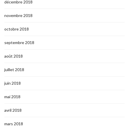
décembre 2018
novembre 2018
octobre 2018
septembre 2018
août 2018
juillet 2018
juin 2018
mai 2018
avril 2018
mars 2018