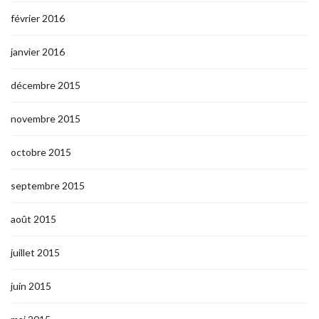
février 2016
janvier 2016
décembre 2015
novembre 2015
octobre 2015
septembre 2015
août 2015
juillet 2015
juin 2015