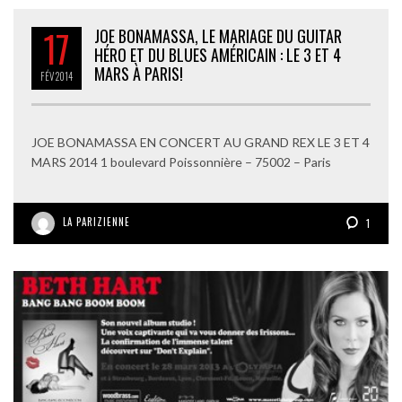
17
JOE BONAMASSA, LE MARIAGE DU GUITAR
HÉRO ET DU BLUES AMÉRICAIN : LE 3 ET 4
MARS À PARIS!
FÉV
2014
JOE BONAMASSA EN CONCERT AU GRAND REX LE 3 ET 4
MARS 2014 1 boulevard Poissonnière – 75002 – Paris
LA PARIZIENNE
1