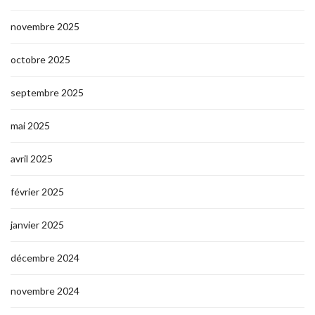
novembre 2025
octobre 2025
septembre 2025
mai 2025
avril 2025
février 2025
janvier 2025
décembre 2024
novembre 2024