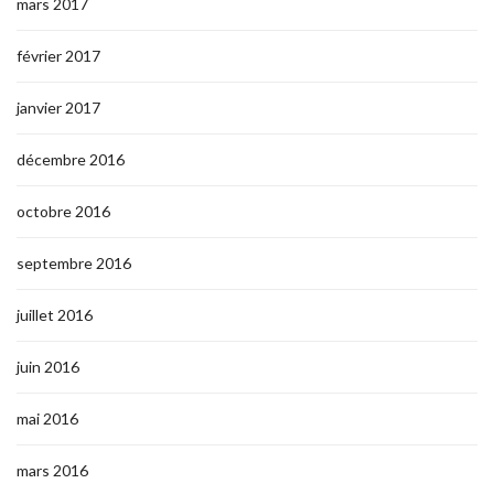
mars 2017
février 2017
janvier 2017
décembre 2016
octobre 2016
septembre 2016
juillet 2016
juin 2016
mai 2016
mars 2016