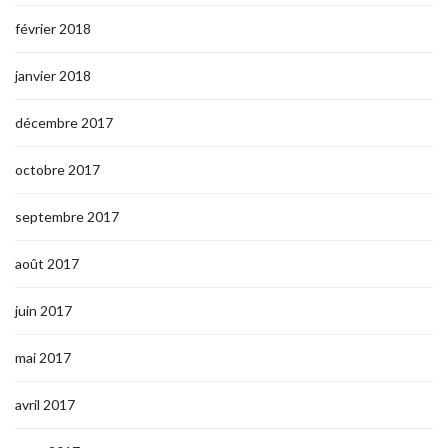
février 2018
janvier 2018
décembre 2017
octobre 2017
septembre 2017
août 2017
juin 2017
mai 2017
avril 2017