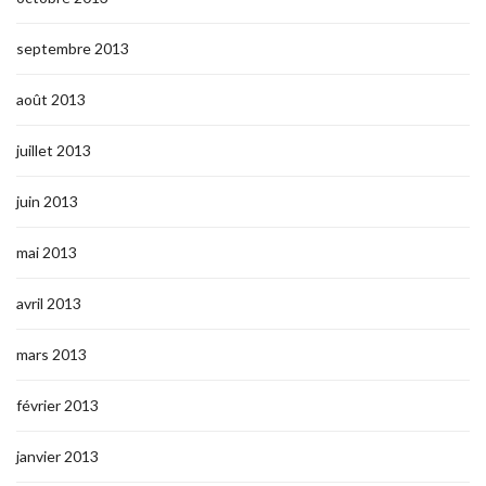
septembre 2013
août 2013
juillet 2013
juin 2013
mai 2013
avril 2013
mars 2013
février 2013
janvier 2013