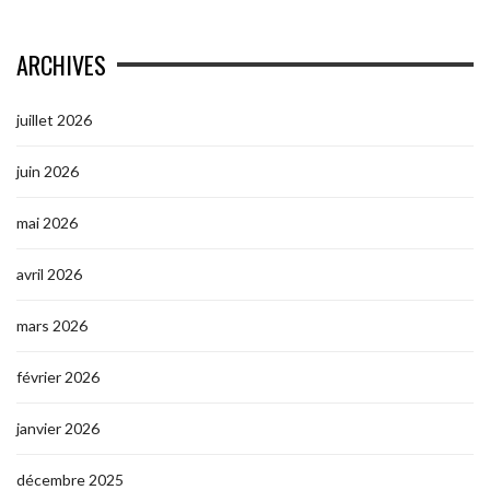
ARCHIVES
juillet 2026
juin 2026
mai 2026
avril 2026
mars 2026
février 2026
janvier 2026
décembre 2025