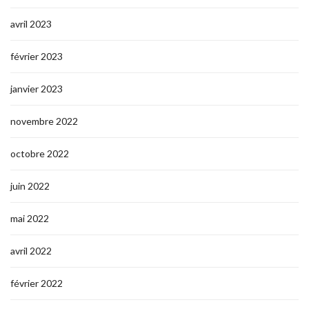
avril 2023
février 2023
janvier 2023
novembre 2022
octobre 2022
juin 2022
mai 2022
avril 2022
février 2022