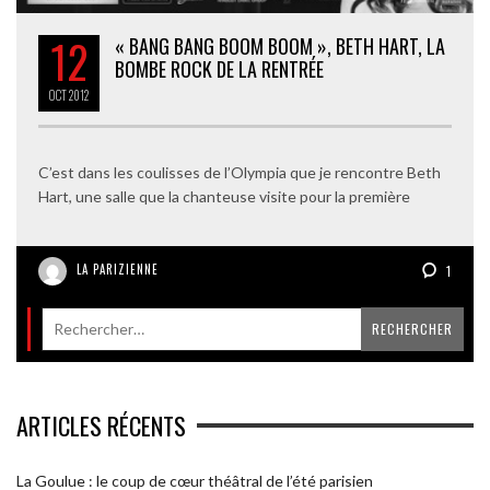
12
« BANG BANG BOOM BOOM », BETH HART, LA
BOMBE ROCK DE LA RENTRÉE
OCT
2012
C’est dans les coulisses de l’Olympia que je rencontre Beth
Hart, une salle que la chanteuse visite pour la première
LA PARIZIENNE
1
ARTICLES RÉCENTS
La Goulue : le coup de cœur théâtral de l’été parisien