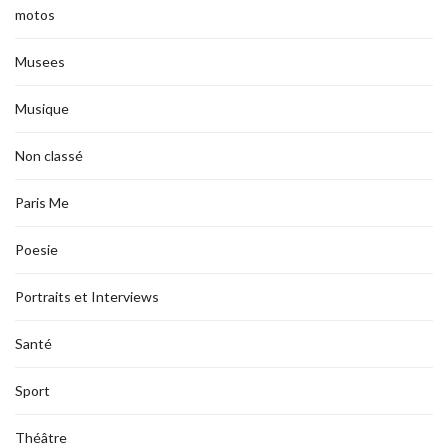
motos
Musees
Musique
Non classé
Paris Me
Poesie
Portraits et Interviews
Santé
Sport
Théâtre