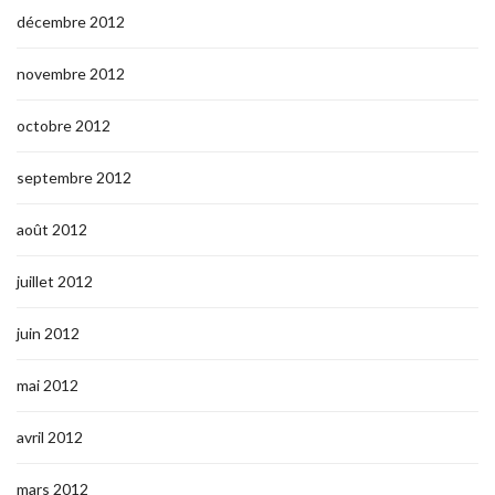
décembre 2012
novembre 2012
octobre 2012
septembre 2012
août 2012
juillet 2012
juin 2012
mai 2012
avril 2012
mars 2012