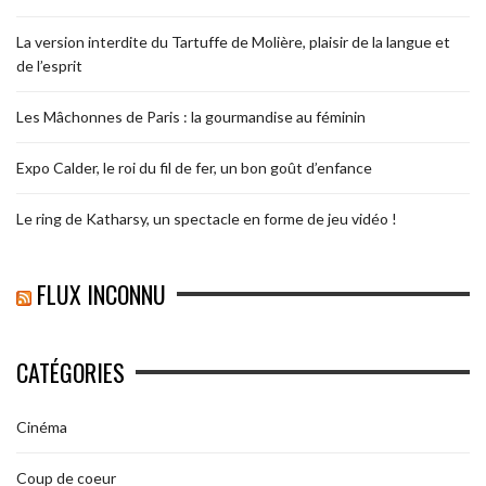
La version interdite du Tartuffe de Molière, plaisir de la langue et
de l’esprit
Les Mâchonnes de Paris : la gourmandise au féminin
Expo Calder, le roi du fil de fer, un bon goût d’enfance
Le ring de Katharsy, un spectacle en forme de jeu vidéo !
FLUX INCONNU
CATÉGORIES
Cinéma
Coup de coeur