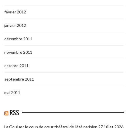
février 2012
janvier 2012
décembre 2011
novembre 2011
octobre 2011
septembre 2011
mai 2011
RSS
La Goulue : le coup de cœur théâtral de l’été parisien
27 juillet 2026