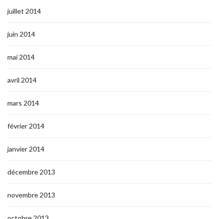
juillet 2014
juin 2014
mai 2014
avril 2014
mars 2014
février 2014
janvier 2014
décembre 2013
novembre 2013
octobre 2013