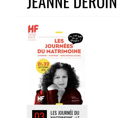
JEANNE DEROIN
03
LES JOURNÉE DU