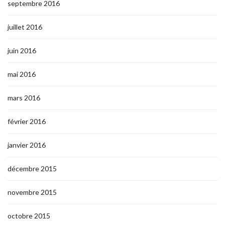
septembre 2016
juillet 2016
juin 2016
mai 2016
mars 2016
février 2016
janvier 2016
décembre 2015
novembre 2015
octobre 2015