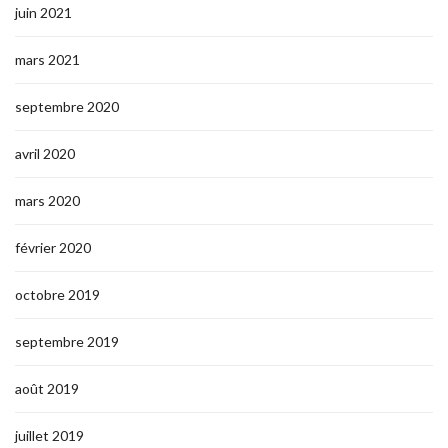
juin 2021
mars 2021
septembre 2020
avril 2020
mars 2020
février 2020
octobre 2019
septembre 2019
août 2019
juillet 2019