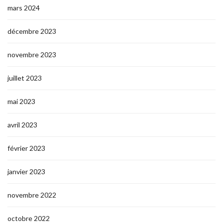
mars 2024
décembre 2023
novembre 2023
juillet 2023
mai 2023
avril 2023
février 2023
janvier 2023
novembre 2022
octobre 2022