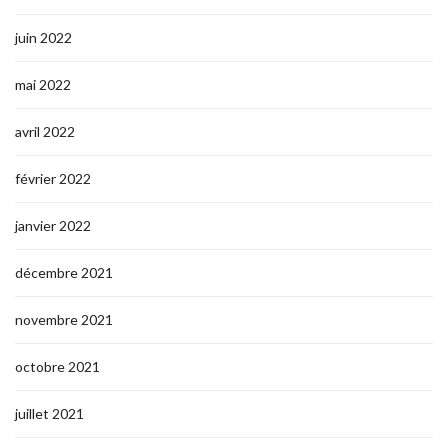
juin 2022
mai 2022
avril 2022
février 2022
janvier 2022
décembre 2021
novembre 2021
octobre 2021
juillet 2021