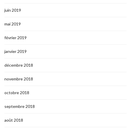
juin 2019
mai 2019
février 2019
janvier 2019
décembre 2018
novembre 2018
octobre 2018
septembre 2018
août 2018