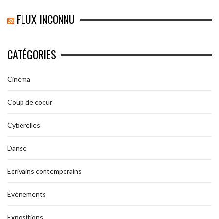
FLUX INCONNU
CATÉGORIES
Cinéma
Coup de coeur
Cyberelles
Danse
Ecrivains contemporains
Évènements
Expositions