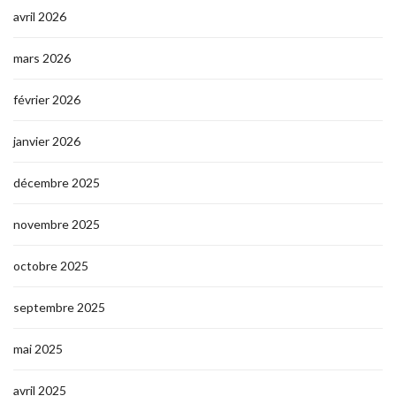
avril 2026
mars 2026
février 2026
janvier 2026
décembre 2025
novembre 2025
octobre 2025
septembre 2025
mai 2025
avril 2025