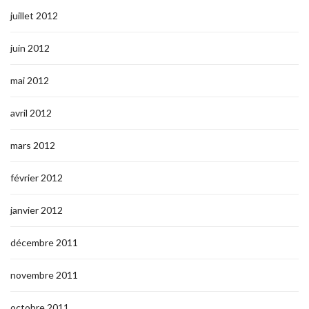
juillet 2012
juin 2012
mai 2012
avril 2012
mars 2012
février 2012
janvier 2012
décembre 2011
novembre 2011
octobre 2011