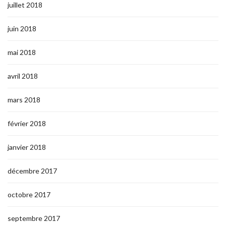
juillet 2018
juin 2018
mai 2018
avril 2018
mars 2018
février 2018
janvier 2018
décembre 2017
octobre 2017
septembre 2017