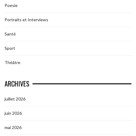
Poesie
Portraits et Interviews
Santé
Sport
Théâtre
ARCHIVES
juillet 2026
juin 2026
mai 2026