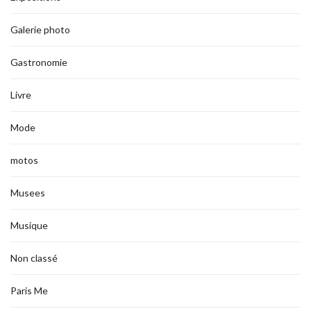
Galerie photo
Gastronomie
Livre
Mode
motos
Musees
Musique
Non classé
Paris Me