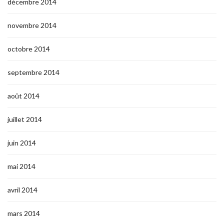
décembre 2014
novembre 2014
octobre 2014
septembre 2014
août 2014
juillet 2014
juin 2014
mai 2014
avril 2014
mars 2014