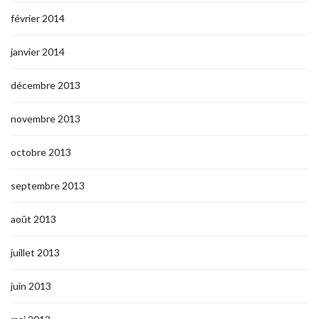
février 2014
janvier 2014
décembre 2013
novembre 2013
octobre 2013
septembre 2013
août 2013
juillet 2013
juin 2013