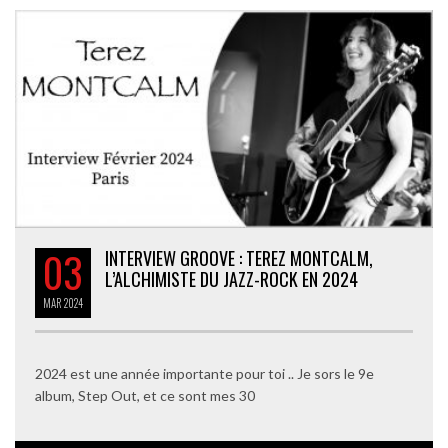
03
INTERVIEW GROOVE : TEREZ MONTCALM,
L’ALCHIMISTE DU JAZZ-ROCK EN 2024
MAR
2024
2024 est une année importante pour toi .. Je sors le 9e
album, Step Out, et ce sont mes 30