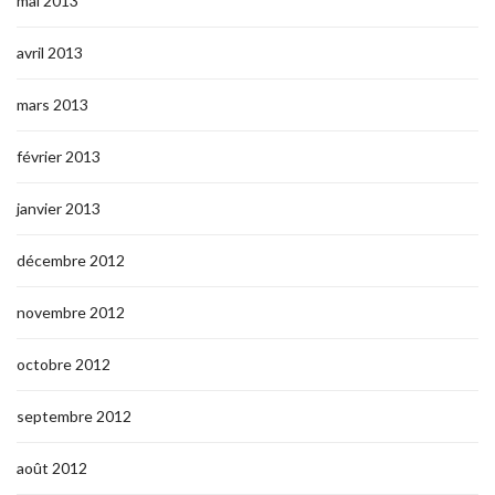
mai 2013
avril 2013
mars 2013
février 2013
janvier 2013
décembre 2012
novembre 2012
octobre 2012
septembre 2012
août 2012