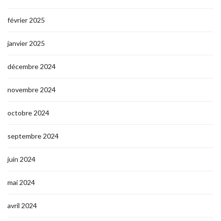
février 2025
janvier 2025
décembre 2024
novembre 2024
octobre 2024
septembre 2024
juin 2024
mai 2024
avril 2024