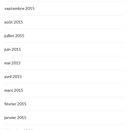
septembre 2015
août 2015
juillet 2015
juin 2015
mai 2015
avril 2015
mars 2015
février 2015
janvier 2015