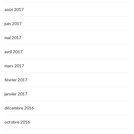
août 2017
juin 2017
mai 2017
avril 2017
mars 2017
février 2017
janvier 2017
décembre 2016
octobre 2016