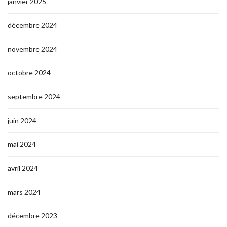
janvier 2025
décembre 2024
novembre 2024
octobre 2024
septembre 2024
juin 2024
mai 2024
avril 2024
mars 2024
décembre 2023