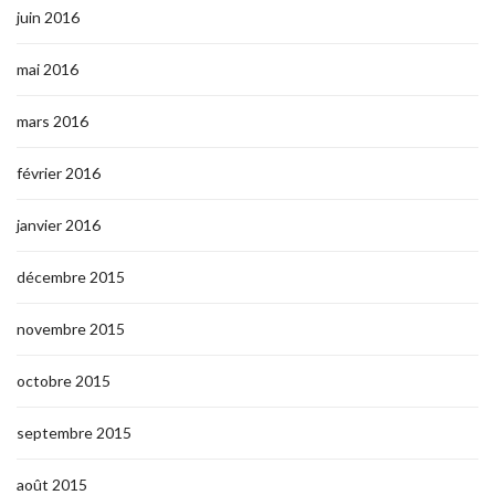
juin 2016
mai 2016
mars 2016
février 2016
janvier 2016
décembre 2015
novembre 2015
octobre 2015
septembre 2015
août 2015