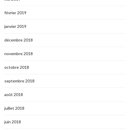
février 2019
janvier 2019
décembre 2018
novembre 2018
octobre 2018
septembre 2018
août 2018
juillet 2018
juin 2018