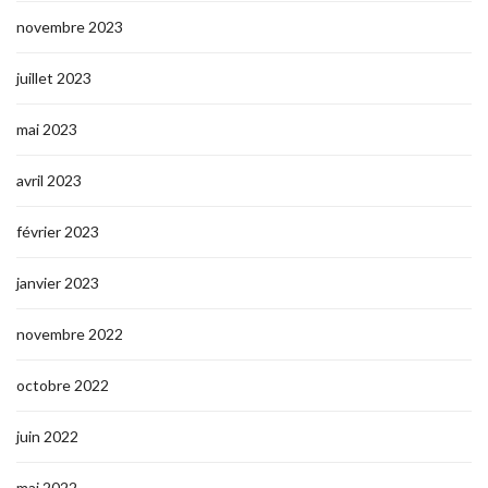
novembre 2023
juillet 2023
mai 2023
avril 2023
février 2023
janvier 2023
novembre 2022
octobre 2022
juin 2022
mai 2022