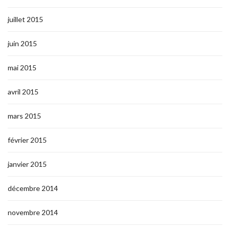
juillet 2015
juin 2015
mai 2015
avril 2015
mars 2015
février 2015
janvier 2015
décembre 2014
novembre 2014