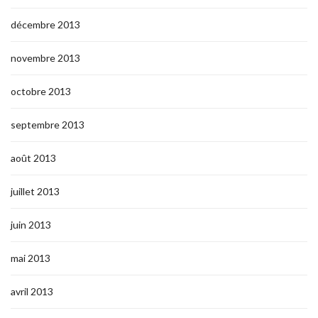
décembre 2013
novembre 2013
octobre 2013
septembre 2013
août 2013
juillet 2013
juin 2013
mai 2013
avril 2013