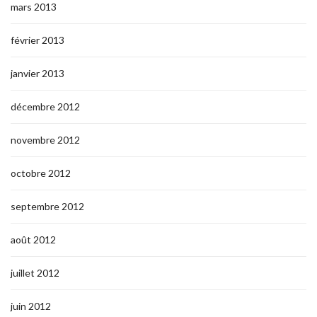
mars 2013
février 2013
janvier 2013
décembre 2012
novembre 2012
octobre 2012
septembre 2012
août 2012
juillet 2012
juin 2012