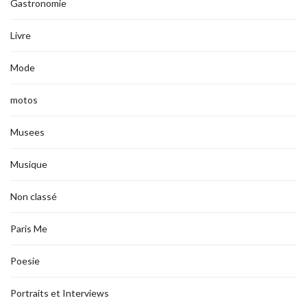
Gastronomie
Livre
Mode
motos
Musees
Musique
Non classé
Paris Me
Poesie
Portraits et Interviews