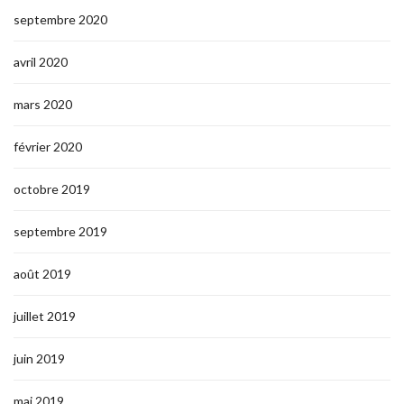
septembre 2020
avril 2020
mars 2020
février 2020
octobre 2019
septembre 2019
août 2019
juillet 2019
juin 2019
mai 2019