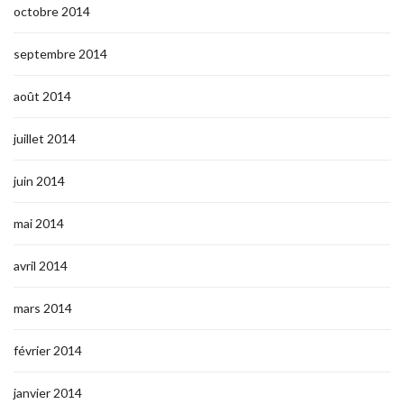
octobre 2014
septembre 2014
août 2014
juillet 2014
juin 2014
mai 2014
avril 2014
mars 2014
février 2014
janvier 2014