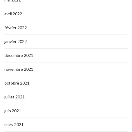
avril 2022
février 2022
janvier 2022
décembre 2021
novembre 2021
octobre 2021
juillet 2021
juin 2021
mars 2021