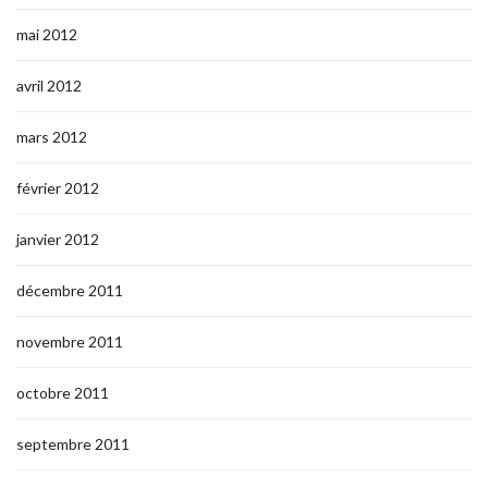
mai 2012
avril 2012
mars 2012
février 2012
janvier 2012
décembre 2011
novembre 2011
octobre 2011
septembre 2011