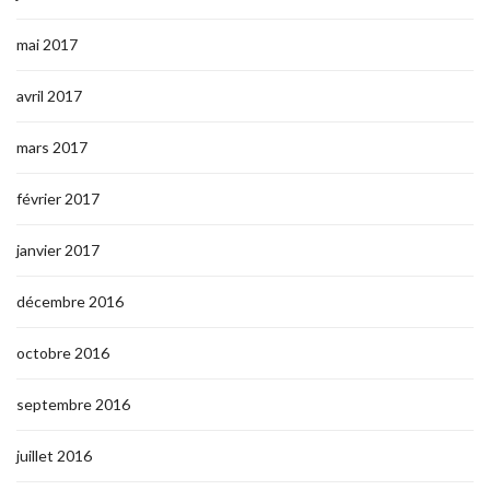
mai 2017
avril 2017
mars 2017
février 2017
janvier 2017
décembre 2016
octobre 2016
septembre 2016
juillet 2016