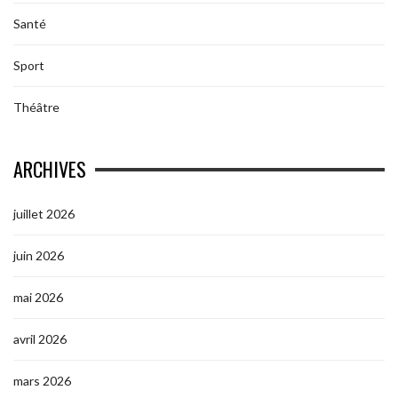
Santé
Sport
Théâtre
ARCHIVES
juillet 2026
juin 2026
mai 2026
avril 2026
mars 2026