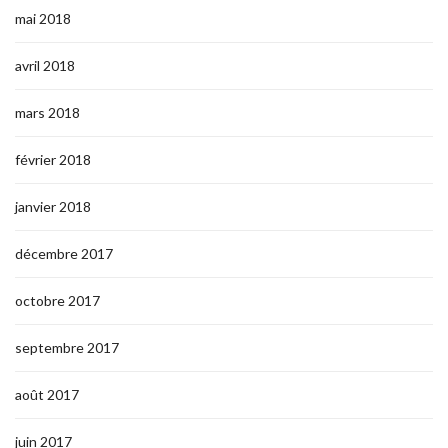
mai 2018
avril 2018
mars 2018
février 2018
janvier 2018
décembre 2017
octobre 2017
septembre 2017
août 2017
juin 2017