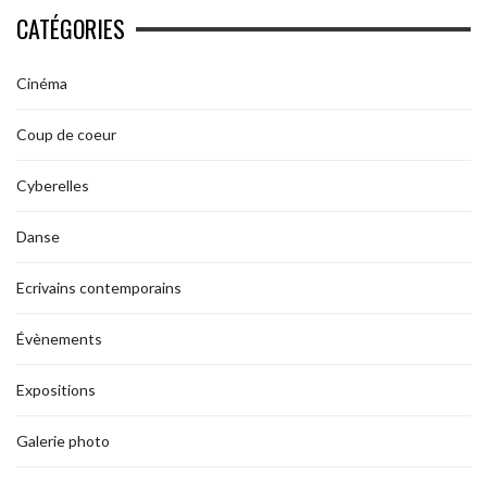
CATÉGORIES
Cinéma
Coup de coeur
Cyberelles
Danse
Ecrivains contemporains
Évènements
Expositions
Galerie photo