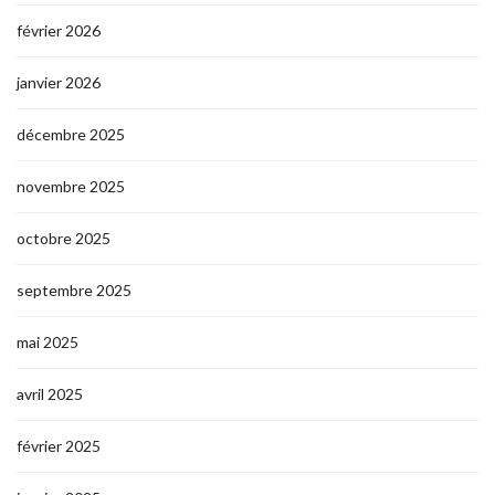
février 2026
janvier 2026
décembre 2025
novembre 2025
octobre 2025
septembre 2025
mai 2025
avril 2025
février 2025