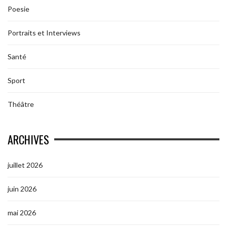
Poesie
Portraits et Interviews
Santé
Sport
Théâtre
ARCHIVES
juillet 2026
juin 2026
mai 2026