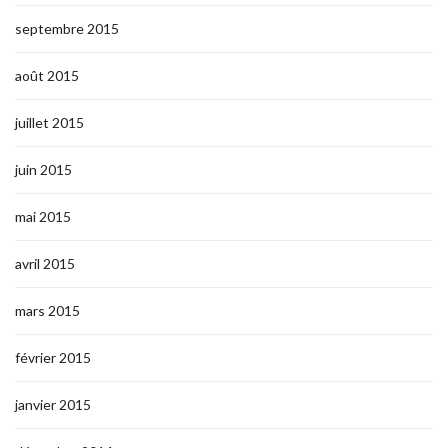
septembre 2015
août 2015
juillet 2015
juin 2015
mai 2015
avril 2015
mars 2015
février 2015
janvier 2015