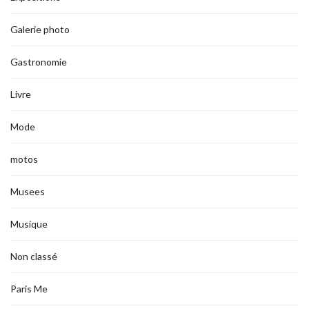
Galerie photo
Gastronomie
Livre
Mode
motos
Musees
Musique
Non classé
Paris Me