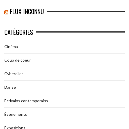
FLUX INCONNU
CATÉGORIES
Cinéma
Coup de coeur
Cyberelles
Danse
Ecrivains contemporains
Évènements
Expositions