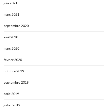
juin 2021
mars 2021
septembre 2020
avril 2020
mars 2020
février 2020
octobre 2019
septembre 2019
août 2019
juillet 2019