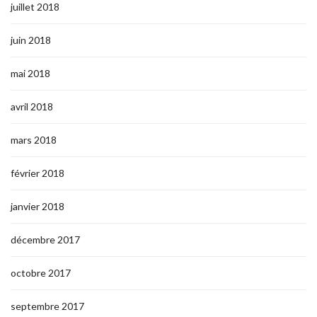
juillet 2018
juin 2018
mai 2018
avril 2018
mars 2018
février 2018
janvier 2018
décembre 2017
octobre 2017
septembre 2017