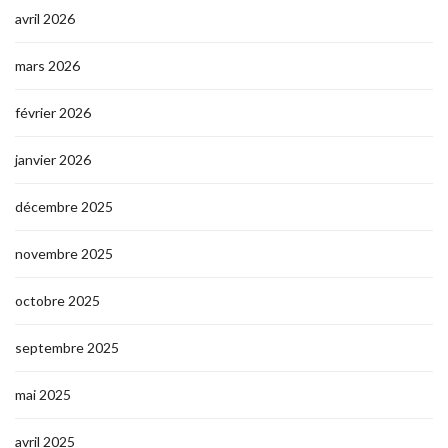
avril 2026
mars 2026
février 2026
janvier 2026
décembre 2025
novembre 2025
octobre 2025
septembre 2025
mai 2025
avril 2025