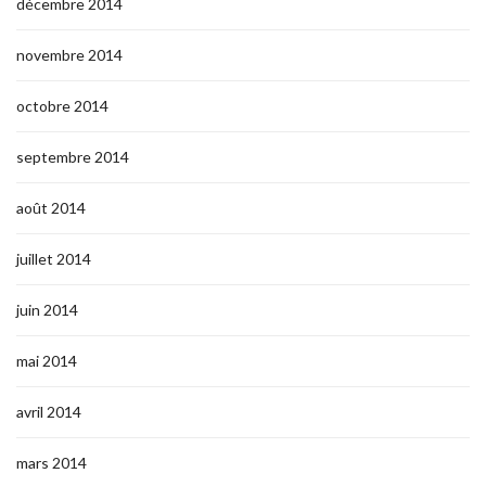
décembre 2014
novembre 2014
octobre 2014
septembre 2014
août 2014
juillet 2014
juin 2014
mai 2014
avril 2014
mars 2014