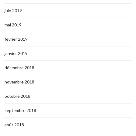
juin 2019
mai 2019
février 2019
janvier 2019
décembre 2018
novembre 2018
octobre 2018
septembre 2018
août 2018