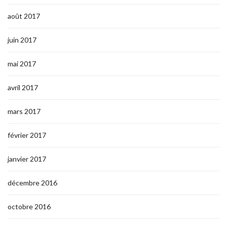
août 2017
juin 2017
mai 2017
avril 2017
mars 2017
février 2017
janvier 2017
décembre 2016
octobre 2016