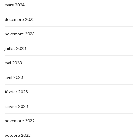
mars 2024
décembre 2023
novembre 2023
juillet 2023
mai 2023
avril 2023
février 2023
janvier 2023
novembre 2022
octobre 2022