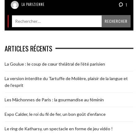
LA PARIZIENNE
1
ARTICLES RÉCENTS
La Goulue : le coup de cœur théâtral de l’été parisien
La version interdite du Tartuffe de Molière, plaisir de la langue et
de l’esprit
Les Mâchonnes de Paris : la gourmandise au féminin
Expo Calder, le roi du fil de fer, un bon goût d’enfance
Le ring de Katharsy, un spectacle en forme de jeu vidéo !