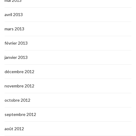
mai 2013
avril 2013
mars 2013
février 2013
janvier 2013
décembre 2012
novembre 2012
octobre 2012
septembre 2012
août 2012