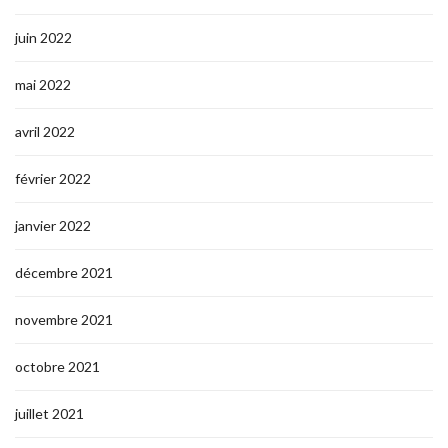
juin 2022
mai 2022
avril 2022
février 2022
janvier 2022
décembre 2021
novembre 2021
octobre 2021
juillet 2021