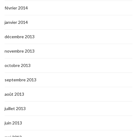
février 2014
janvier 2014
décembre 2013
novembre 2013
octobre 2013
septembre 2013
août 2013
juillet 2013
juin 2013