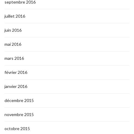
septembre 2016
juillet 2016
juin 2016
mai 2016
mars 2016
février 2016
janvier 2016
décembre 2015
novembre 2015
octobre 2015