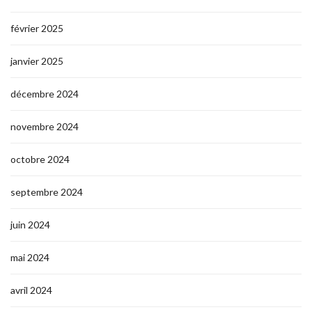
février 2025
janvier 2025
décembre 2024
novembre 2024
octobre 2024
septembre 2024
juin 2024
mai 2024
avril 2024