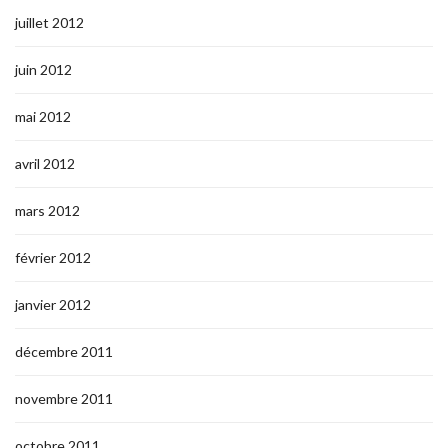
juillet 2012
juin 2012
mai 2012
avril 2012
mars 2012
février 2012
janvier 2012
décembre 2011
novembre 2011
octobre 2011