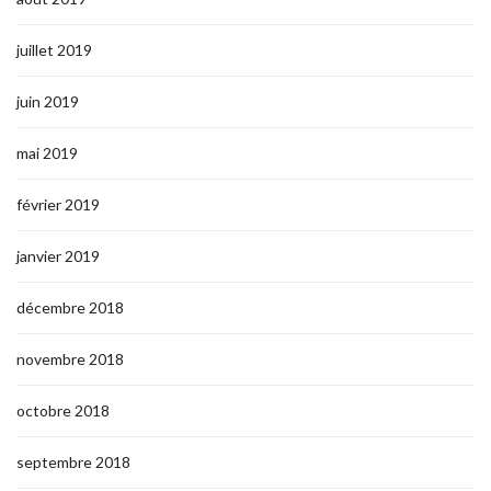
juillet 2019
juin 2019
mai 2019
février 2019
janvier 2019
décembre 2018
novembre 2018
octobre 2018
septembre 2018