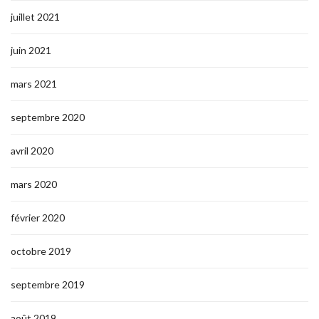
juillet 2021
juin 2021
mars 2021
septembre 2020
avril 2020
mars 2020
février 2020
octobre 2019
septembre 2019
août 2019