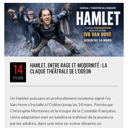
14
HAMLET, ENTRE RAGE ET MODERNITÉ : LA
CLAQUE THÉÂTRALE DE L’ODÉON
FÉV
2026
Un Hamlet puissant et profondément moderne signé Ivo
Van Hove s’installe à l’Odéon jusqu’au 14 mars. Portée par
Christophe Montenez et la troupe de la Comédie-Française,
cette adaptation met en lumière la trahison de la jeunesse
par les adultes, dans une mise en scène vibrante où