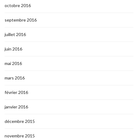
octobre 2016
septembre 2016
juillet 2016
juin 2016
mai 2016
mars 2016
février 2016
janvier 2016
décembre 2015
novembre 2015