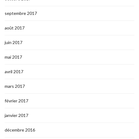
septembre 2017
août 2017
juin 2017
mai 2017
avril 2017
mars 2017
février 2017
janvier 2017
décembre 2016