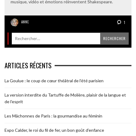
musique, vidéo et émotions réinventent Shakespeare.
ANNE
1
ARTICLES RÉCENTS
La Goulue : le coup de cœur théâtral de l’été parisien
La version interdite du Tartuffe de Molière, plaisir de la langue et
de l’esprit
Les Mâchonnes de Paris : la gourmandise au féminin
Expo Calder, le roi du fil de fer, un bon goût d’enfance