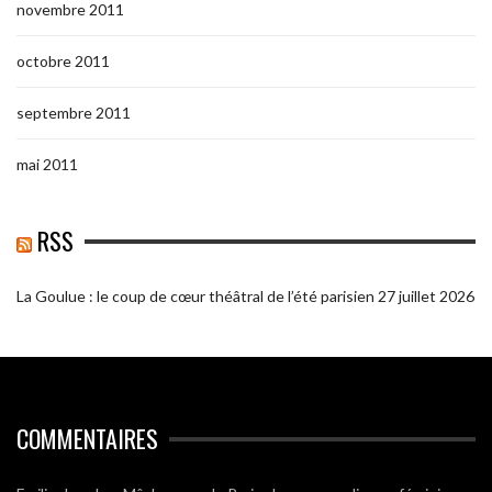
novembre 2011
octobre 2011
septembre 2011
mai 2011
RSS
La Goulue : le coup de cœur théâtral de l’été parisien
27 juillet 2026
COMMENTAIRES