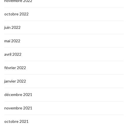
novembre 2022
octobre 2022
juin 2022
mai 2022
avril 2022
février 2022
janvier 2022
décembre 2021
novembre 2021
octobre 2021