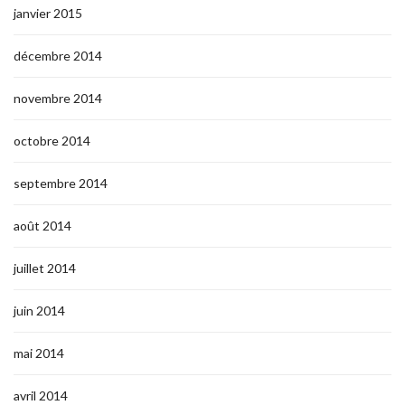
janvier 2015
décembre 2014
novembre 2014
octobre 2014
septembre 2014
août 2014
juillet 2014
juin 2014
mai 2014
avril 2014