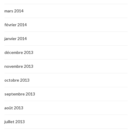
mars 2014
février 2014
janvier 2014
décembre 2013
novembre 2013
octobre 2013
septembre 2013
août 2013
juillet 2013