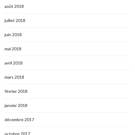
août 2018
juillet 2018
juin 2018
mai 2018
avril 2018
mars 2018
février 2018
janvier 2018
décembre 2017
octobre 2017