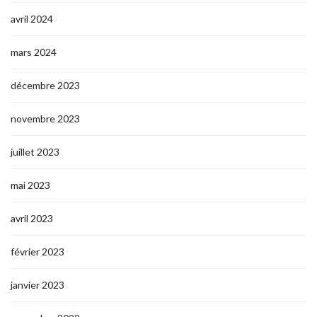
avril 2024
mars 2024
décembre 2023
novembre 2023
juillet 2023
mai 2023
avril 2023
février 2023
janvier 2023