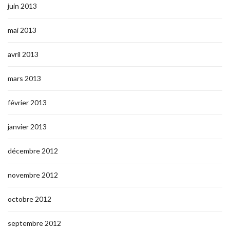
juin 2013
mai 2013
avril 2013
mars 2013
février 2013
janvier 2013
décembre 2012
novembre 2012
octobre 2012
septembre 2012