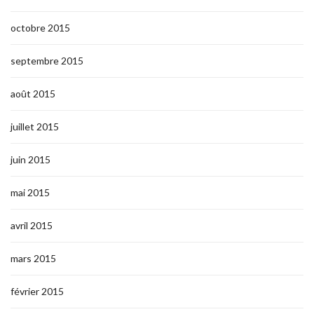
octobre 2015
septembre 2015
août 2015
juillet 2015
juin 2015
mai 2015
avril 2015
mars 2015
février 2015