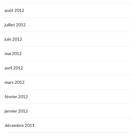
août 2012
juillet 2012
juin 2012
mai 2012
avril 2012
mars 2012
février 2012
janvier 2012
décembre 2011