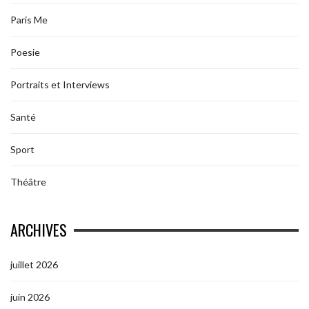
Paris Me
Poesie
Portraits et Interviews
Santé
Sport
Théâtre
ARCHIVES
juillet 2026
juin 2026