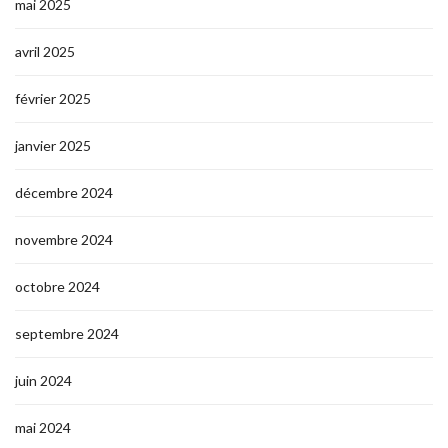
mai 2025
avril 2025
février 2025
janvier 2025
décembre 2024
novembre 2024
octobre 2024
septembre 2024
juin 2024
mai 2024