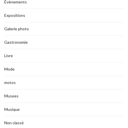
Évènements
Expositions
Galerie photo
Gastronomie
Livre
Mode
motos
Musees
Musique
Non classé