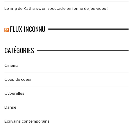
Le ring de Katharsy, un spectacle en forme de jeu vidéo !
FLUX INCONNU
CATÉGORIES
Cinéma
Coup de coeur
Cyberelles
Danse
Ecrivains contemporains