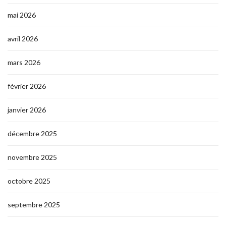
mai 2026
avril 2026
mars 2026
février 2026
janvier 2026
décembre 2025
novembre 2025
octobre 2025
septembre 2025