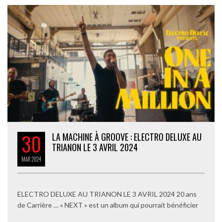
30
LA MACHINE À GROOVE : ELECTRO DELUXE AU
TRIANON LE 3 AVRIL 2024
MAR
2024
ELECTRO DELUXE AU TRIANON LE 3 AVRIL 2024 20 ans
de Carrière … « NEXT » est un album qui pourrait bénéficier