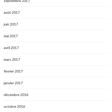
septembre 2017
août 2017
juin 2017
mai 2017
avril 2017
mars 2017
février 2017
janvier 2017
décembre 2016
octobre 2016