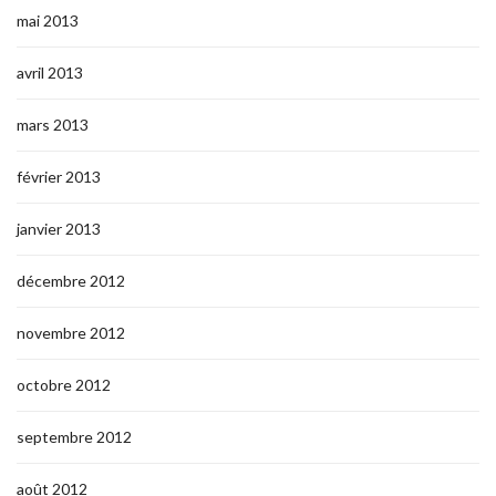
mai 2013
avril 2013
mars 2013
février 2013
janvier 2013
décembre 2012
novembre 2012
octobre 2012
septembre 2012
août 2012