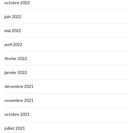
octobre 2022
juin 2022
mai 2022
avril 2022
février 2022
janvier 2022
décembre 2021
novembre 2021
octobre 2021
juillet 2021