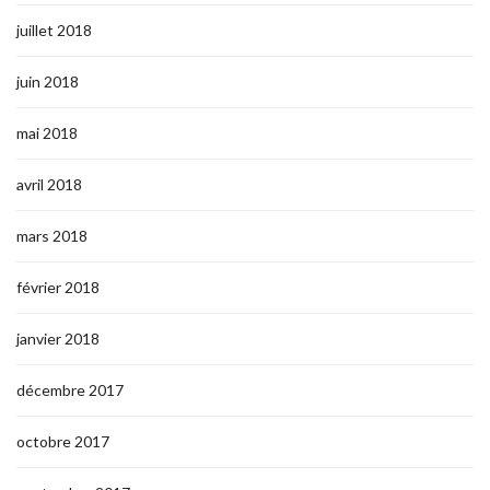
juillet 2018
juin 2018
mai 2018
avril 2018
mars 2018
février 2018
janvier 2018
décembre 2017
octobre 2017