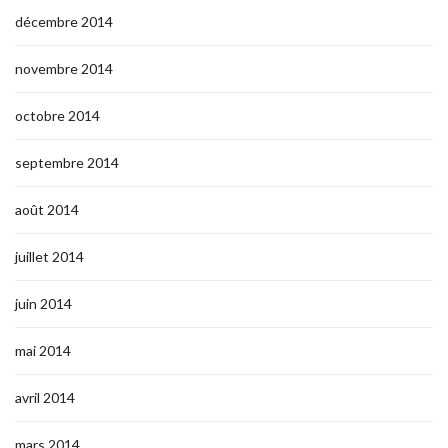
décembre 2014
novembre 2014
octobre 2014
septembre 2014
août 2014
juillet 2014
juin 2014
mai 2014
avril 2014
mars 2014