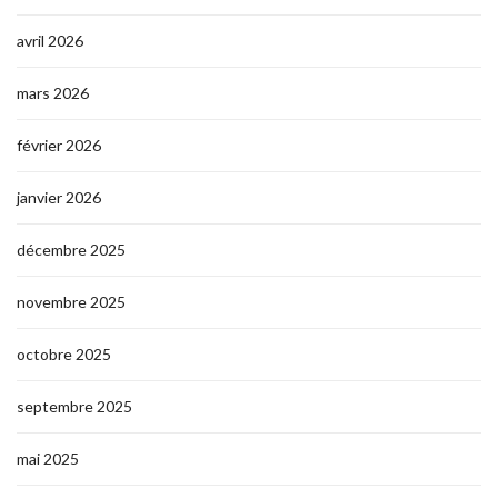
avril 2026
mars 2026
février 2026
janvier 2026
décembre 2025
novembre 2025
octobre 2025
septembre 2025
mai 2025