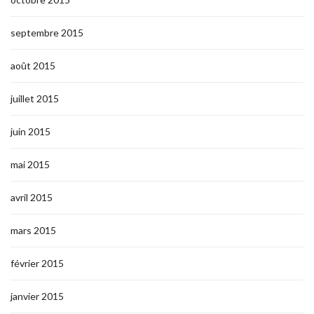
septembre 2015
août 2015
juillet 2015
juin 2015
mai 2015
avril 2015
mars 2015
février 2015
janvier 2015