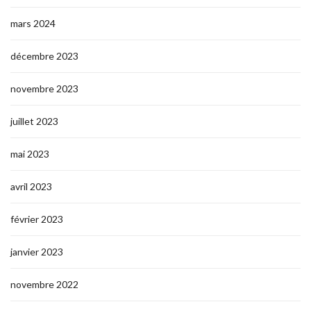
mars 2024
décembre 2023
novembre 2023
juillet 2023
mai 2023
avril 2023
février 2023
janvier 2023
novembre 2022