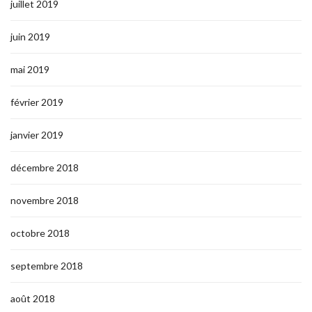
juillet 2019
juin 2019
mai 2019
février 2019
janvier 2019
décembre 2018
novembre 2018
octobre 2018
septembre 2018
août 2018