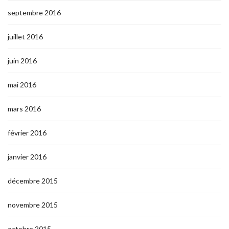
septembre 2016
juillet 2016
juin 2016
mai 2016
mars 2016
février 2016
janvier 2016
décembre 2015
novembre 2015
octobre 2015