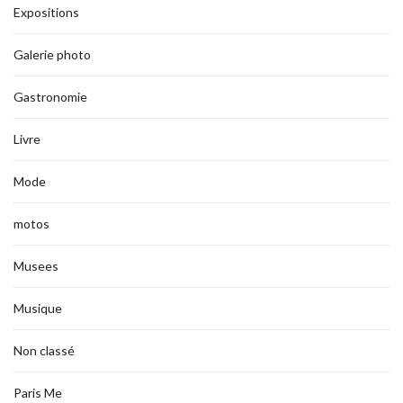
Expositions
Galerie photo
Gastronomie
Livre
Mode
motos
Musees
Musique
Non classé
Paris Me