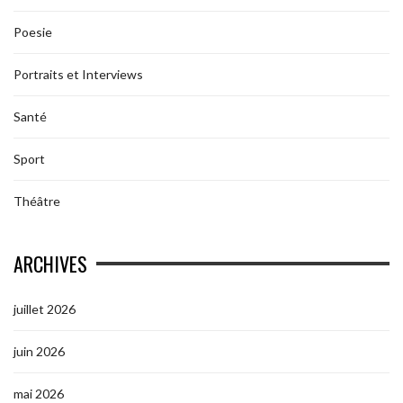
Poesie
Portraits et Interviews
Santé
Sport
Théâtre
ARCHIVES
juillet 2026
juin 2026
mai 2026