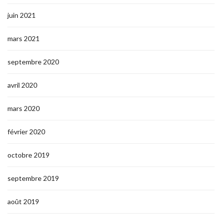
juin 2021
mars 2021
septembre 2020
avril 2020
mars 2020
février 2020
octobre 2019
septembre 2019
août 2019