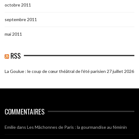
octobre 2011
septembre 2011
mai 2011
RSS
La Goulue : le coup de cœur théâtral de l’été parisien
27 juillet 2026
COMMENTAIRES
Emilie
dans
Les Mâchonnes de Paris : la gourmandise au féminin