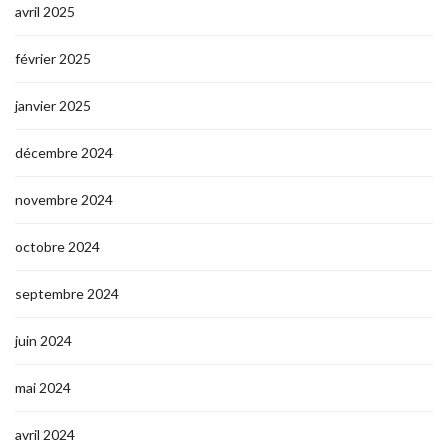
avril 2025
février 2025
janvier 2025
décembre 2024
novembre 2024
octobre 2024
septembre 2024
juin 2024
mai 2024
avril 2024