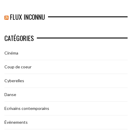
FLUX INCONNU
CATÉGORIES
Cinéma
Coup de coeur
Cyberelles
Danse
Ecrivains contemporains
Évènements