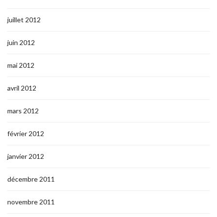
juillet 2012
juin 2012
mai 2012
avril 2012
mars 2012
février 2012
janvier 2012
décembre 2011
novembre 2011