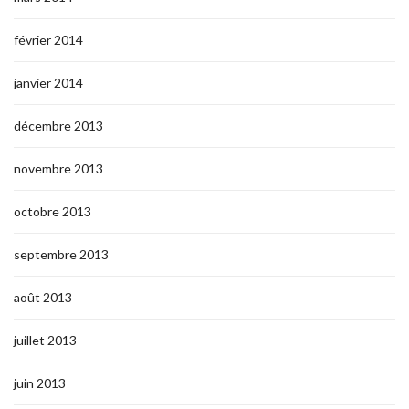
février 2014
janvier 2014
décembre 2013
novembre 2013
octobre 2013
septembre 2013
août 2013
juillet 2013
juin 2013