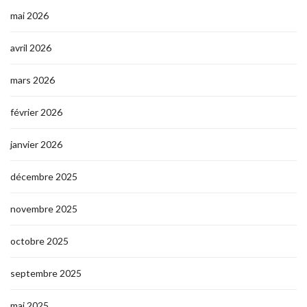
mai 2026
avril 2026
mars 2026
février 2026
janvier 2026
décembre 2025
novembre 2025
octobre 2025
septembre 2025
mai 2025