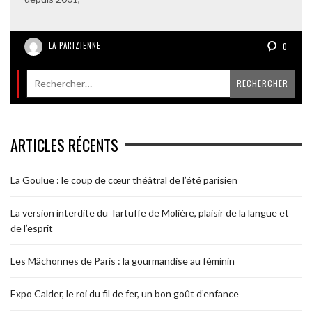
LA PARIZIENNE
0
ARTICLES RÉCENTS
La Goulue : le coup de cœur théâtral de l’été parisien
La version interdite du Tartuffe de Molière, plaisir de la langue et
de l’esprit
Les Mâchonnes de Paris : la gourmandise au féminin
Expo Calder, le roi du fil de fer, un bon goût d’enfance