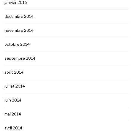
janvier 2015
décembre 2014
novembre 2014
octobre 2014
septembre 2014
août 2014
juillet 2014
juin 2014
mai 2014
avril 2014