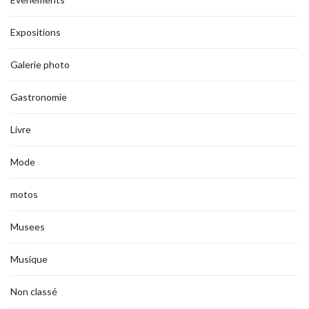
Expositions
Galerie photo
Gastronomie
Livre
Mode
motos
Musees
Musique
Non classé