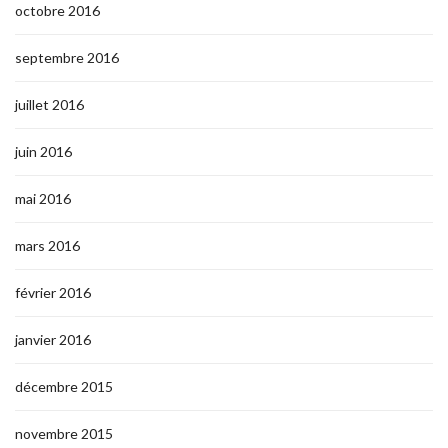
octobre 2016
septembre 2016
juillet 2016
juin 2016
mai 2016
mars 2016
février 2016
janvier 2016
décembre 2015
novembre 2015