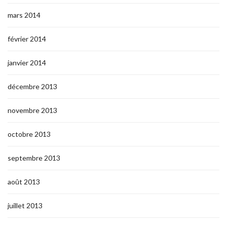
mars 2014
février 2014
janvier 2014
décembre 2013
novembre 2013
octobre 2013
septembre 2013
août 2013
juillet 2013