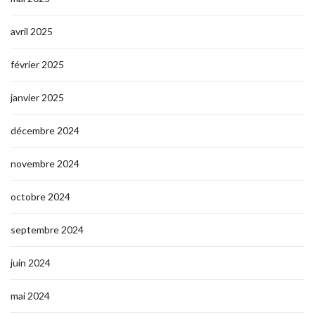
avril 2025
février 2025
janvier 2025
décembre 2024
novembre 2024
octobre 2024
septembre 2024
juin 2024
mai 2024