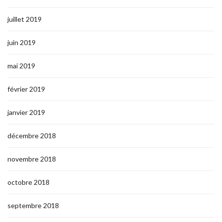
juillet 2019
juin 2019
mai 2019
février 2019
janvier 2019
décembre 2018
novembre 2018
octobre 2018
septembre 2018