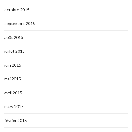
octobre 2015
septembre 2015
août 2015
juillet 2015
juin 2015
mai 2015
avril 2015
mars 2015
février 2015