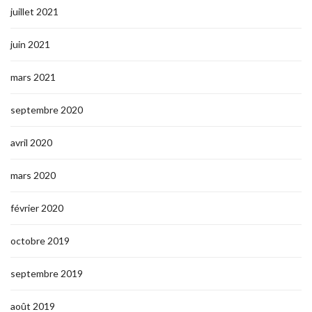
juillet 2021
juin 2021
mars 2021
septembre 2020
avril 2020
mars 2020
février 2020
octobre 2019
septembre 2019
août 2019