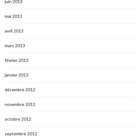
juin 2013
mai 2013
avril 2013
mars 2013
février 2013
janvier 2013
décembre 2012
novembre 2012
octobre 2012
septembre 2012