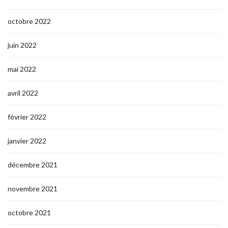
octobre 2022
juin 2022
mai 2022
avril 2022
février 2022
janvier 2022
décembre 2021
novembre 2021
octobre 2021