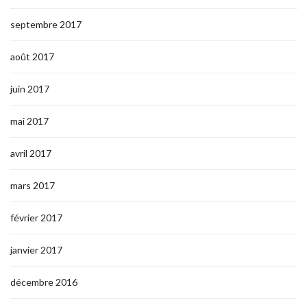
septembre 2017
août 2017
juin 2017
mai 2017
avril 2017
mars 2017
février 2017
janvier 2017
décembre 2016