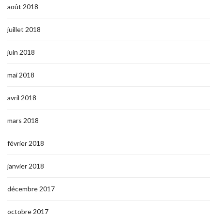
août 2018
juillet 2018
juin 2018
mai 2018
avril 2018
mars 2018
février 2018
janvier 2018
décembre 2017
octobre 2017