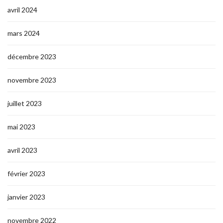
avril 2024
mars 2024
décembre 2023
novembre 2023
juillet 2023
mai 2023
avril 2023
février 2023
janvier 2023
novembre 2022