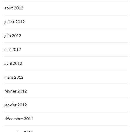
août 2012
juillet 2012
juin 2012
mai 2012
avril 2012
mars 2012
février 2012
janvier 2012
décembre 2011