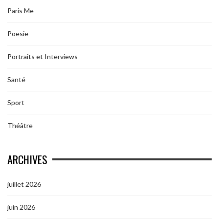
Paris Me
Poesie
Portraits et Interviews
Santé
Sport
Théâtre
ARCHIVES
juillet 2026
juin 2026