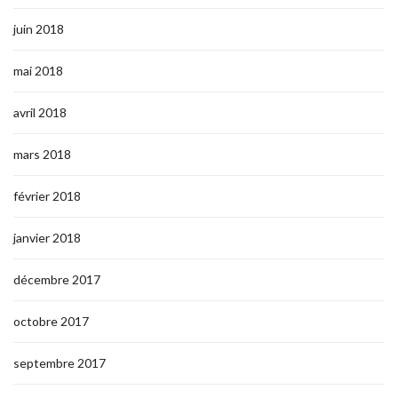
juin 2018
mai 2018
avril 2018
mars 2018
février 2018
janvier 2018
décembre 2017
octobre 2017
septembre 2017