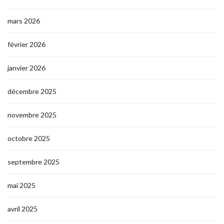
mars 2026
février 2026
janvier 2026
décembre 2025
novembre 2025
octobre 2025
septembre 2025
mai 2025
avril 2025