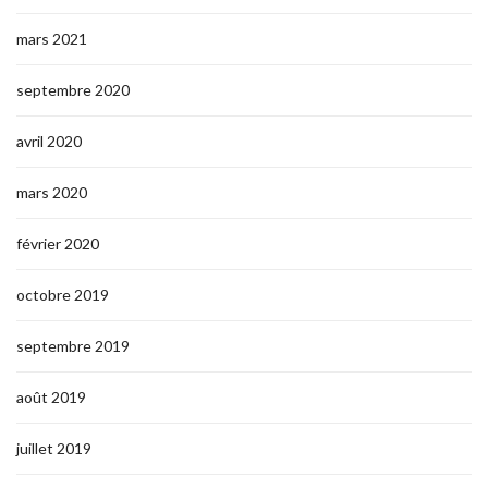
mars 2021
septembre 2020
avril 2020
mars 2020
février 2020
octobre 2019
septembre 2019
août 2019
juillet 2019