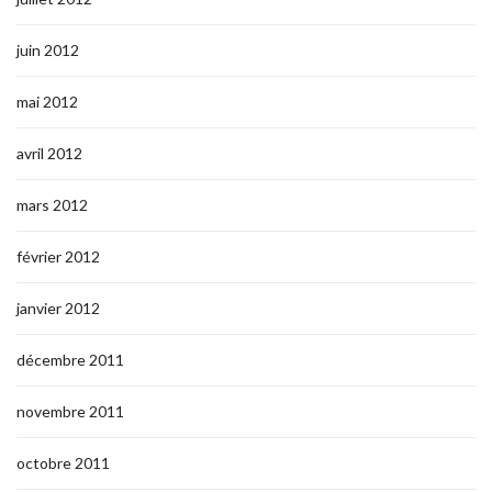
juin 2012
mai 2012
avril 2012
mars 2012
février 2012
janvier 2012
décembre 2011
novembre 2011
octobre 2011