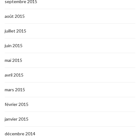
septembre 2015
août 2015
juillet 2015
juin 2015
mai 2015
avril 2015
mars 2015
février 2015
janvier 2015
décembre 2014