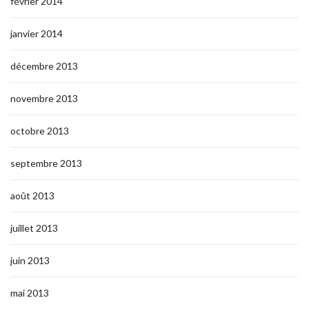
février 2014
janvier 2014
décembre 2013
novembre 2013
octobre 2013
septembre 2013
août 2013
juillet 2013
juin 2013
mai 2013