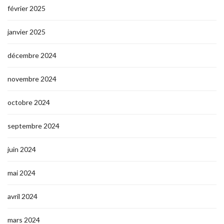
février 2025
janvier 2025
décembre 2024
novembre 2024
octobre 2024
septembre 2024
juin 2024
mai 2024
avril 2024
mars 2024