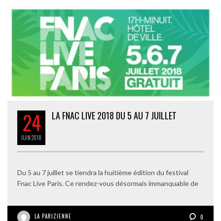
24
LA FNAC LIVE 2018 DU 5 AU 7 JUILLET
JUIN
2018
Du 5 au 7 juillet se tiendra la huitième édition du festival
Fnac Live Paris. Ce rendez-vous désormais immanquable de
LA PARIZIENNE
0