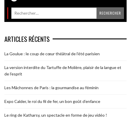
ARTICLES RÉCENTS
La Goulue : le coup de cœur théâtral de l’été parisien
La version interdite du Tartuffe de Molière, plaisir de la langue et
de l’esprit
Les Mâchonnes de Paris : la gourmandise au féminin
Expo Calder, le roi du fil de fer, un bon goût d’enfance
Le ring de Katharsy, un spectacle en forme de jeu vidéo !