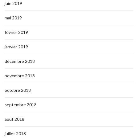
juin 2019
mai 2019
février 2019
janvier 2019
décembre 2018
novembre 2018
octobre 2018
septembre 2018
août 2018
juillet 2018