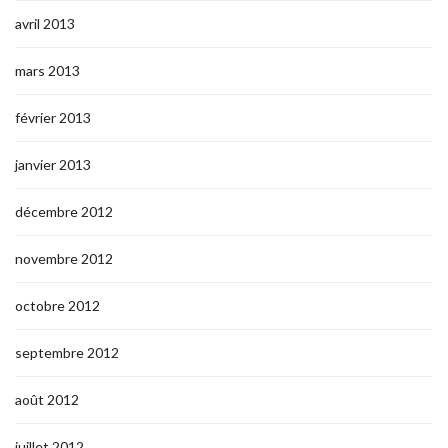
avril 2013
mars 2013
février 2013
janvier 2013
décembre 2012
novembre 2012
octobre 2012
septembre 2012
août 2012
juillet 2012