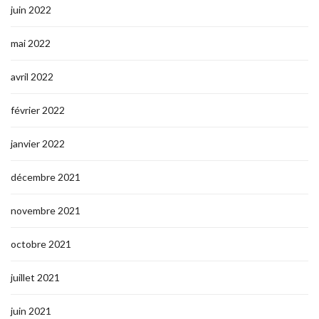
juin 2022
mai 2022
avril 2022
février 2022
janvier 2022
décembre 2021
novembre 2021
octobre 2021
juillet 2021
juin 2021