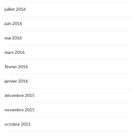
juillet 2016
juin 2016
mai 2016
mars 2016
février 2016
janvier 2016
décembre 2015
novembre 2015
octobre 2015