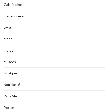
Galerie photo
Gastronomie
Livre
Mode
motos
Musees
Musique
Non classé
Paris Me
Poesie