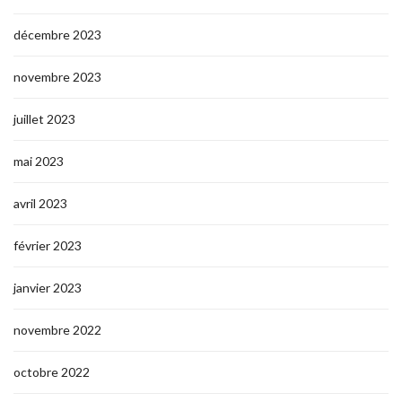
décembre 2023
novembre 2023
juillet 2023
mai 2023
avril 2023
février 2023
janvier 2023
novembre 2022
octobre 2022