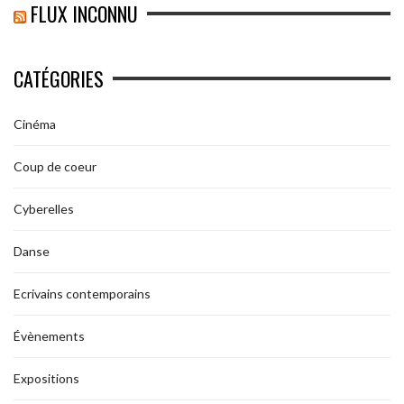
FLUX INCONNU
CATÉGORIES
Cinéma
Coup de coeur
Cyberelles
Danse
Ecrivains contemporains
Évènements
Expositions