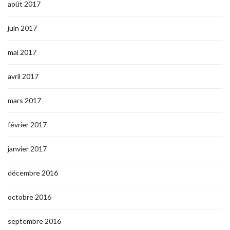
août 2017
juin 2017
mai 2017
avril 2017
mars 2017
février 2017
janvier 2017
décembre 2016
octobre 2016
septembre 2016