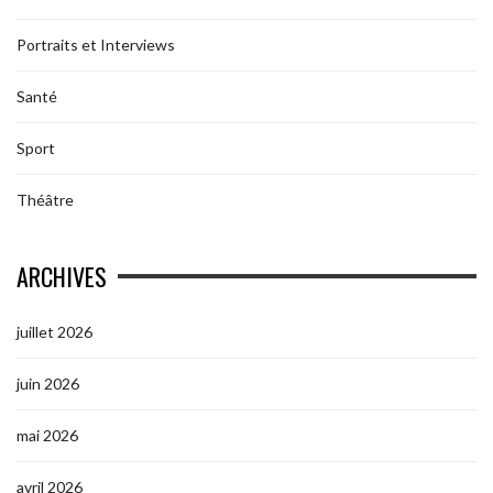
Portraits et Interviews
Santé
Sport
Théâtre
ARCHIVES
juillet 2026
juin 2026
mai 2026
avril 2026