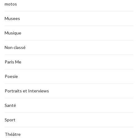
motos
Musees
Musique
Non classé
Paris Me
Poesie
Portraits et Interviews
Santé
Sport
Théâtre