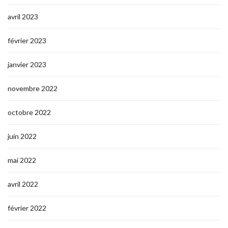
avril 2023
février 2023
janvier 2023
novembre 2022
octobre 2022
juin 2022
mai 2022
avril 2022
février 2022