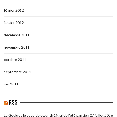
février 2012
janvier 2012
décembre 2011
novembre 2011
octobre 2011
septembre 2011
mai 2011
RSS
La Goulue : le coup de cœur théâtral de l’été parisien
27 juillet 2026