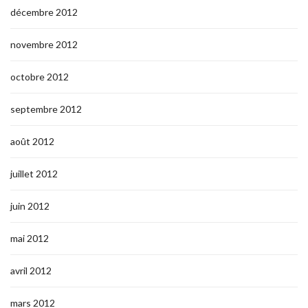
décembre 2012
novembre 2012
octobre 2012
septembre 2012
août 2012
juillet 2012
juin 2012
mai 2012
avril 2012
mars 2012