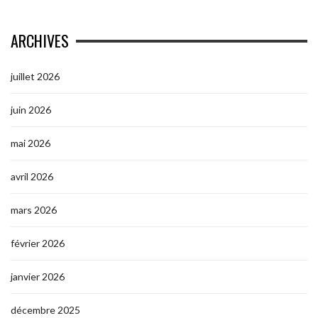
ARCHIVES
juillet 2026
juin 2026
mai 2026
avril 2026
mars 2026
février 2026
janvier 2026
décembre 2025