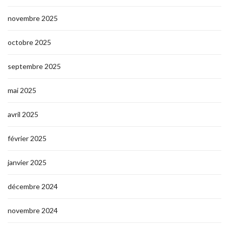
novembre 2025
octobre 2025
septembre 2025
mai 2025
avril 2025
février 2025
janvier 2025
décembre 2024
novembre 2024