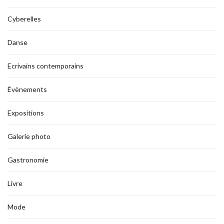
Cyberelles
Danse
Ecrivains contemporains
Évènements
Expositions
Galerie photo
Gastronomie
Livre
Mode