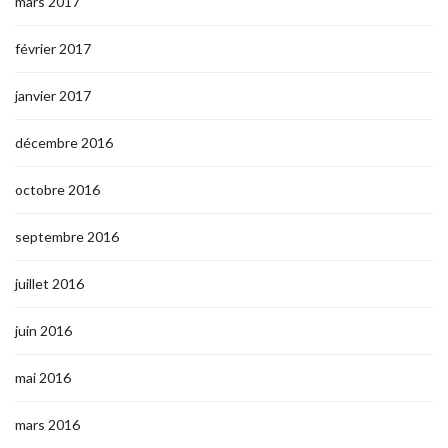
mars 2017
février 2017
janvier 2017
décembre 2016
octobre 2016
septembre 2016
juillet 2016
juin 2016
mai 2016
mars 2016