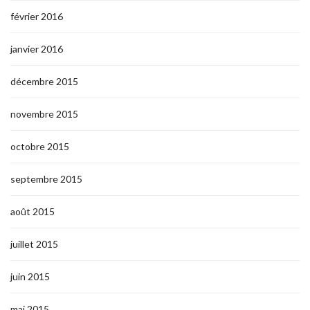
février 2016
janvier 2016
décembre 2015
novembre 2015
octobre 2015
septembre 2015
août 2015
juillet 2015
juin 2015
mai 2015