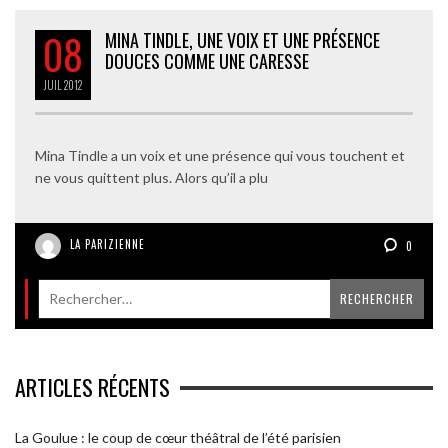
08
MINA TINDLE, UNE VOIX ET UNE PRÉSENCE
DOUCES COMME UNE CARESSE
JUIL
2012
Mina Tindle a un voix et une présence qui vous touchent et
ne vous quittent plus. Alors qu’il a plu
LA PARIZIENNE
0
ARTICLES RÉCENTS
La Goulue : le coup de cœur théâtral de l’été parisien