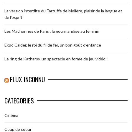
La version interdite du Tartuffe de Molière, plaisir de la langue et
de l’esprit
Les Mâchonnes de Paris : la gourmandise au féminin
Expo Calder, le roi du fil de fer, un bon goût d’enfance
Le ring de Katharsy, un spectacle en forme de jeu vidéo !
FLUX INCONNU
CATÉGORIES
Cinéma
Coup de coeur