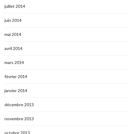
juillet 2014
juin 2014
mai 2014
avril 2014
mars 2014
février 2014
janvier 2014
décembre 2013
novembre 2013
octobre 2013