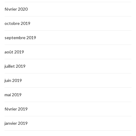
février 2020
octobre 2019
septembre 2019
août 2019
juillet 2019
juin 2019
mai 2019
février 2019
janvier 2019