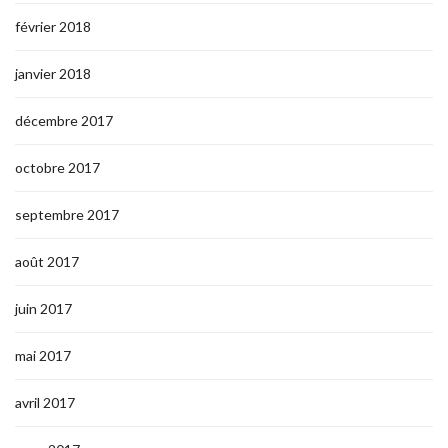
février 2018
janvier 2018
décembre 2017
octobre 2017
septembre 2017
août 2017
juin 2017
mai 2017
avril 2017