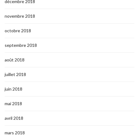
décembre 2018
novembre 2018
octobre 2018
septembre 2018
août 2018
juillet 2018
juin 2018
mai 2018
avril 2018
mars 2018