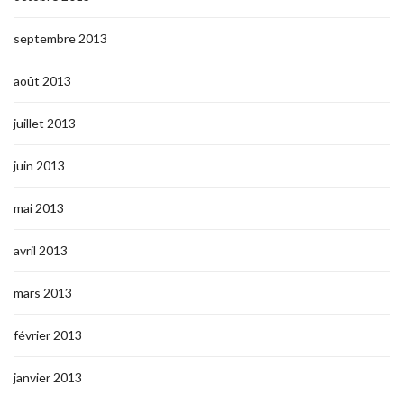
septembre 2013
août 2013
juillet 2013
juin 2013
mai 2013
avril 2013
mars 2013
février 2013
janvier 2013