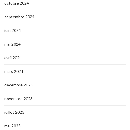
octobre 2024
septembre 2024
juin 2024
mai 2024
avril 2024
mars 2024
décembre 2023
novembre 2023
juillet 2023
mai 2023