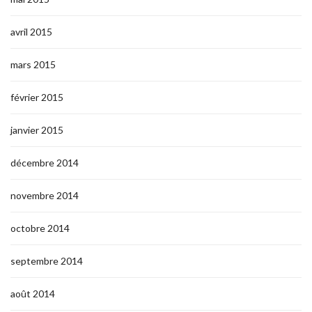
avril 2015
mars 2015
février 2015
janvier 2015
décembre 2014
novembre 2014
octobre 2014
septembre 2014
août 2014