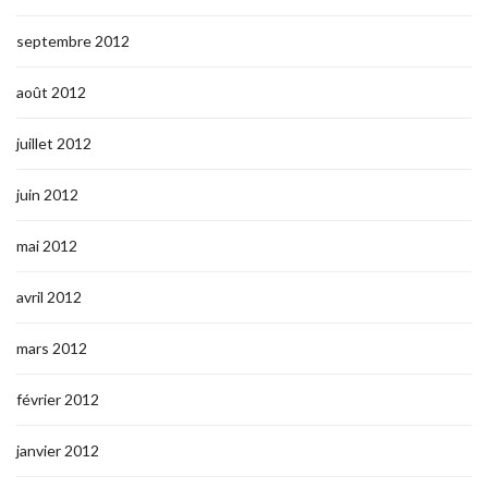
septembre 2012
août 2012
juillet 2012
juin 2012
mai 2012
avril 2012
mars 2012
février 2012
janvier 2012