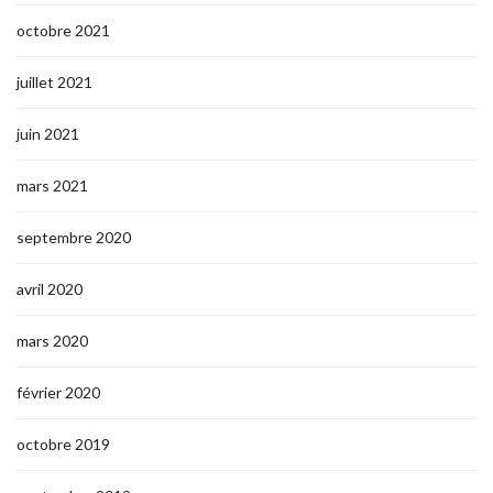
octobre 2021
juillet 2021
juin 2021
mars 2021
septembre 2020
avril 2020
mars 2020
février 2020
octobre 2019