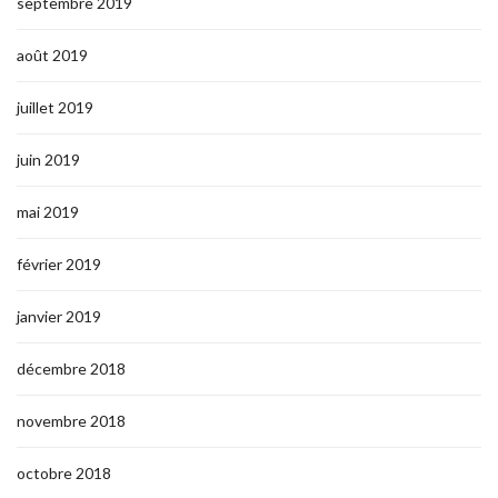
septembre 2019
août 2019
juillet 2019
juin 2019
mai 2019
février 2019
janvier 2019
décembre 2018
novembre 2018
octobre 2018