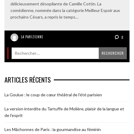
délicieusement désopilante de Camille Cottin. La
comédienne, nommée dans la catégorie Meilleur Espoir aux
prochains Césars, a repris le temps…
LA PARIZIENNE
0
ARTICLES RÉCENTS
La Goulue : le coup de cœur théâtral de l’été parisien
La version interdite du Tartuffe de Molière, plaisir de la langue et
de l’esprit
Les Mâchonnes de Paris : la gourmandise au féminin