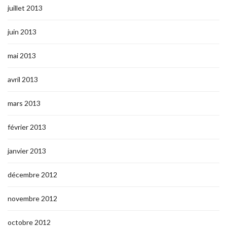
juillet 2013
juin 2013
mai 2013
avril 2013
mars 2013
février 2013
janvier 2013
décembre 2012
novembre 2012
octobre 2012