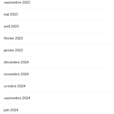
septembre 2025
mai 2025
avril 2025
février 2025
janvier 2025
décembre 2024
novembre 2024
octobre 2024
septembre 2024
juin 2024