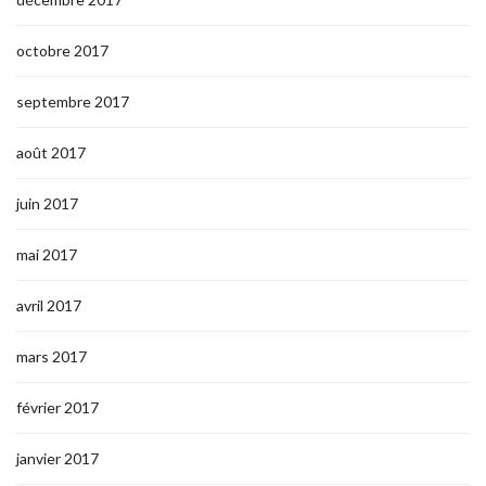
octobre 2017
septembre 2017
août 2017
juin 2017
mai 2017
avril 2017
mars 2017
février 2017
janvier 2017