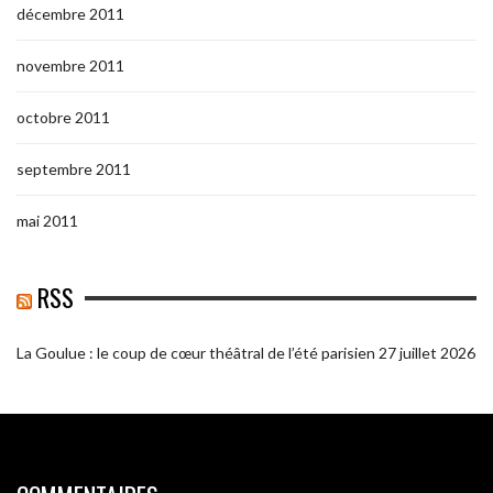
décembre 2011
novembre 2011
octobre 2011
septembre 2011
mai 2011
RSS
La Goulue : le coup de cœur théâtral de l’été parisien
27 juillet 2026