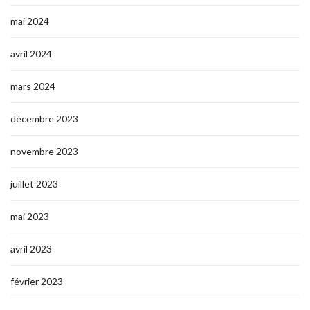
mai 2024
avril 2024
mars 2024
décembre 2023
novembre 2023
juillet 2023
mai 2023
avril 2023
février 2023