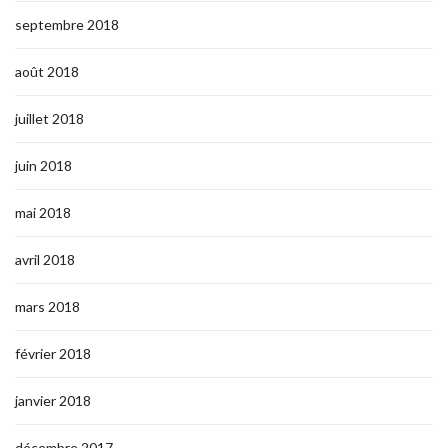
septembre 2018
août 2018
juillet 2018
juin 2018
mai 2018
avril 2018
mars 2018
février 2018
janvier 2018
décembre 2017