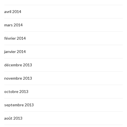
avril 2014
mars 2014
février 2014
janvier 2014
décembre 2013
novembre 2013
octobre 2013
septembre 2013
août 2013