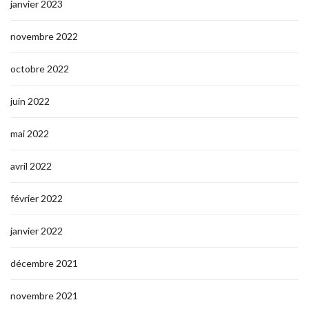
janvier 2023
novembre 2022
octobre 2022
juin 2022
mai 2022
avril 2022
février 2022
janvier 2022
décembre 2021
novembre 2021