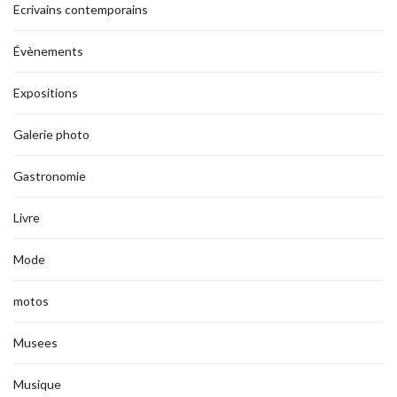
Ecrivains contemporains
Évènements
Expositions
Galerie photo
Gastronomie
Livre
Mode
motos
Musees
Musique