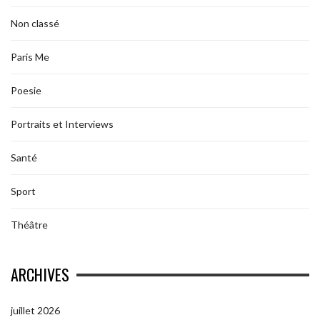
Non classé
Paris Me
Poesie
Portraits et Interviews
Santé
Sport
Théâtre
ARCHIVES
juillet 2026