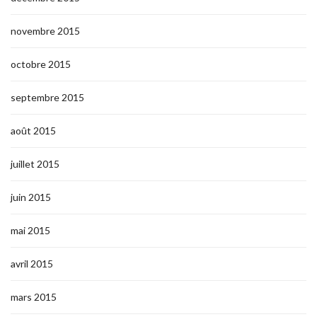
novembre 2015
octobre 2015
septembre 2015
août 2015
juillet 2015
juin 2015
mai 2015
avril 2015
mars 2015