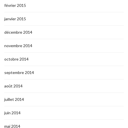
février 2015
janvier 2015
décembre 2014
novembre 2014
octobre 2014
septembre 2014
août 2014
juillet 2014
juin 2014
mai 2014