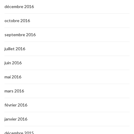
décembre 2016
octobre 2016
septembre 2016
juillet 2016
juin 2016
mai 2016
mars 2016
février 2016
janvier 2016
décembre 2015