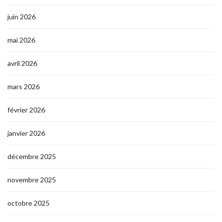
juin 2026
mai 2026
avril 2026
mars 2026
février 2026
janvier 2026
décembre 2025
novembre 2025
octobre 2025