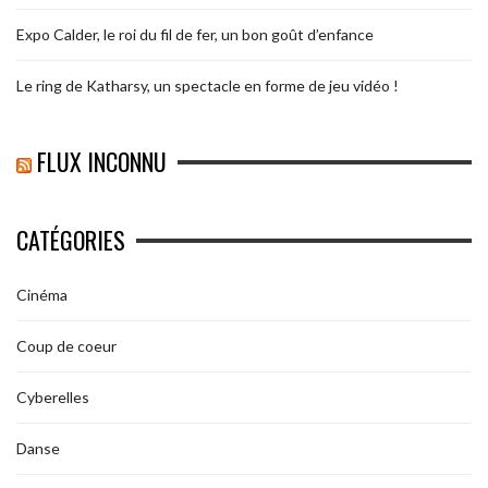
Expo Calder, le roi du fil de fer, un bon goût d’enfance
Le ring de Katharsy, un spectacle en forme de jeu vidéo !
FLUX INCONNU
CATÉGORIES
Cinéma
Coup de coeur
Cyberelles
Danse