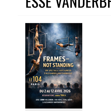
ESSE VANDERB