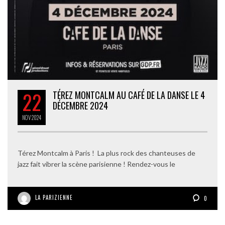
22
TÉREZ MONTCALM AU CAFÉ DE LA DANSE LE 4
DÉCEMBRE 2024
NOV
2024
Térez Montcalm à Paris ! La plus rock des chanteuses de
jazz fait vibrer la scène parisienne ! Rendez-vous le
LA PARIZIENNE
0