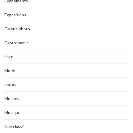
Évènements
Expositions
Galerie photo
Gastronomie
Livre
Mode
motos
Musees
Musique
Non classé