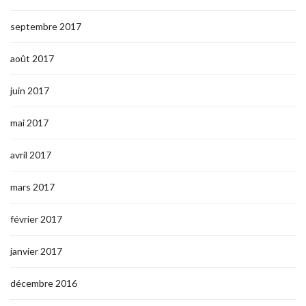
septembre 2017
août 2017
juin 2017
mai 2017
avril 2017
mars 2017
février 2017
janvier 2017
décembre 2016