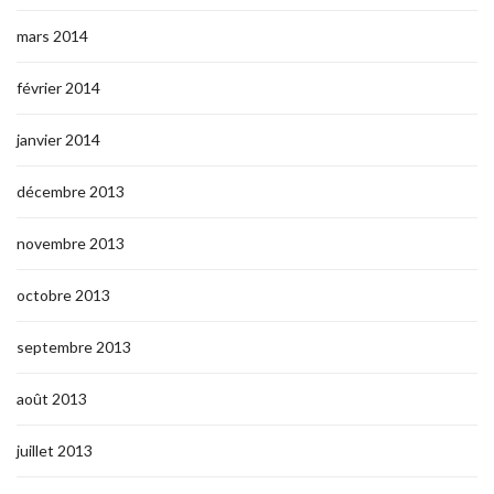
mars 2014
février 2014
janvier 2014
décembre 2013
novembre 2013
octobre 2013
septembre 2013
août 2013
juillet 2013