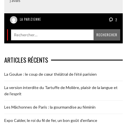
j’avais
LA PARIZIENNE
2
ARTICLES RÉCENTS
La Goulue : le coup de cœur théâtral de l’été parisien
La version interdite du Tartuffe de Molière, plaisir de la langue et
de l’esprit
Les Mâchonnes de Paris : la gourmandise au féminin
Expo Calder, le roi du fil de fer, un bon goût d’enfance