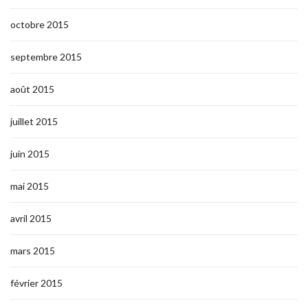
octobre 2015
septembre 2015
août 2015
juillet 2015
juin 2015
mai 2015
avril 2015
mars 2015
février 2015