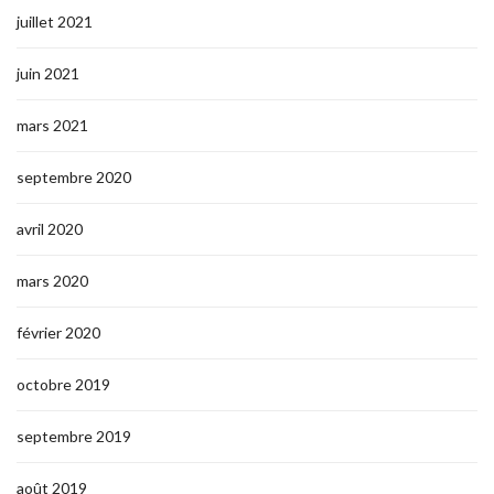
juillet 2021
juin 2021
mars 2021
septembre 2020
avril 2020
mars 2020
février 2020
octobre 2019
septembre 2019
août 2019