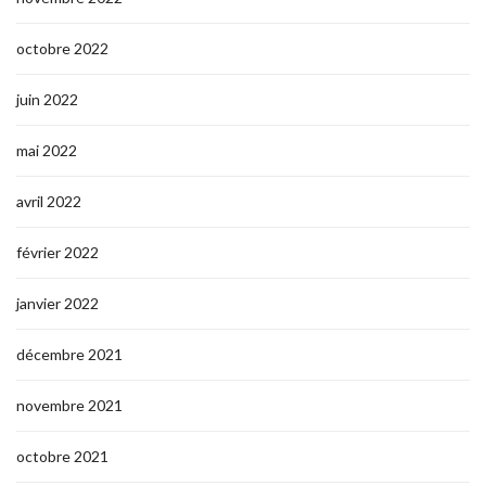
octobre 2022
juin 2022
mai 2022
avril 2022
février 2022
janvier 2022
décembre 2021
novembre 2021
octobre 2021