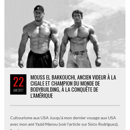
22
MOUSS EL BAKKOUCHI, ANCIEN VIDEUR À LA
CIGALE ET CHAMPION DU MONDE DE
BODYBUILDING, À LA CONQUÊTE DE
JAN
2017
L’AMÉRIQUE
Cultourisme aux USA Jusqu’à mon dernier voyage aux USA
avec mon ami Yazid Manou (voir l’article sur Sixto Rodriguez),