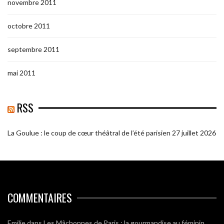
novembre 2011
octobre 2011
septembre 2011
mai 2011
RSS
La Goulue : le coup de cœur théâtral de l’été parisien
27 juillet 2026
COMMENTAIRES
Emilie
dans
Les Mâchonnes de Paris : la gourmandise au féminin