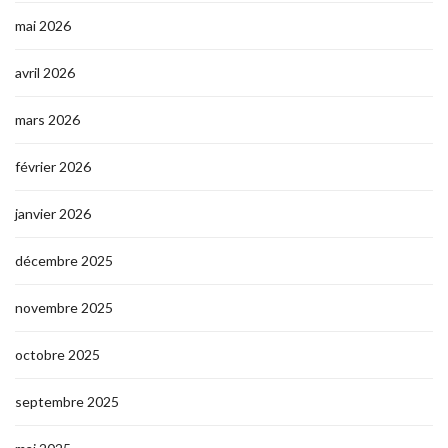
mai 2026
avril 2026
mars 2026
février 2026
janvier 2026
décembre 2025
novembre 2025
octobre 2025
septembre 2025