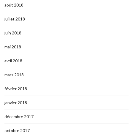
août 2018
juillet 2018
juin 2018
mai 2018
avril 2018
mars 2018
février 2018
janvier 2018
décembre 2017
octobre 2017