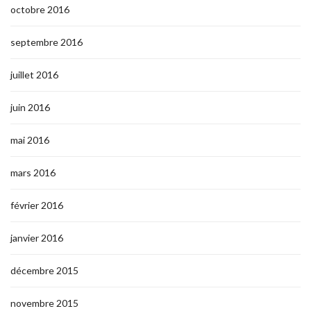
octobre 2016
septembre 2016
juillet 2016
juin 2016
mai 2016
mars 2016
février 2016
janvier 2016
décembre 2015
novembre 2015