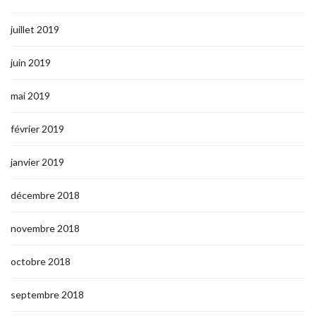
juillet 2019
juin 2019
mai 2019
février 2019
janvier 2019
décembre 2018
novembre 2018
octobre 2018
septembre 2018