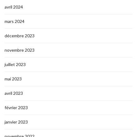
avril 2024
mars 2024
décembre 2023
novembre 2023
juillet 2023
mai 2023
avril 2023
février 2023
janvier 2023
novembre 2022