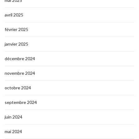
mai 2025
avril 2025
février 2025
janvier 2025
décembre 2024
novembre 2024
octobre 2024
septembre 2024
juin 2024
mai 2024