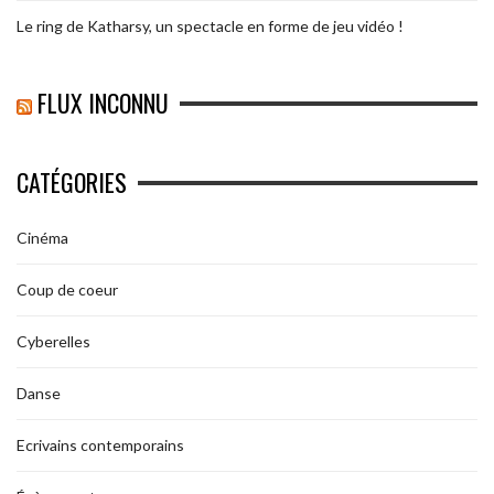
Le ring de Katharsy, un spectacle en forme de jeu vidéo !
FLUX INCONNU
CATÉGORIES
Cinéma
Coup de coeur
Cyberelles
Danse
Ecrivains contemporains