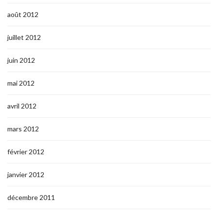
août 2012
juillet 2012
juin 2012
mai 2012
avril 2012
mars 2012
février 2012
janvier 2012
décembre 2011