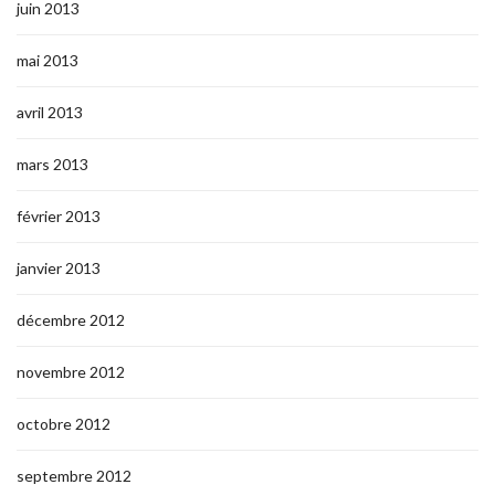
juin 2013
mai 2013
avril 2013
mars 2013
février 2013
janvier 2013
décembre 2012
novembre 2012
octobre 2012
septembre 2012