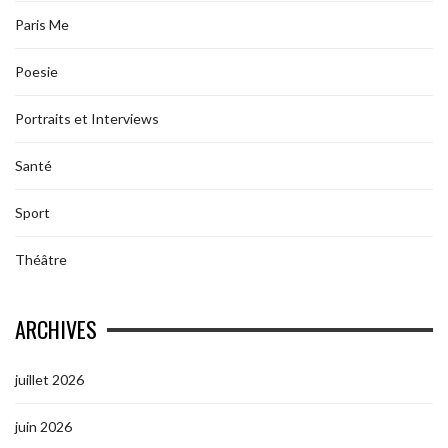
Paris Me
Poesie
Portraits et Interviews
Santé
Sport
Théâtre
ARCHIVES
juillet 2026
juin 2026