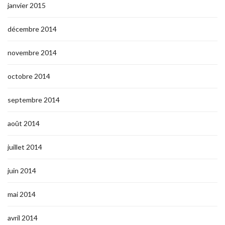
janvier 2015
décembre 2014
novembre 2014
octobre 2014
septembre 2014
août 2014
juillet 2014
juin 2014
mai 2014
avril 2014