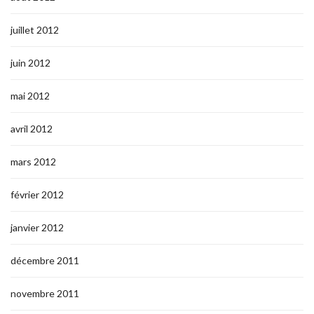
juillet 2012
juin 2012
mai 2012
avril 2012
mars 2012
février 2012
janvier 2012
décembre 2011
novembre 2011