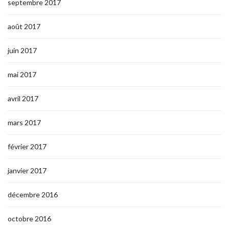
septembre 2017
août 2017
juin 2017
mai 2017
avril 2017
mars 2017
février 2017
janvier 2017
décembre 2016
octobre 2016