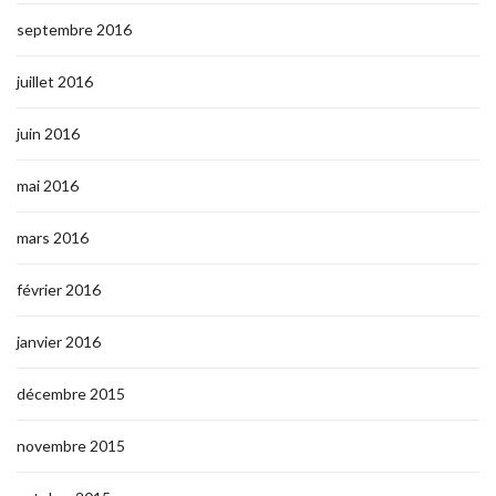
septembre 2016
juillet 2016
juin 2016
mai 2016
mars 2016
février 2016
janvier 2016
décembre 2015
novembre 2015