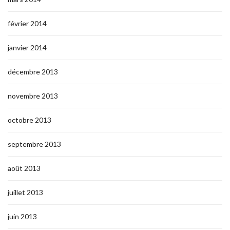
février 2014
janvier 2014
décembre 2013
novembre 2013
octobre 2013
septembre 2013
août 2013
juillet 2013
juin 2013