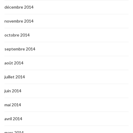
décembre 2014
novembre 2014
octobre 2014
septembre 2014
août 2014
juillet 2014
juin 2014
mai 2014
avril 2014
mars 2014