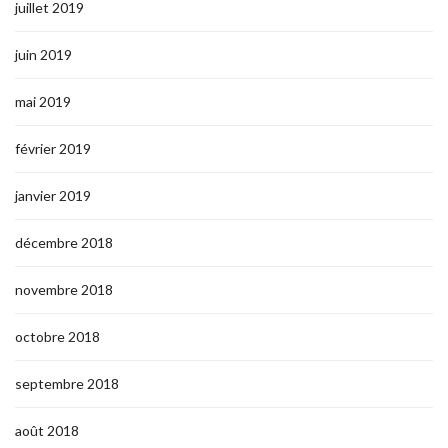
juillet 2019
juin 2019
mai 2019
février 2019
janvier 2019
décembre 2018
novembre 2018
octobre 2018
septembre 2018
août 2018