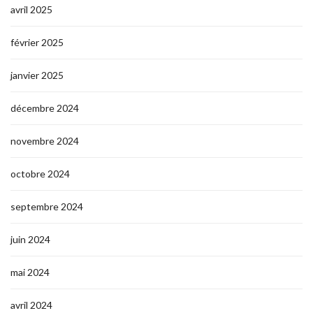
avril 2025
février 2025
janvier 2025
décembre 2024
novembre 2024
octobre 2024
septembre 2024
juin 2024
mai 2024
avril 2024