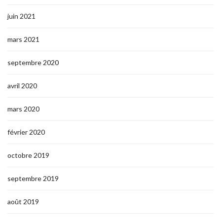
juin 2021
mars 2021
septembre 2020
avril 2020
mars 2020
février 2020
octobre 2019
septembre 2019
août 2019