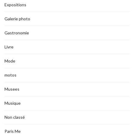
Expositions
Galerie photo
Gastronomie
Livre
Mode
motos
Musees
Musique
Non classé
Paris Me