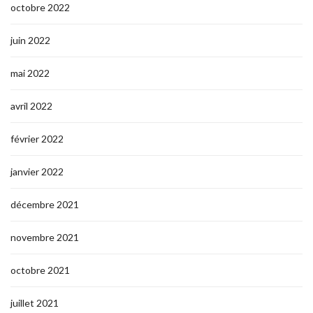
octobre 2022
juin 2022
mai 2022
avril 2022
février 2022
janvier 2022
décembre 2021
novembre 2021
octobre 2021
juillet 2021