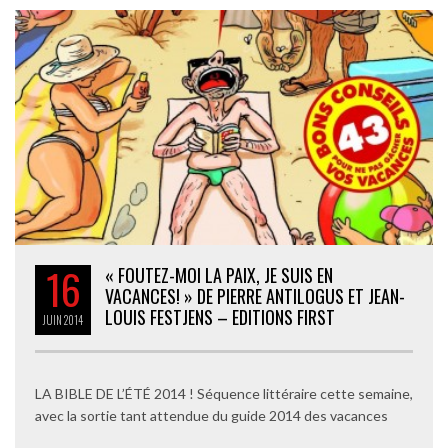
16
« FOUTEZ-MOI LA PAIX, JE SUIS EN
VACANCES! » DE PIERRE ANTILOGUS ET JEAN-
LOUIS FESTJENS – EDITIONS FIRST
JUIN
2014
LA BIBLE DE L’ÉTÉ 2014 ! Séquence littéraire cette semaine,
avec la sortie tant attendue du guide 2014 des vacances