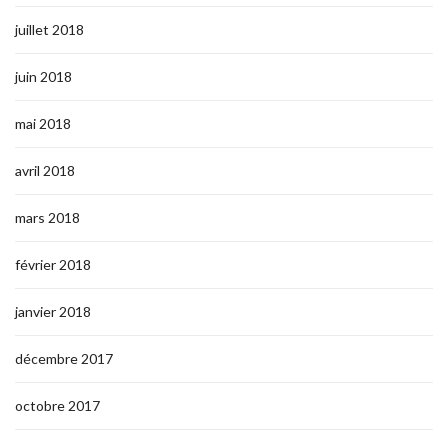
juillet 2018
juin 2018
mai 2018
avril 2018
mars 2018
février 2018
janvier 2018
décembre 2017
octobre 2017