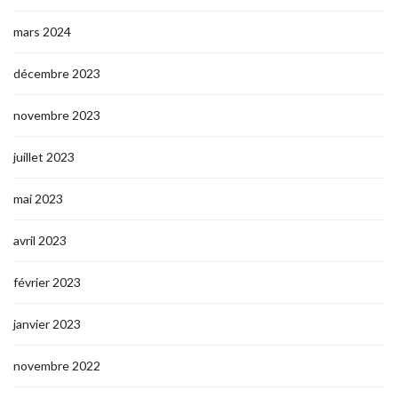
mars 2024
décembre 2023
novembre 2023
juillet 2023
mai 2023
avril 2023
février 2023
janvier 2023
novembre 2022