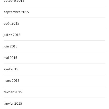
octobre 2015
septembre 2015
août 2015
juillet 2015
juin 2015
mai 2015
avril 2015
mars 2015
février 2015
janvier 2015