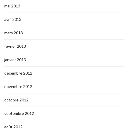
mai 2013
avril 2013
mars 2013
février 2013
janvier 2013
décembre 2012
novembre 2012
octobre 2012
septembre 2012
août 2012