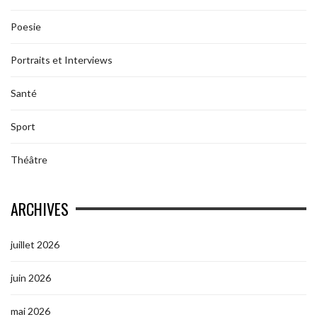
Poesie
Portraits et Interviews
Santé
Sport
Théâtre
ARCHIVES
juillet 2026
juin 2026
mai 2026