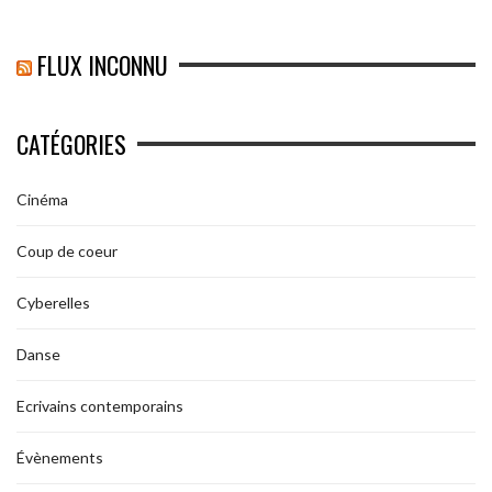
FLUX INCONNU
CATÉGORIES
Cinéma
Coup de coeur
Cyberelles
Danse
Ecrivains contemporains
Évènements