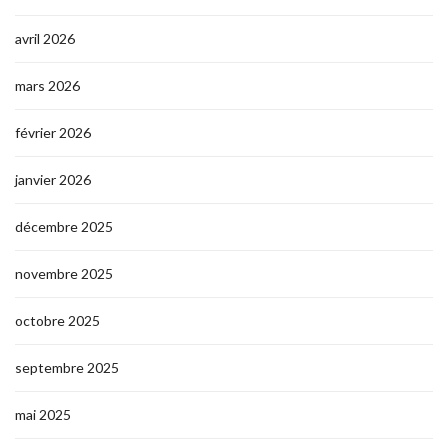
avril 2026
mars 2026
février 2026
janvier 2026
décembre 2025
novembre 2025
octobre 2025
septembre 2025
mai 2025