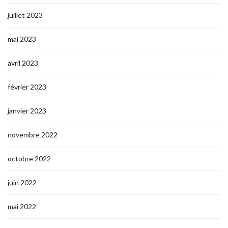
juillet 2023
mai 2023
avril 2023
février 2023
janvier 2023
novembre 2022
octobre 2022
juin 2022
mai 2022