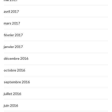
avril 2017
mars 2017
février 2017
janvier 2017
décembre 2016
octobre 2016
septembre 2016
juillet 2016
juin 2016