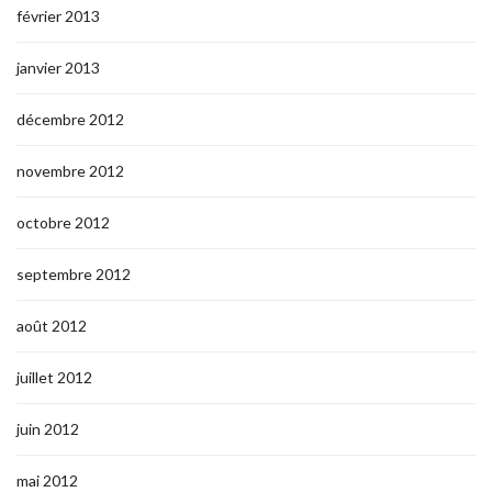
février 2013
janvier 2013
décembre 2012
novembre 2012
octobre 2012
septembre 2012
août 2012
juillet 2012
juin 2012
mai 2012