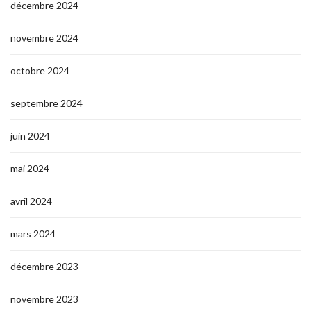
décembre 2024
novembre 2024
octobre 2024
septembre 2024
juin 2024
mai 2024
avril 2024
mars 2024
décembre 2023
novembre 2023