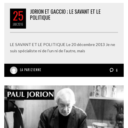
25
JORION ET GACCIO ; LE SAVANT ET LE
POLITIQUE
JAN
2016
LE SAVANT ET LE POLITIQUE Le 20 décembre 2013 Je ne
suis spécialiste ni de l’un ni de l’autre, mais
LA PARIZIENNE
6