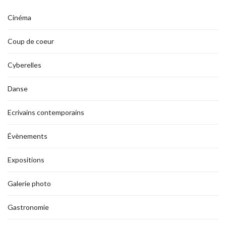
Cinéma
Coup de coeur
Cyberelles
Danse
Ecrivains contemporains
Évènements
Expositions
Galerie photo
Gastronomie