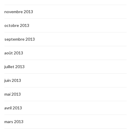
novembre 2013
octobre 2013
septembre 2013
août 2013
juillet 2013
juin 2013
mai 2013
avril 2013
mars 2013