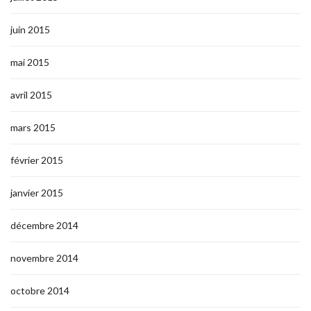
juin 2015
mai 2015
avril 2015
mars 2015
février 2015
janvier 2015
décembre 2014
novembre 2014
octobre 2014