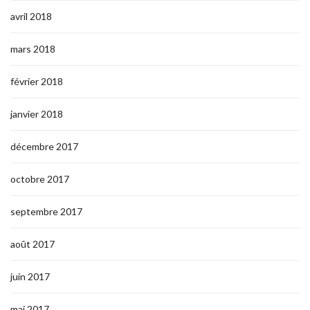
avril 2018
mars 2018
février 2018
janvier 2018
décembre 2017
octobre 2017
septembre 2017
août 2017
juin 2017
mai 2017