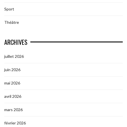
Sport
Théâtre
ARCHIVES
juillet 2026
juin 2026
mai 2026
avril 2026
mars 2026
février 2026