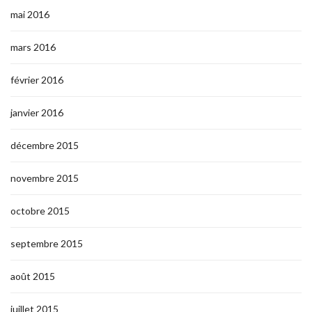
mai 2016
mars 2016
février 2016
janvier 2016
décembre 2015
novembre 2015
octobre 2015
septembre 2015
août 2015
juillet 2015