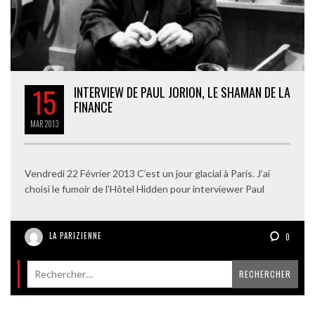
15
INTERVIEW DE PAUL JORION, LE SHAMAN DE LA
FINANCE
MAR
2013
Vendredi 22 Février 2013 C’est un jour glacial à Paris. J’ai
choisi le fumoir de l’Hôtel Hidden pour interviewer Paul
LA PARIZIENNE
0