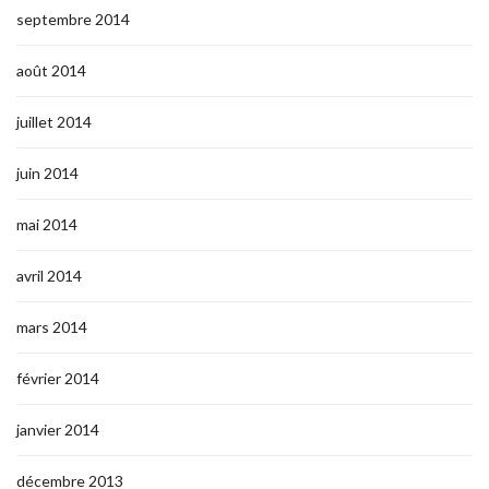
septembre 2014
août 2014
juillet 2014
juin 2014
mai 2014
avril 2014
mars 2014
février 2014
janvier 2014
décembre 2013