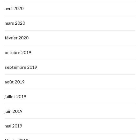
avril 2020
mars 2020
février 2020
octobre 2019
septembre 2019
août 2019
juillet 2019
juin 2019
mai 2019