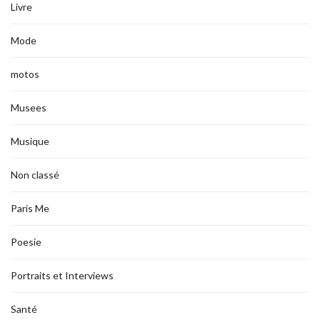
Livre
Mode
motos
Musees
Musique
Non classé
Paris Me
Poesie
Portraits et Interviews
Santé