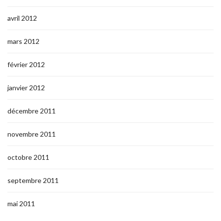
avril 2012
mars 2012
février 2012
janvier 2012
décembre 2011
novembre 2011
octobre 2011
septembre 2011
mai 2011