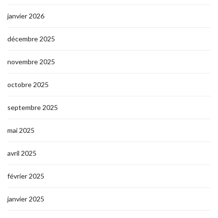
janvier 2026
décembre 2025
novembre 2025
octobre 2025
septembre 2025
mai 2025
avril 2025
février 2025
janvier 2025