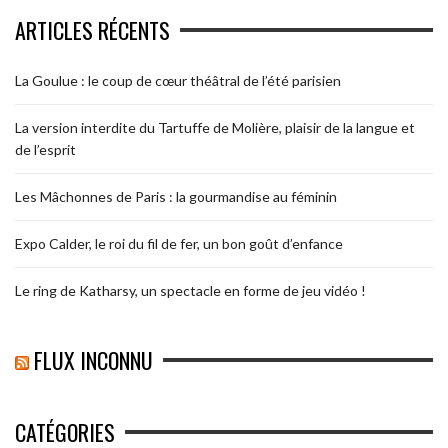
ARTICLES RÉCENTS
La Goulue : le coup de cœur théâtral de l’été parisien
La version interdite du Tartuffe de Molière, plaisir de la langue et
de l’esprit
Les Mâchonnes de Paris : la gourmandise au féminin
Expo Calder, le roi du fil de fer, un bon goût d’enfance
Le ring de Katharsy, un spectacle en forme de jeu vidéo !
FLUX INCONNU
CATÉGORIES