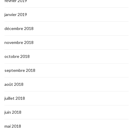
février 2019
janvier 2019
décembre 2018
novembre 2018
octobre 2018
septembre 2018
août 2018
juillet 2018
juin 2018
mai 2018