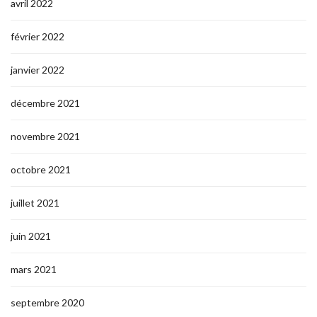
avril 2022
février 2022
janvier 2022
décembre 2021
novembre 2021
octobre 2021
juillet 2021
juin 2021
mars 2021
septembre 2020