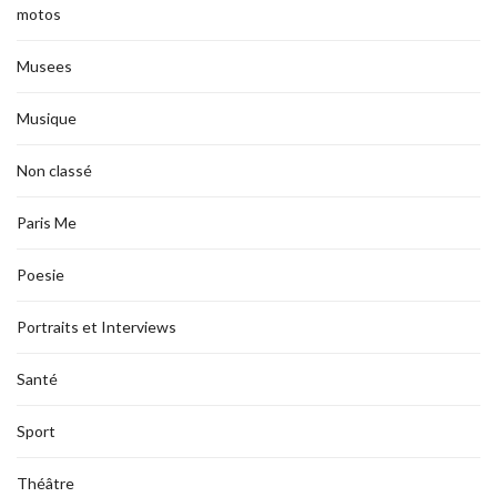
motos
Musees
Musique
Non classé
Paris Me
Poesie
Portraits et Interviews
Santé
Sport
Théâtre