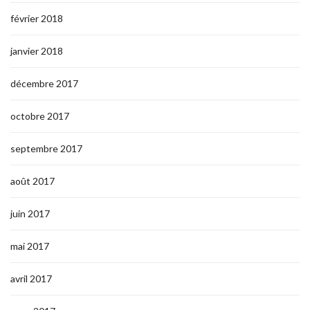
février 2018
janvier 2018
décembre 2017
octobre 2017
septembre 2017
août 2017
juin 2017
mai 2017
avril 2017