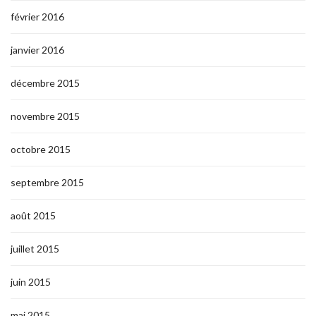
février 2016
janvier 2016
décembre 2015
novembre 2015
octobre 2015
septembre 2015
août 2015
juillet 2015
juin 2015
mai 2015