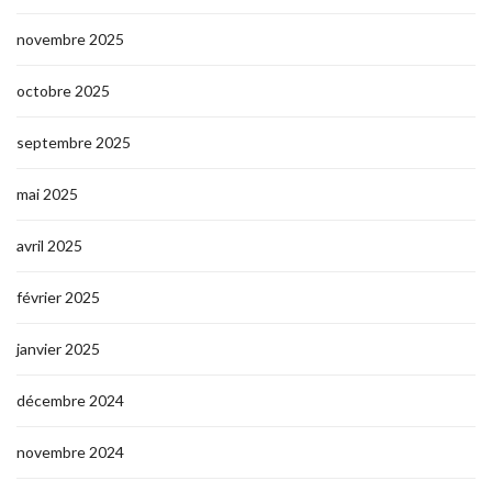
novembre 2025
octobre 2025
septembre 2025
mai 2025
avril 2025
février 2025
janvier 2025
décembre 2024
novembre 2024