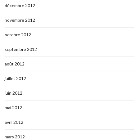
décembre 2012
novembre 2012
octobre 2012
septembre 2012
août 2012
juillet 2012
juin 2012
mai 2012
avril 2012
mars 2012