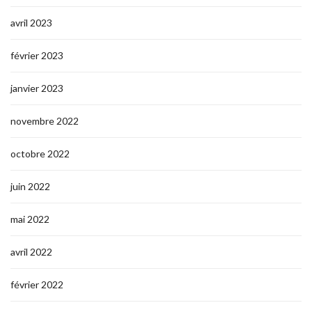
avril 2023
février 2023
janvier 2023
novembre 2022
octobre 2022
juin 2022
mai 2022
avril 2022
février 2022