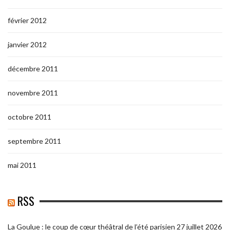
février 2012
janvier 2012
décembre 2011
novembre 2011
octobre 2011
septembre 2011
mai 2011
RSS
La Goulue : le coup de cœur théâtral de l’été parisien
27 juillet 2026