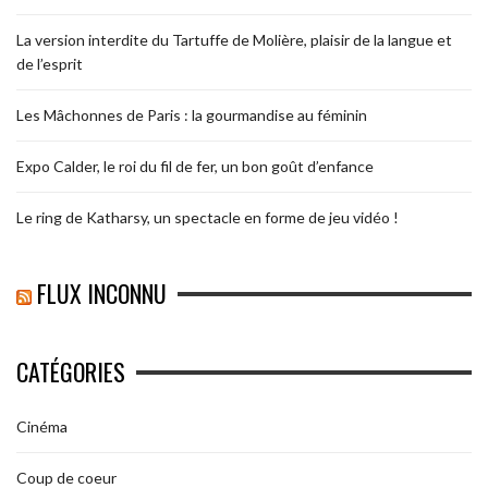
La version interdite du Tartuffe de Molière, plaisir de la langue et
de l’esprit
Les Mâchonnes de Paris : la gourmandise au féminin
Expo Calder, le roi du fil de fer, un bon goût d’enfance
Le ring de Katharsy, un spectacle en forme de jeu vidéo !
FLUX INCONNU
CATÉGORIES
Cinéma
Coup de coeur