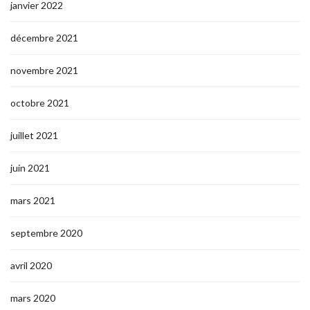
janvier 2022
décembre 2021
novembre 2021
octobre 2021
juillet 2021
juin 2021
mars 2021
septembre 2020
avril 2020
mars 2020