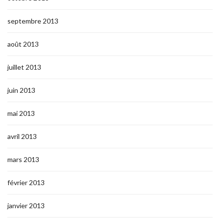
septembre 2013
août 2013
juillet 2013
juin 2013
mai 2013
avril 2013
mars 2013
février 2013
janvier 2013