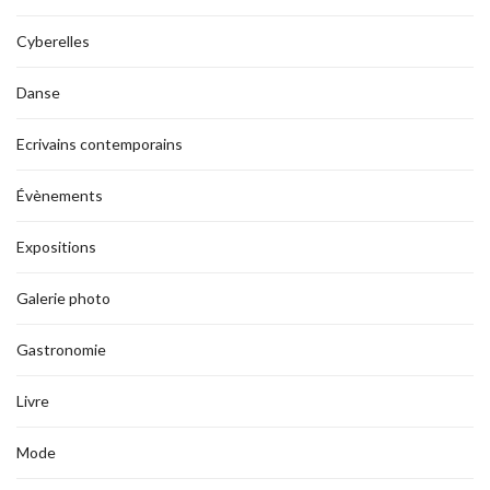
Cyberelles
Danse
Ecrivains contemporains
Évènements
Expositions
Galerie photo
Gastronomie
Livre
Mode