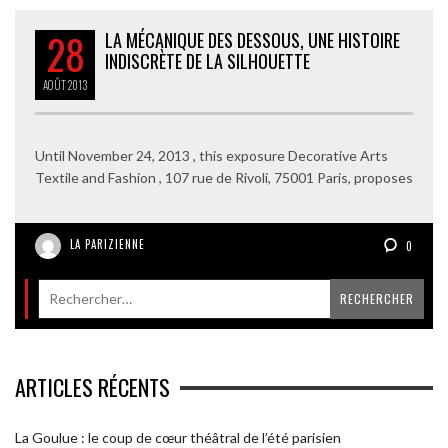
28
LA MÉCANIQUE DES DESSOUS, UNE HISTOIRE
INDISCRÈTE DE LA SILHOUETTE
AOÛT
2013
Until November 24, 2013 , this exposure Decorative Arts
Textile and Fashion , 107 rue de Rivoli, 75001 Paris, proposes
LA PARIZIENNE
0
ARTICLES RÉCENTS
La Goulue : le coup de cœur théâtral de l’été parisien