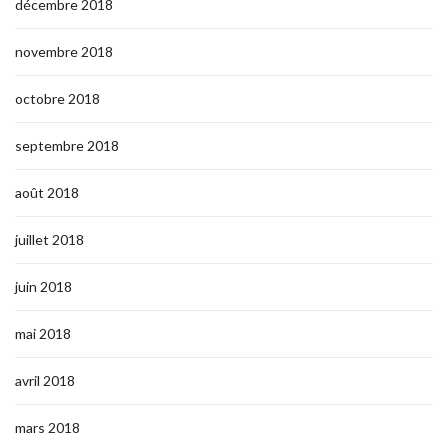
décembre 2018
novembre 2018
octobre 2018
septembre 2018
août 2018
juillet 2018
juin 2018
mai 2018
avril 2018
mars 2018