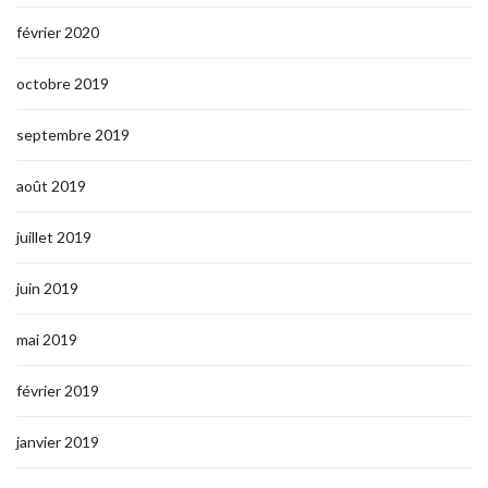
février 2020
octobre 2019
septembre 2019
août 2019
juillet 2019
juin 2019
mai 2019
février 2019
janvier 2019