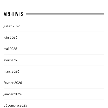
ARCHIVES
juillet 2026
juin 2026
mai 2026
avril 2026
mars 2026
février 2026
janvier 2026
décembre 2025