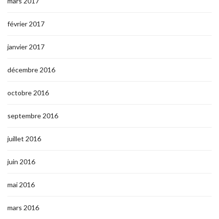
mars 2017
février 2017
janvier 2017
décembre 2016
octobre 2016
septembre 2016
juillet 2016
juin 2016
mai 2016
mars 2016