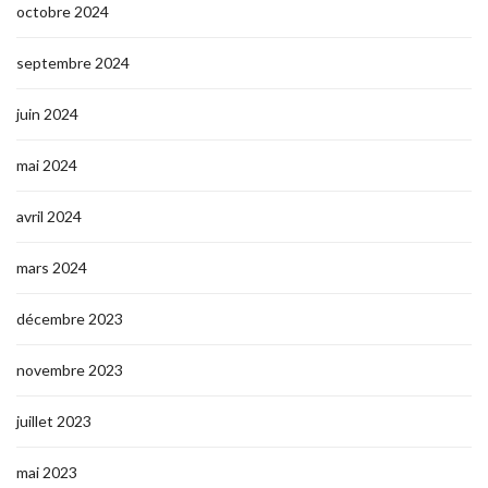
octobre 2024
septembre 2024
juin 2024
mai 2024
avril 2024
mars 2024
décembre 2023
novembre 2023
juillet 2023
mai 2023