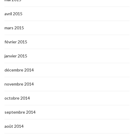
avril 2015
mars 2015
février 2015
janvier 2015
décembre 2014
novembre 2014
octobre 2014
septembre 2014
août 2014