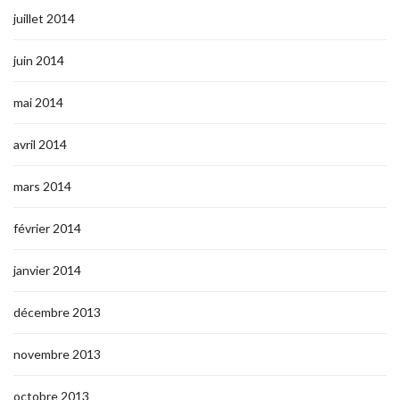
juillet 2014
juin 2014
mai 2014
avril 2014
mars 2014
février 2014
janvier 2014
décembre 2013
novembre 2013
octobre 2013