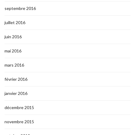
septembre 2016
juillet 2016
juin 2016
mai 2016
mars 2016
février 2016
janvier 2016
décembre 2015
novembre 2015