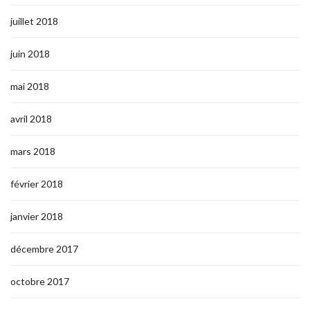
juillet 2018
juin 2018
mai 2018
avril 2018
mars 2018
février 2018
janvier 2018
décembre 2017
octobre 2017