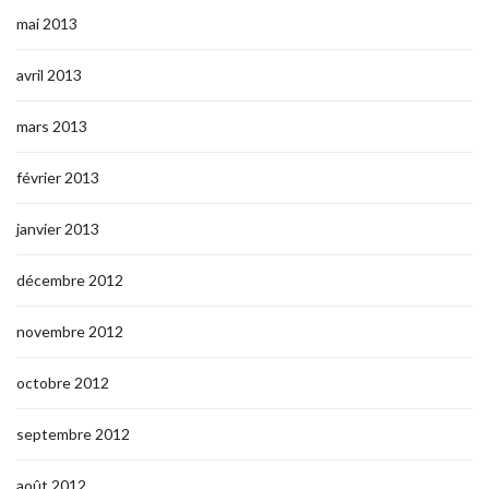
mai 2013
avril 2013
mars 2013
février 2013
janvier 2013
décembre 2012
novembre 2012
octobre 2012
septembre 2012
août 2012