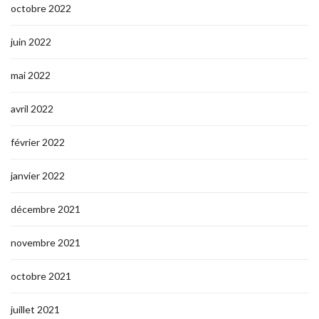
octobre 2022
juin 2022
mai 2022
avril 2022
février 2022
janvier 2022
décembre 2021
novembre 2021
octobre 2021
juillet 2021