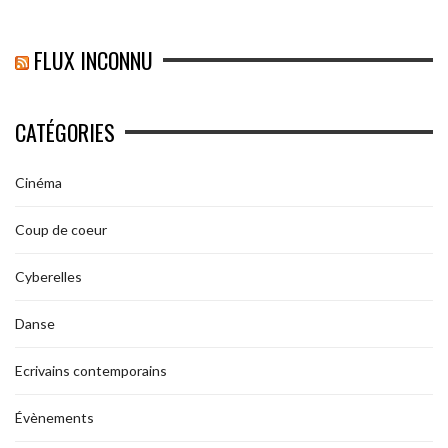
FLUX INCONNU
CATÉGORIES
Cinéma
Coup de coeur
Cyberelles
Danse
Ecrivains contemporains
Évènements