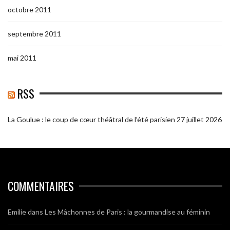
octobre 2011
septembre 2011
mai 2011
RSS
La Goulue : le coup de cœur théâtral de l’été parisien
27 juillet 2026
COMMENTAIRES
Emilie
dans
Les Mâchonnes de Paris : la gourmandise au féminin