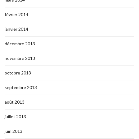
février 2014
janvier 2014
décembre 2013
novembre 2013
octobre 2013
septembre 2013
août 2013
juillet 2013
juin 2013