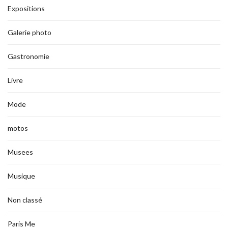
Expositions
Galerie photo
Gastronomie
Livre
Mode
motos
Musees
Musique
Non classé
Paris Me