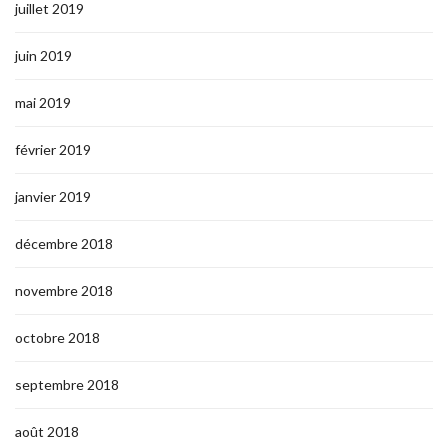
juillet 2019
juin 2019
mai 2019
février 2019
janvier 2019
décembre 2018
novembre 2018
octobre 2018
septembre 2018
août 2018