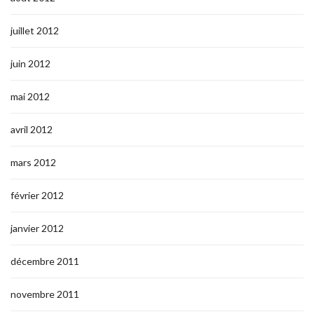
juillet 2012
juin 2012
mai 2012
avril 2012
mars 2012
février 2012
janvier 2012
décembre 2011
novembre 2011