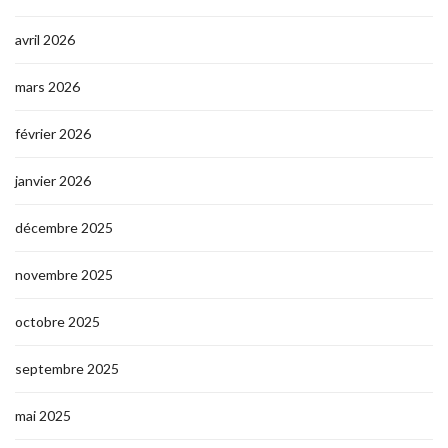
avril 2026
mars 2026
février 2026
janvier 2026
décembre 2025
novembre 2025
octobre 2025
septembre 2025
mai 2025