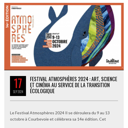
17
FESTIVAL ATMOSPHÈRES 2024 : ART, SCIENCE
ET CINÉMA AU SERVICE DE LA TRANSITION
ÉCOLOGIQUE
SEP
2024
Le Festival Atmosphères 2024 Il se déroulera du 9 au 13
octobre à Courbevoie et célèbrera sa 14e édition. Cet