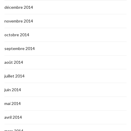
décembre 2014
novembre 2014
octobre 2014
septembre 2014
août 2014
juillet 2014
juin 2014
mai 2014
avril 2014
mars 2014