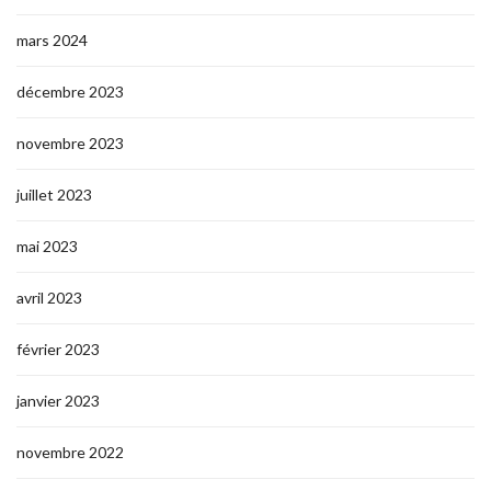
mars 2024
décembre 2023
novembre 2023
juillet 2023
mai 2023
avril 2023
février 2023
janvier 2023
novembre 2022