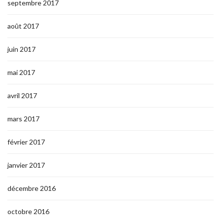
septembre 2017
août 2017
juin 2017
mai 2017
avril 2017
mars 2017
février 2017
janvier 2017
décembre 2016
octobre 2016