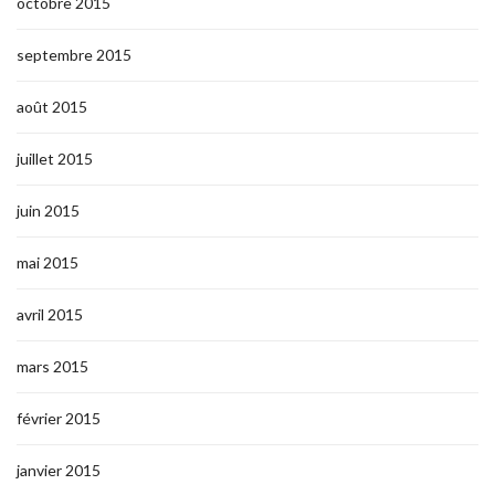
octobre 2015
septembre 2015
août 2015
juillet 2015
juin 2015
mai 2015
avril 2015
mars 2015
février 2015
janvier 2015