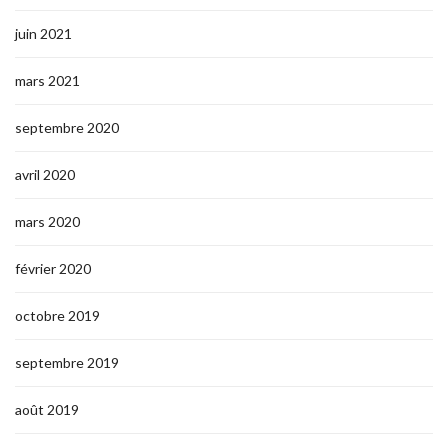
juin 2021
mars 2021
septembre 2020
avril 2020
mars 2020
février 2020
octobre 2019
septembre 2019
août 2019