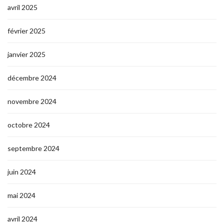
avril 2025
février 2025
janvier 2025
décembre 2024
novembre 2024
octobre 2024
septembre 2024
juin 2024
mai 2024
avril 2024