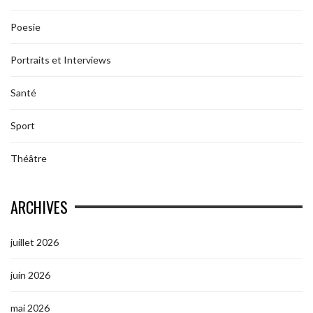
Poesie
Portraits et Interviews
Santé
Sport
Théâtre
ARCHIVES
juillet 2026
juin 2026
mai 2026