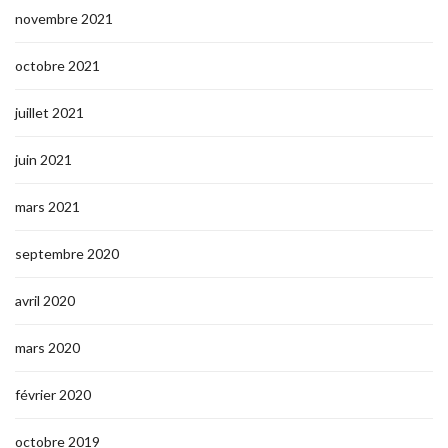
novembre 2021
octobre 2021
juillet 2021
juin 2021
mars 2021
septembre 2020
avril 2020
mars 2020
février 2020
octobre 2019