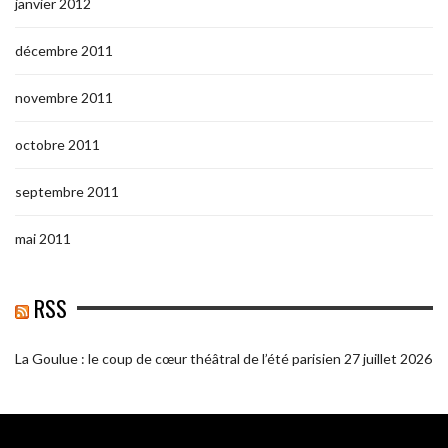
janvier 2012
décembre 2011
novembre 2011
octobre 2011
septembre 2011
mai 2011
RSS
La Goulue : le coup de cœur théâtral de l’été parisien
27 juillet 2026