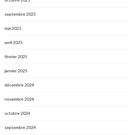
septembre 2025
mai 2025
avril 2025
février 2025
janvier 2025
décembre 2024
novembre 2024
octobre 2024
septembre 2024