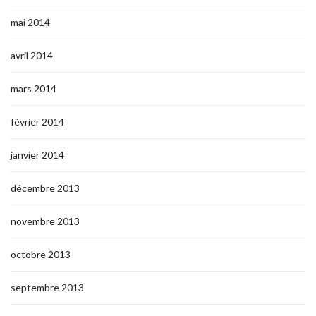
mai 2014
avril 2014
mars 2014
février 2014
janvier 2014
décembre 2013
novembre 2013
octobre 2013
septembre 2013