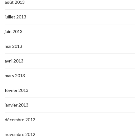
août 2013
juillet 2013
juin 2013
mai 2013
avril 2013
mars 2013
février 2013
janvier 2013
décembre 2012
novembre 2012