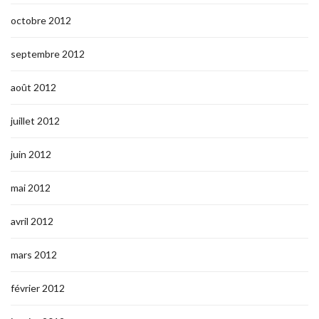
octobre 2012
septembre 2012
août 2012
juillet 2012
juin 2012
mai 2012
avril 2012
mars 2012
février 2012