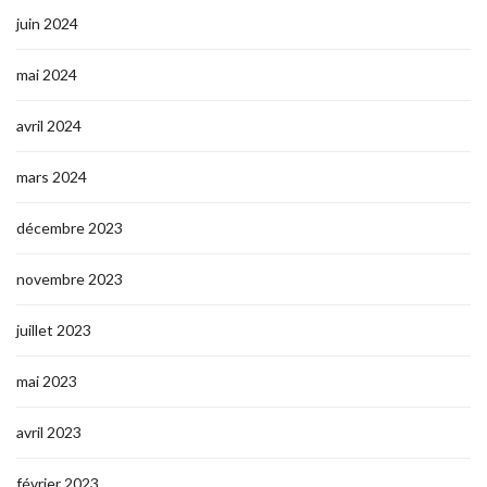
juin 2024
mai 2024
avril 2024
mars 2024
décembre 2023
novembre 2023
juillet 2023
mai 2023
avril 2023
février 2023