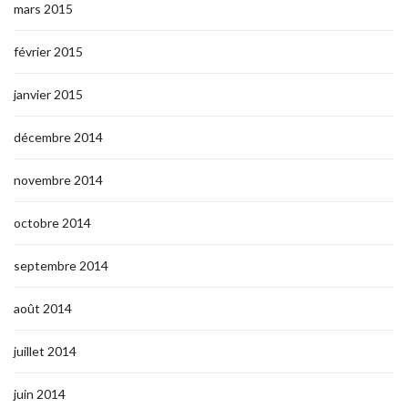
mars 2015
février 2015
janvier 2015
décembre 2014
novembre 2014
octobre 2014
septembre 2014
août 2014
juillet 2014
juin 2014