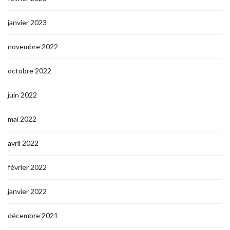
janvier 2023
novembre 2022
octobre 2022
juin 2022
mai 2022
avril 2022
février 2022
janvier 2022
décembre 2021