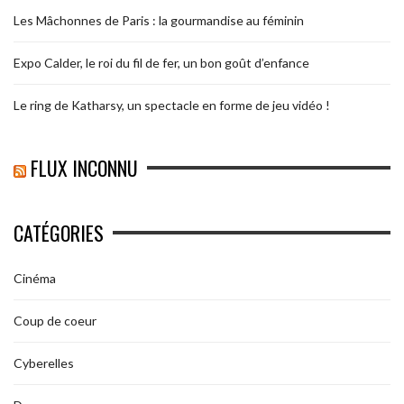
Les Mâchonnes de Paris : la gourmandise au féminin
Expo Calder, le roi du fil de fer, un bon goût d’enfance
Le ring de Katharsy, un spectacle en forme de jeu vidéo !
FLUX INCONNU
CATÉGORIES
Cinéma
Coup de coeur
Cyberelles