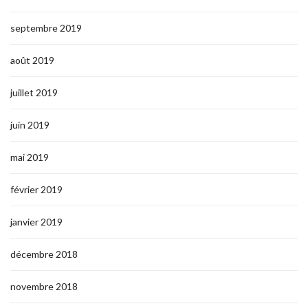
septembre 2019
août 2019
juillet 2019
juin 2019
mai 2019
février 2019
janvier 2019
décembre 2018
novembre 2018