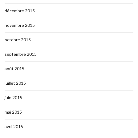
décembre 2015
novembre 2015
octobre 2015
septembre 2015
août 2015
juillet 2015
juin 2015
mai 2015
avril 2015