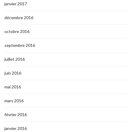
janvier 2017
décembre 2016
octobre 2016
septembre 2016
juillet 2016
juin 2016
mai 2016
mars 2016
février 2016
janvier 2016