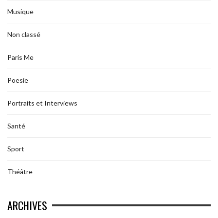
Musique
Non classé
Paris Me
Poesie
Portraits et Interviews
Santé
Sport
Théâtre
ARCHIVES