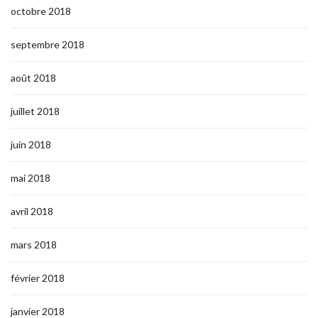
octobre 2018
septembre 2018
août 2018
juillet 2018
juin 2018
mai 2018
avril 2018
mars 2018
février 2018
janvier 2018