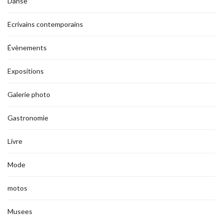
Danse
Ecrivains contemporains
Évènements
Expositions
Galerie photo
Gastronomie
Livre
Mode
motos
Musees