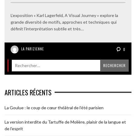
L’exposition « Karl Lagerfeld, A Visual Journey » explore la
grande diversité de motifs, approches et techniques qui
définit l’interprétation subtile et très…
LA PARIZIENNE
0
ARTICLES RÉCENTS
La Goulue : le coup de cœur théâtral de l’été parisien
La version interdite du Tartuffe de Molière, plaisir de la langue et
de l’esprit