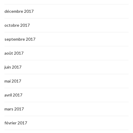
décembre 2017
octobre 2017
septembre 2017
août 2017
juin 2017
mai 2017
avril 2017
mars 2017
février 2017