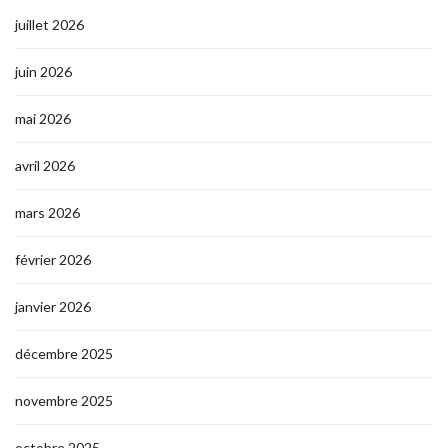
juillet 2026
juin 2026
mai 2026
avril 2026
mars 2026
février 2026
janvier 2026
décembre 2025
novembre 2025
octobre 2025