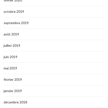
février 2020
octobre 2019
septembre 2019
août 2019
juillet 2019
juin 2019
mai 2019
février 2019
janvier 2019
décembre 2018