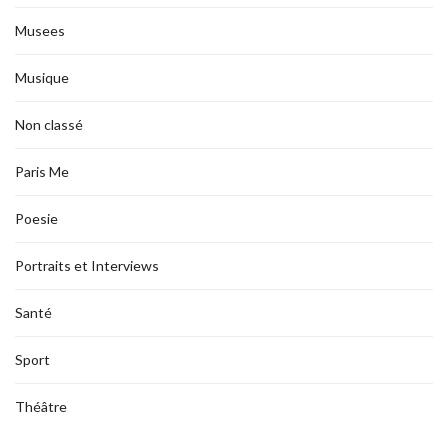
Musees
Musique
Non classé
Paris Me
Poesie
Portraits et Interviews
Santé
Sport
Théâtre