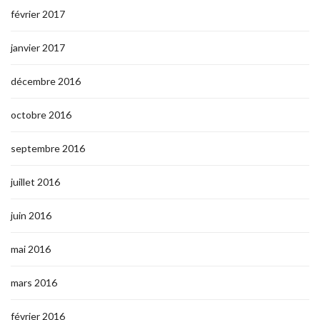
février 2017
janvier 2017
décembre 2016
octobre 2016
septembre 2016
juillet 2016
juin 2016
mai 2016
mars 2016
février 2016