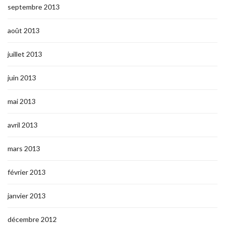
septembre 2013
août 2013
juillet 2013
juin 2013
mai 2013
avril 2013
mars 2013
février 2013
janvier 2013
décembre 2012