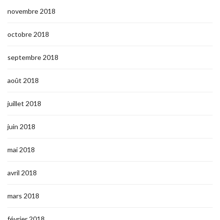
novembre 2018
octobre 2018
septembre 2018
août 2018
juillet 2018
juin 2018
mai 2018
avril 2018
mars 2018
février 2018