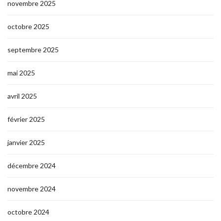
novembre 2025
octobre 2025
septembre 2025
mai 2025
avril 2025
février 2025
janvier 2025
décembre 2024
novembre 2024
octobre 2024