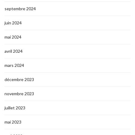
septembre 2024
juin 2024
mai 2024
avril 2024
mars 2024
décembre 2023
novembre 2023
juillet 2023
mai 2023