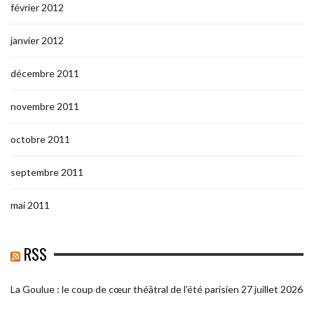
février 2012
janvier 2012
décembre 2011
novembre 2011
octobre 2011
septembre 2011
mai 2011
RSS
La Goulue : le coup de cœur théâtral de l’été parisien
27 juillet 2026