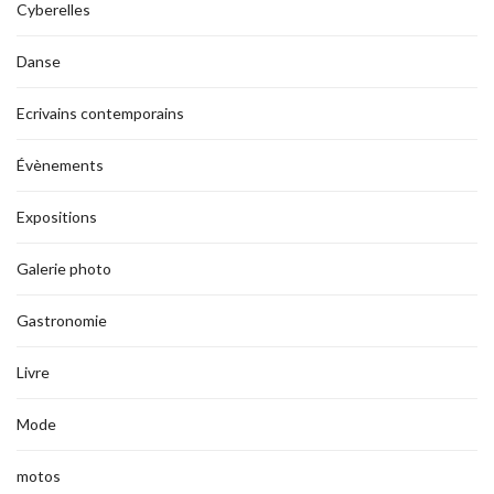
Cyberelles
Danse
Ecrivains contemporains
Évènements
Expositions
Galerie photo
Gastronomie
Livre
Mode
motos