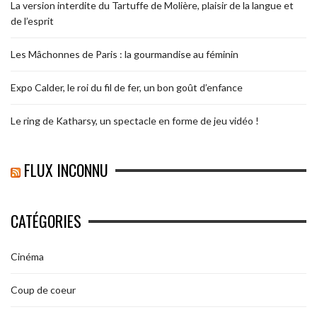
La version interdite du Tartuffe de Molière, plaisir de la langue et
de l’esprit
Les Mâchonnes de Paris : la gourmandise au féminin
Expo Calder, le roi du fil de fer, un bon goût d’enfance
Le ring de Katharsy, un spectacle en forme de jeu vidéo !
FLUX INCONNU
CATÉGORIES
Cinéma
Coup de coeur