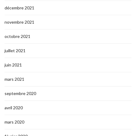
décembre 2021
novembre 2021
octobre 2021
juillet 2021
juin 2021
mars 2021
septembre 2020
avril 2020
mars 2020