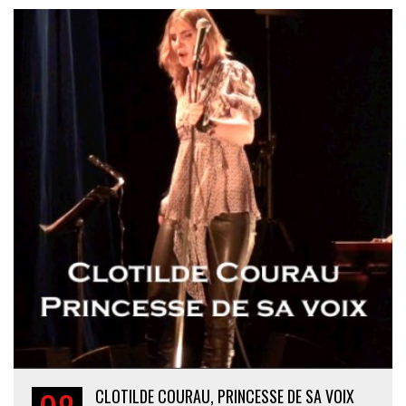
CLOTILDE COURAU, PRINCESSE DE SA VOIX