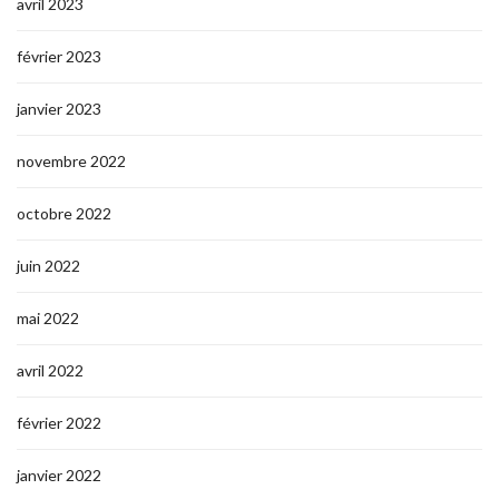
avril 2023
février 2023
janvier 2023
novembre 2022
octobre 2022
juin 2022
mai 2022
avril 2022
février 2022
janvier 2022