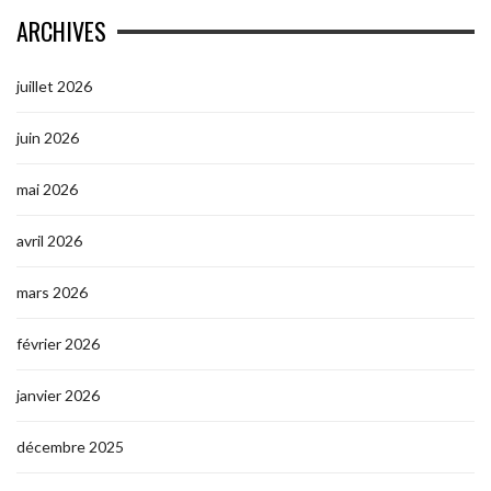
ARCHIVES
juillet 2026
juin 2026
mai 2026
avril 2026
mars 2026
février 2026
janvier 2026
décembre 2025