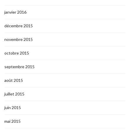
janvier 2016
décembre 2015
novembre 2015
octobre 2015
septembre 2015
août 2015
juillet 2015
juin 2015
mai 2015