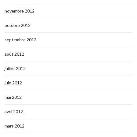
novembre 2012
octobre 2012
septembre 2012
août 2012
juillet 2012
juin 2012
mai 2012
avril 2012
mars 2012