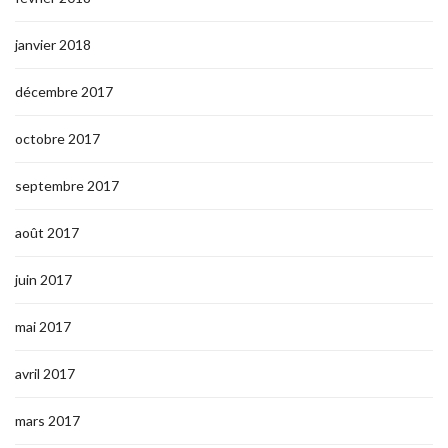
janvier 2018
décembre 2017
octobre 2017
septembre 2017
août 2017
juin 2017
mai 2017
avril 2017
mars 2017