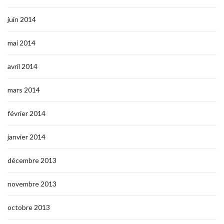
juin 2014
mai 2014
avril 2014
mars 2014
février 2014
janvier 2014
décembre 2013
novembre 2013
octobre 2013