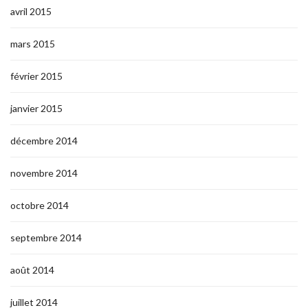
avril 2015
mars 2015
février 2015
janvier 2015
décembre 2014
novembre 2014
octobre 2014
septembre 2014
août 2014
juillet 2014