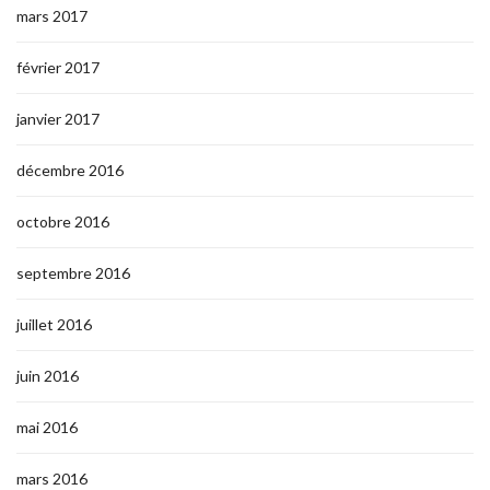
mars 2017
février 2017
janvier 2017
décembre 2016
octobre 2016
septembre 2016
juillet 2016
juin 2016
mai 2016
mars 2016