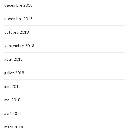
décembre 2018
novembre 2018
octobre 2018
septembre 2018
août 2018
juillet 2018
juin 2018
mai 2018
avril 2018
mars 2018