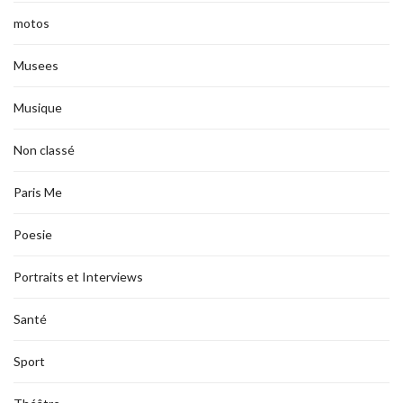
motos
Musees
Musique
Non classé
Paris Me
Poesie
Portraits et Interviews
Santé
Sport