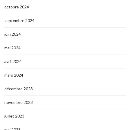
octobre 2024
septembre 2024
juin 2024
mai 2024
avril 2024
mars 2024
décembre 2023
novembre 2023
juillet 2023
mai 2023