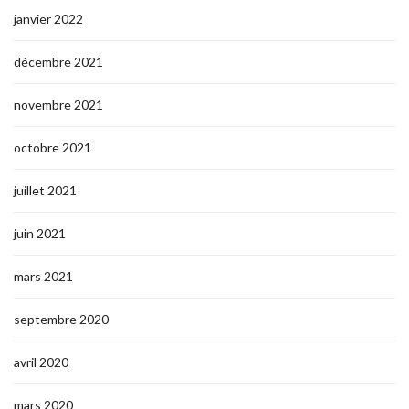
janvier 2022
décembre 2021
novembre 2021
octobre 2021
juillet 2021
juin 2021
mars 2021
septembre 2020
avril 2020
mars 2020