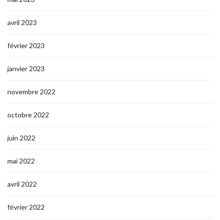
avril 2023
février 2023
janvier 2023
novembre 2022
octobre 2022
juin 2022
mai 2022
avril 2022
février 2022