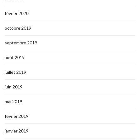
février 2020
octobre 2019
septembre 2019
août 2019
juillet 2019
juin 2019
mai 2019
février 2019
janvier 2019