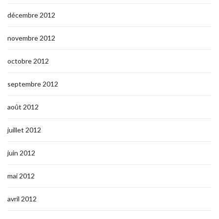
décembre 2012
novembre 2012
octobre 2012
septembre 2012
août 2012
juillet 2012
juin 2012
mai 2012
avril 2012