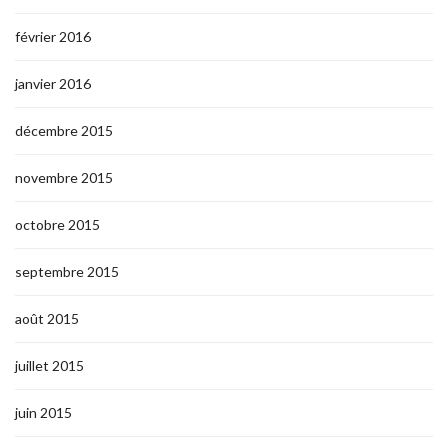
février 2016
janvier 2016
décembre 2015
novembre 2015
octobre 2015
septembre 2015
août 2015
juillet 2015
juin 2015