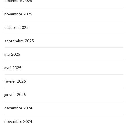
décembre 2025
novembre 2025
octobre 2025
septembre 2025
mai 2025
avril 2025
février 2025
janvier 2025
décembre 2024
novembre 2024