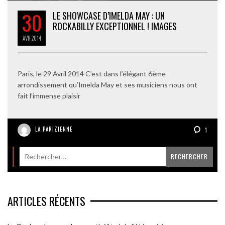
30
LE SHOWCASE D’IMELDA MAY : UN
ROCKABILLY EXCEPTIONNEL ! IMAGES
AVR
2014
Paris, le 29 Avril 2014 C’est dans l’élégant 6ème
arrondissement qu’Imelda May et ses musiciens nous ont
fait l’immense plaisir
LA PARIZIENNE
1
ARTICLES RÉCENTS