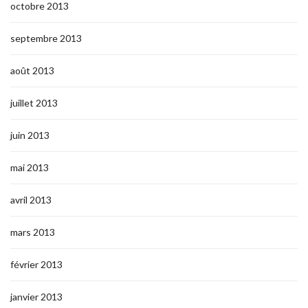
octobre 2013
septembre 2013
août 2013
juillet 2013
juin 2013
mai 2013
avril 2013
mars 2013
février 2013
janvier 2013