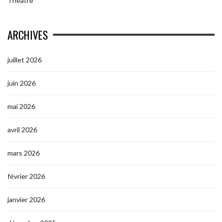
Théâtre
ARCHIVES
juillet 2026
juin 2026
mai 2026
avril 2026
mars 2026
février 2026
janvier 2026