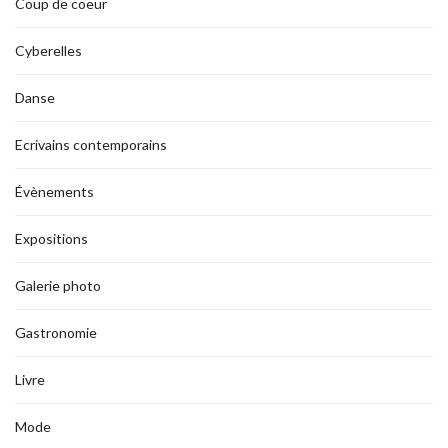
Coup de coeur
Cyberelles
Danse
Ecrivains contemporains
Évènements
Expositions
Galerie photo
Gastronomie
Livre
Mode