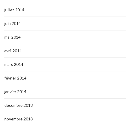
juillet 2014
juin 2014
mai 2014
avril 2014
mars 2014
février 2014
janvier 2014
décembre 2013
novembre 2013