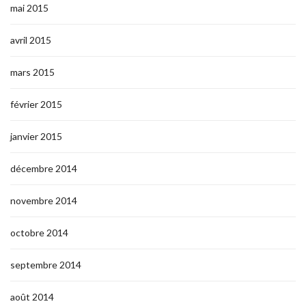
mai 2015
avril 2015
mars 2015
février 2015
janvier 2015
décembre 2014
novembre 2014
octobre 2014
septembre 2014
août 2014