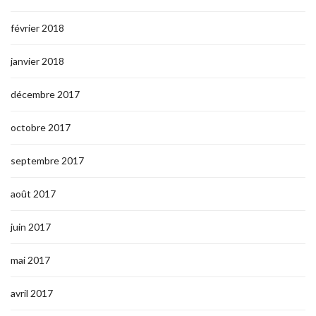
février 2018
janvier 2018
décembre 2017
octobre 2017
septembre 2017
août 2017
juin 2017
mai 2017
avril 2017