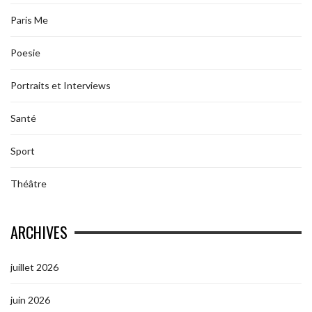
Paris Me
Poesie
Portraits et Interviews
Santé
Sport
Théâtre
ARCHIVES
juillet 2026
juin 2026