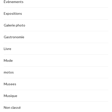
Évènements
Expositions
Galerie photo
Gastronomie
Livre
Mode
motos
Musees
Musique
Non classé