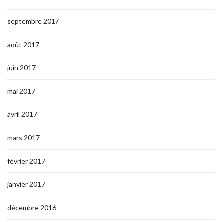
septembre 2017
août 2017
juin 2017
mai 2017
avril 2017
mars 2017
février 2017
janvier 2017
décembre 2016