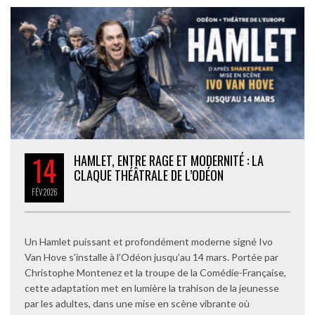
14
HAMLET, ENTRE RAGE ET MODERNITÉ : LA
CLAQUE THÉÂTRALE DE L’ODÉON
FÉV
2026
Un Hamlet puissant et profondément moderne signé Ivo
Van Hove s’installe à l’Odéon jusqu’au 14 mars. Portée par
Christophe Montenez et la troupe de la Comédie-Française,
cette adaptation met en lumière la trahison de la jeunesse
par les adultes, dans une mise en scène vibrante où