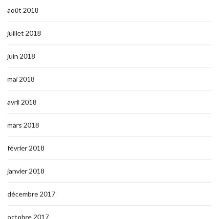
août 2018
juillet 2018
juin 2018
mai 2018
avril 2018
mars 2018
février 2018
janvier 2018
décembre 2017
octobre 2017