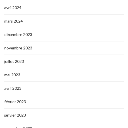
avril 2024
mars 2024
décembre 2023
novembre 2023
juillet 2023
mai 2023
avril 2023
février 2023
janvier 2023