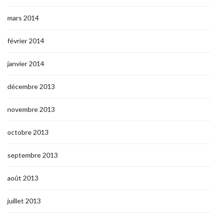
mars 2014
février 2014
janvier 2014
décembre 2013
novembre 2013
octobre 2013
septembre 2013
août 2013
juillet 2013