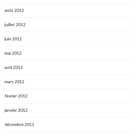
août 2012
juillet 2012
juin 2012
mai 2012
avril 2012
mars 2012
février 2012
janvier 2012
décembre 2011