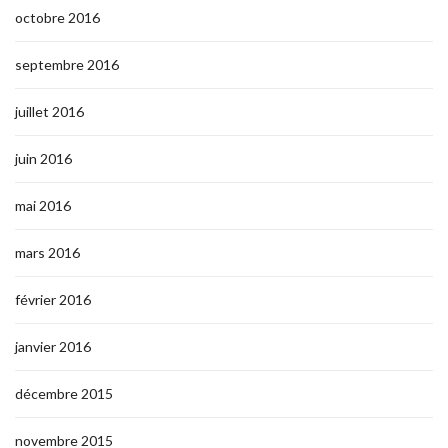
octobre 2016
septembre 2016
juillet 2016
juin 2016
mai 2016
mars 2016
février 2016
janvier 2016
décembre 2015
novembre 2015