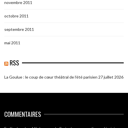
novembre 2011
octobre 2011
septembre 2011
mai 2011
RSS
La Goulue : le coup de cœur théâtral de l’été parisien
27 juillet 2026
COMMENTAIRES