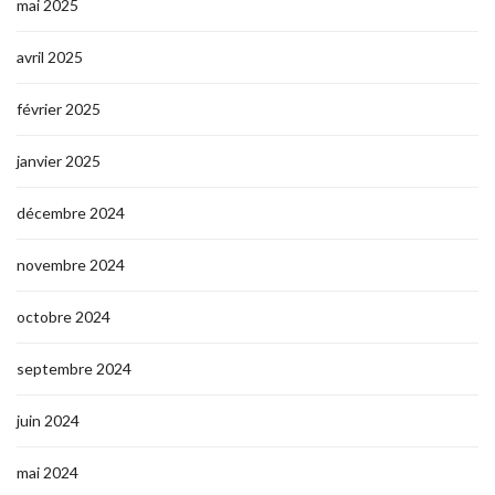
mai 2025
avril 2025
février 2025
janvier 2025
décembre 2024
novembre 2024
octobre 2024
septembre 2024
juin 2024
mai 2024