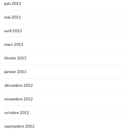
juin 2013
mai 2013
avril 2013
mars 2013
février 2013
janvier 2013
décembre 2012
novembre 2012
octobre 2012
septembre 2012