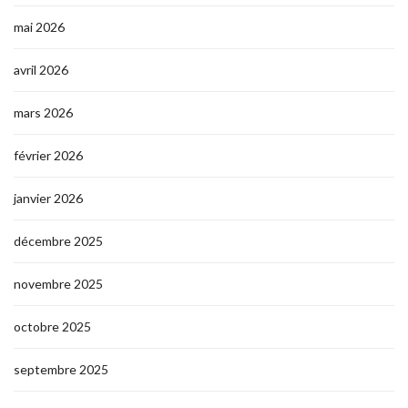
mai 2026
avril 2026
mars 2026
février 2026
janvier 2026
décembre 2025
novembre 2025
octobre 2025
septembre 2025