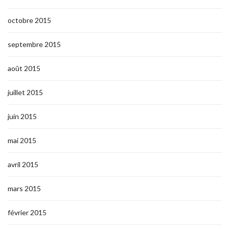
octobre 2015
septembre 2015
août 2015
juillet 2015
juin 2015
mai 2015
avril 2015
mars 2015
février 2015