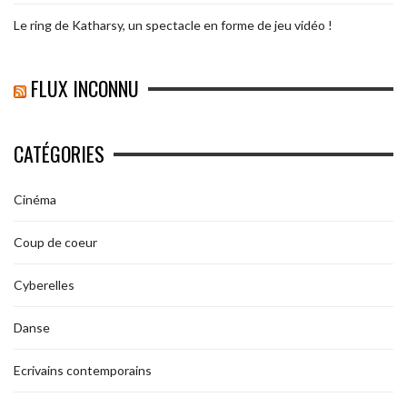
Le ring de Katharsy, un spectacle en forme de jeu vidéo !
FLUX INCONNU
CATÉGORIES
Cinéma
Coup de coeur
Cyberelles
Danse
Ecrivains contemporains