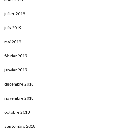
juillet 2019
juin 2019
mai 2019
février 2019
janvier 2019
décembre 2018
novembre 2018
octobre 2018
septembre 2018