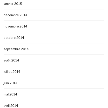
janvier 2015
décembre 2014
novembre 2014
octobre 2014
septembre 2014
août 2014
juillet 2014
juin 2014
mai 2014
avril 2014