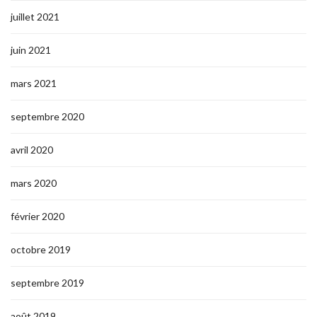
juillet 2021
juin 2021
mars 2021
septembre 2020
avril 2020
mars 2020
février 2020
octobre 2019
septembre 2019
août 2019