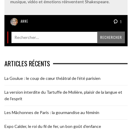
musique, vidéo et émotions réinventent Shakespeare.
ANNE
1
ARTICLES RÉCENTS
La Goulue : le coup de cœur théâtral de l’été parisien
La version interdite du Tartuffe de Molière, plaisir de la langue et
de l’esprit
Les Mâchonnes de Paris : la gourmandise au féminin
Expo Calder, le roi du fil de fer, un bon goût d’enfance