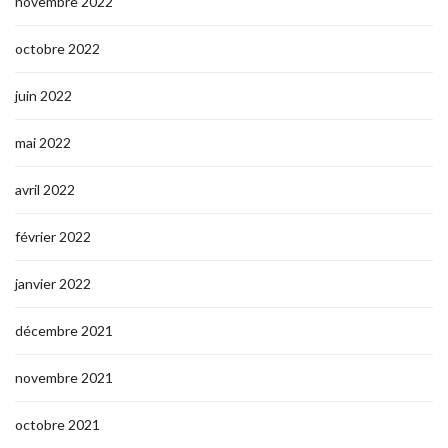
novembre 2022
octobre 2022
juin 2022
mai 2022
avril 2022
février 2022
janvier 2022
décembre 2021
novembre 2021
octobre 2021