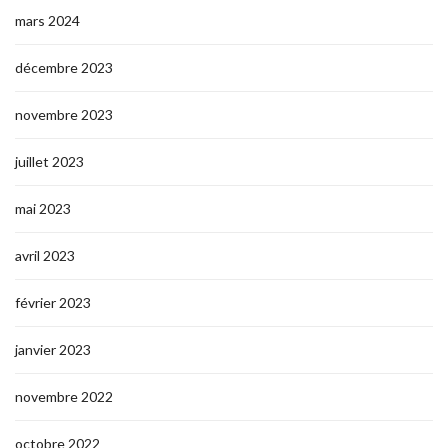
mars 2024
décembre 2023
novembre 2023
juillet 2023
mai 2023
avril 2023
février 2023
janvier 2023
novembre 2022
octobre 2022