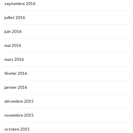
septembre 2016
juillet 2016
juin 2016
mai 2016
mars 2016
février 2016
janvier 2016
décembre 2015
novembre 2015
octobre 2015