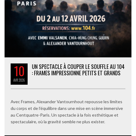
10
UN SPECTACLE À COUPER LE SOUFFLE AU 104
: FRAMES IMPRESSIONNE PETITS ET GRANDS
AVR
2026
Avec Frames, Alexander Vantournhout repousse les limites
du corps et de l’équilibre dans une mise en scène immersive
au Centquatre-Paris. Un spectacle à la fois esthétique et
spectaculaire, où la gravité semble ne plus exister.