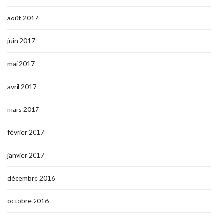
août 2017
juin 2017
mai 2017
avril 2017
mars 2017
février 2017
janvier 2017
décembre 2016
octobre 2016