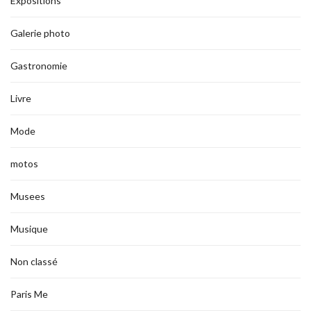
Expositions
Galerie photo
Gastronomie
Livre
Mode
motos
Musees
Musique
Non classé
Paris Me