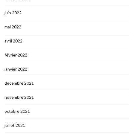
juin 2022
mai 2022
avril 2022
février 2022
janvier 2022
décembre 2021
novembre 2021
octobre 2021
juillet 2021