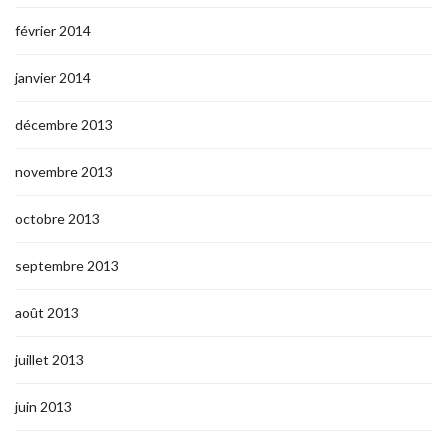
février 2014
janvier 2014
décembre 2013
novembre 2013
octobre 2013
septembre 2013
août 2013
juillet 2013
juin 2013