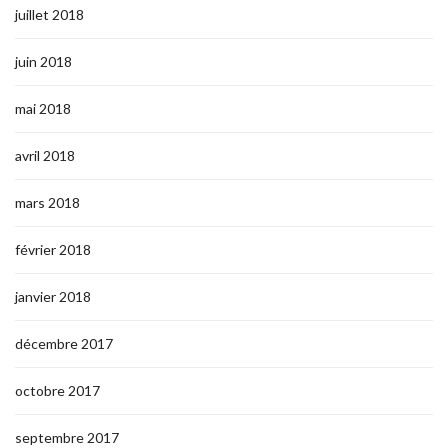
juillet 2018
juin 2018
mai 2018
avril 2018
mars 2018
février 2018
janvier 2018
décembre 2017
octobre 2017
septembre 2017