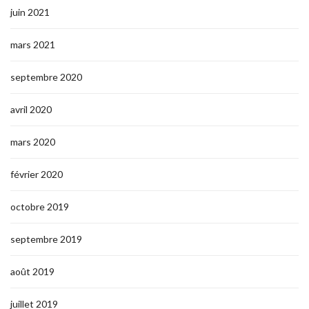
juin 2021
mars 2021
septembre 2020
avril 2020
mars 2020
février 2020
octobre 2019
septembre 2019
août 2019
juillet 2019