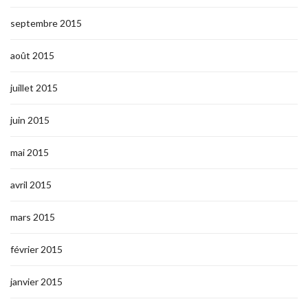
septembre 2015
août 2015
juillet 2015
juin 2015
mai 2015
avril 2015
mars 2015
février 2015
janvier 2015