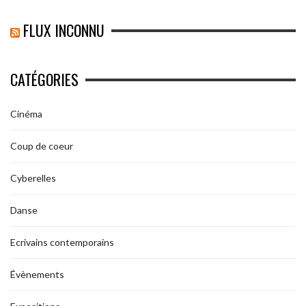
FLUX INCONNU
CATÉGORIES
Cinéma
Coup de coeur
Cyberelles
Danse
Ecrivains contemporains
Évènements