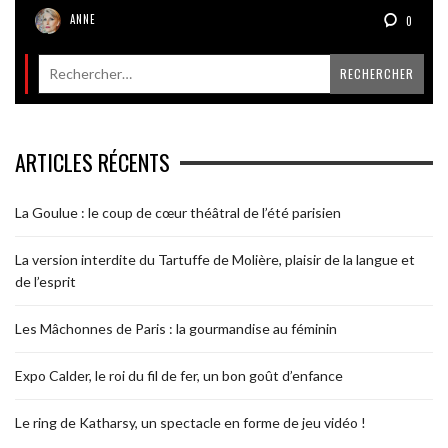
ANNE
0
ARTICLES RÉCENTS
La Goulue : le coup de cœur théâtral de l’été parisien
La version interdite du Tartuffe de Molière, plaisir de la langue et
de l’esprit
Les Mâchonnes de Paris : la gourmandise au féminin
Expo Calder, le roi du fil de fer, un bon goût d’enfance
Le ring de Katharsy, un spectacle en forme de jeu vidéo !