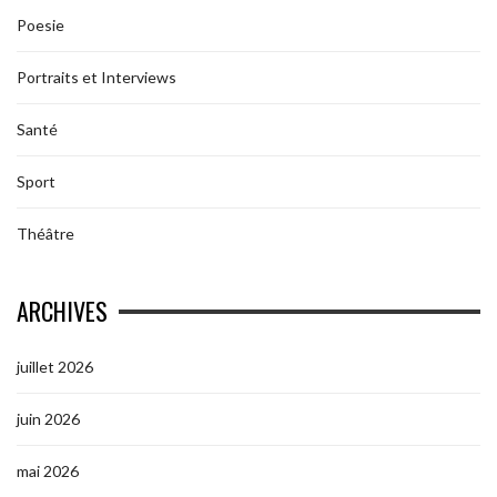
Poesie
Portraits et Interviews
Santé
Sport
Théâtre
ARCHIVES
juillet 2026
juin 2026
mai 2026