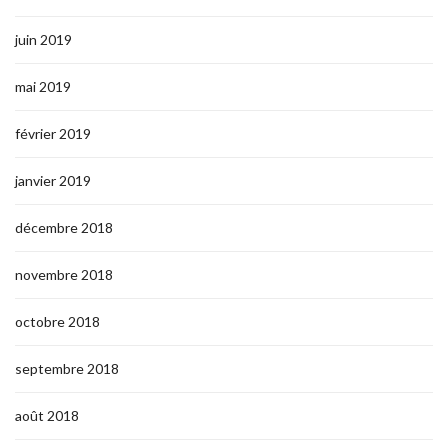
juin 2019
mai 2019
février 2019
janvier 2019
décembre 2018
novembre 2018
octobre 2018
septembre 2018
août 2018