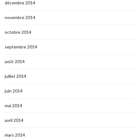
décembre 2014
novembre 2014
octobre 2014
septembre 2014
août 2014
juillet 2014
juin 2014
mai 2014
avril 2014
mars 2014