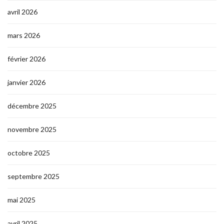
avril 2026
mars 2026
février 2026
janvier 2026
décembre 2025
novembre 2025
octobre 2025
septembre 2025
mai 2025
avril 2025