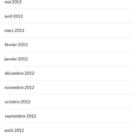
mai 2013
avril 2013
mars 2013
février 2013
janvier 2013
décembre 2012
novembre 2012
octobre 2012
septembre 2012
août 2012