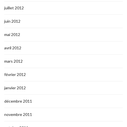
juillet 2012
juin 2012
mai 2012
avril 2012
mars 2012
février 2012
janvier 2012
décembre 2011
novembre 2011