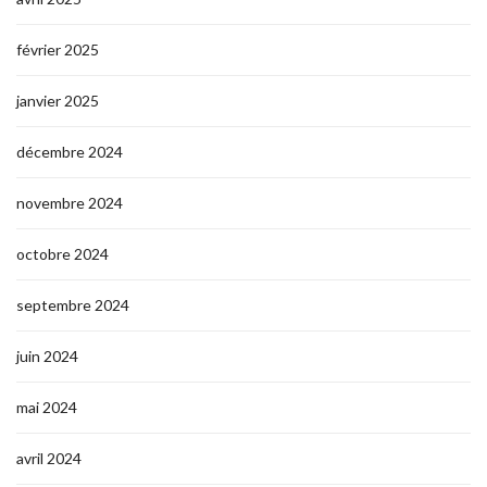
février 2025
janvier 2025
décembre 2024
novembre 2024
octobre 2024
septembre 2024
juin 2024
mai 2024
avril 2024