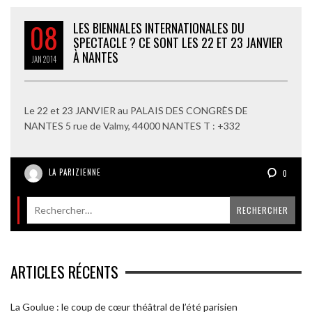
08
LES BIENNALES INTERNATIONALES DU
SPECTACLE ? CE SONT LES 22 ET 23 JANVIER
À NANTES
JAN
2014
Le 22 et 23 JANVIER au PALAIS DES CONGRÈS DE
NANTES 5 rue de Valmy, 44000 NANTES T : +332
LA PARIZIENNE
0
ARTICLES RÉCENTS
La Goulue : le coup de cœur théâtral de l’été parisien