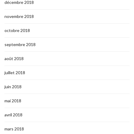
décembre 2018
novembre 2018
octobre 2018
septembre 2018
août 2018
juillet 2018
juin 2018
mai 2018
avril 2018
mars 2018