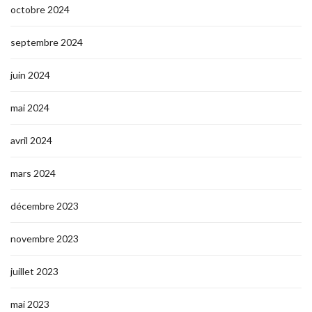
octobre 2024
septembre 2024
juin 2024
mai 2024
avril 2024
mars 2024
décembre 2023
novembre 2023
juillet 2023
mai 2023