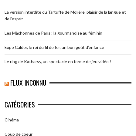
La version interdite du Tartuffe de Molière, plaisir de la langue et
de l’esprit
Les Mâchonnes de Paris : la gourmandise au féminin
Expo Calder, le roi du fil de fer, un bon goût d’enfance
Le ring de Katharsy, un spectacle en forme de jeu vidéo !
FLUX INCONNU
CATÉGORIES
Cinéma
Coup de coeur