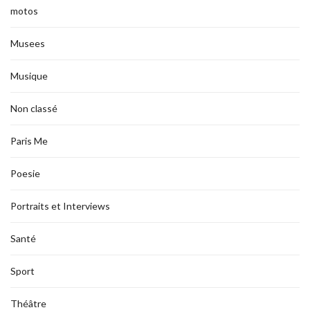
motos
Musees
Musique
Non classé
Paris Me
Poesie
Portraits et Interviews
Santé
Sport
Théâtre