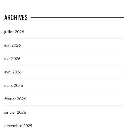
ARCHIVES
juillet 2026
juin 2026
mai 2026
avril 2026
mars 2026
février 2026
janvier 2026
décembre 2025