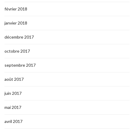
février 2018
janvier 2018
décembre 2017
octobre 2017
septembre 2017
août 2017
juin 2017
mai 2017
avril 2017