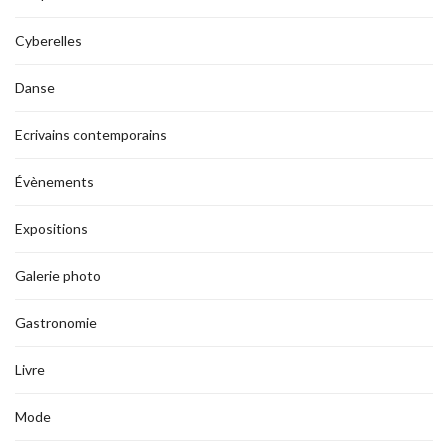
Cyberelles
Danse
Ecrivains contemporains
Évènements
Expositions
Galerie photo
Gastronomie
Livre
Mode