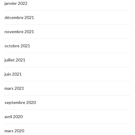
janvier 2022
décembre 2021
novembre 2021
octobre 2021
juillet 2021
juin 2021
mars 2021
septembre 2020
avril 2020
mars 2020