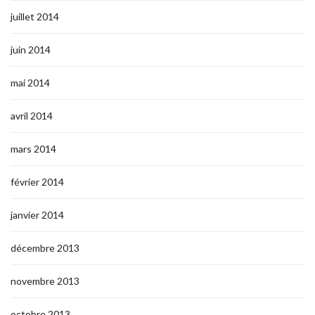
juillet 2014
juin 2014
mai 2014
avril 2014
mars 2014
février 2014
janvier 2014
décembre 2013
novembre 2013
octobre 2013