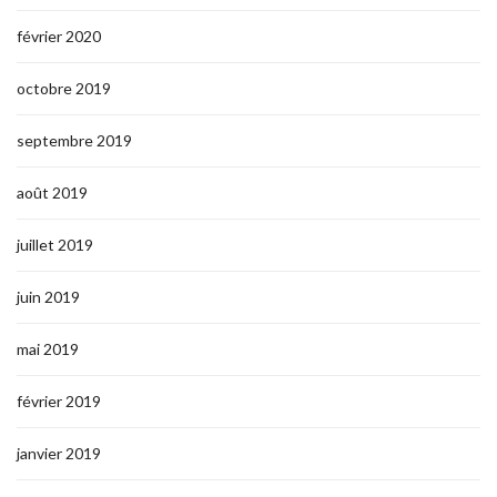
février 2020
octobre 2019
septembre 2019
août 2019
juillet 2019
juin 2019
mai 2019
février 2019
janvier 2019