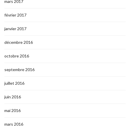
mars 2017
février 2017
janvier 2017
décembre 2016
octobre 2016
septembre 2016
juillet 2016
juin 2016
mai 2016
mars 2016