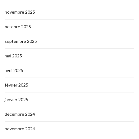
novembre 2025
octobre 2025
septembre 2025
mai 2025
avril 2025
février 2025
janvier 2025
décembre 2024
novembre 2024