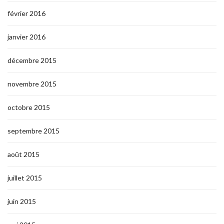
février 2016
janvier 2016
décembre 2015
novembre 2015
octobre 2015
septembre 2015
août 2015
juillet 2015
juin 2015