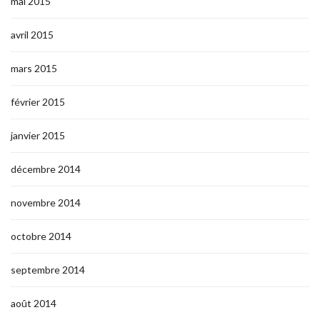
mai 2015
avril 2015
mars 2015
février 2015
janvier 2015
décembre 2014
novembre 2014
octobre 2014
septembre 2014
août 2014