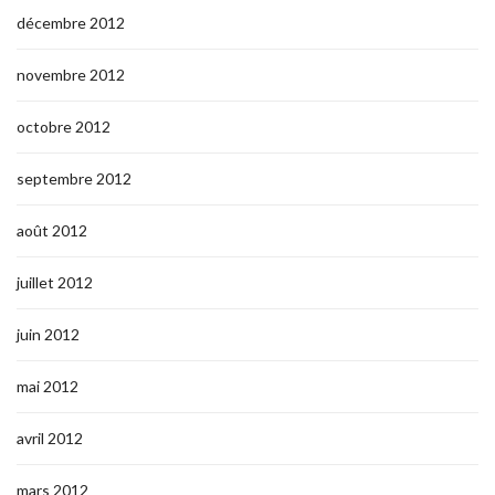
décembre 2012
novembre 2012
octobre 2012
septembre 2012
août 2012
juillet 2012
juin 2012
mai 2012
avril 2012
mars 2012