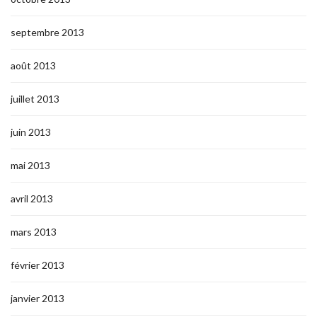
septembre 2013
août 2013
juillet 2013
juin 2013
mai 2013
avril 2013
mars 2013
février 2013
janvier 2013