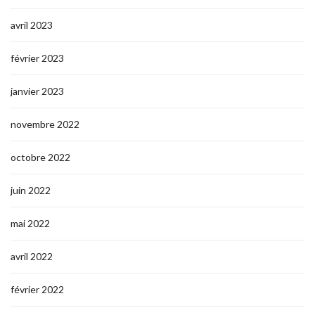
avril 2023
février 2023
janvier 2023
novembre 2022
octobre 2022
juin 2022
mai 2022
avril 2022
février 2022