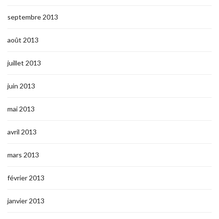
septembre 2013
août 2013
juillet 2013
juin 2013
mai 2013
avril 2013
mars 2013
février 2013
janvier 2013