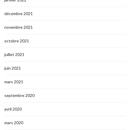
décembre 2021
novembre 2021
octobre 2021
juillet 2021
juin 2021
mars 2021
septembre 2020
avril 2020
mars 2020