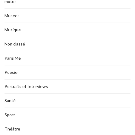
motos
Musees
Musique
Non classé
Paris Me
Poesie
Portraits et Interviews
Santé
Sport
Théâtre