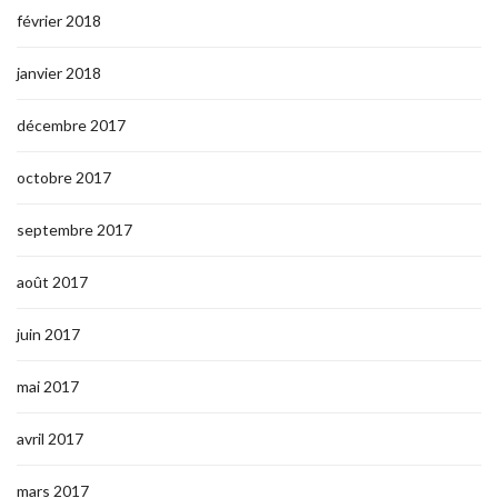
février 2018
janvier 2018
décembre 2017
octobre 2017
septembre 2017
août 2017
juin 2017
mai 2017
avril 2017
mars 2017