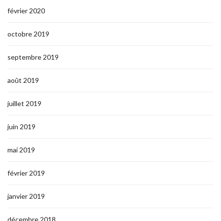
février 2020
octobre 2019
septembre 2019
août 2019
juillet 2019
juin 2019
mai 2019
février 2019
janvier 2019
décembre 2018