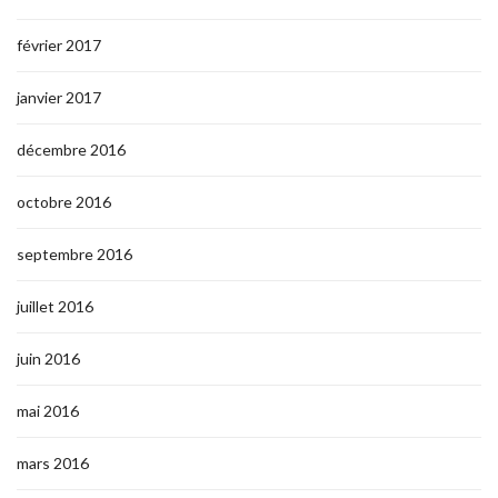
février 2017
janvier 2017
décembre 2016
octobre 2016
septembre 2016
juillet 2016
juin 2016
mai 2016
mars 2016