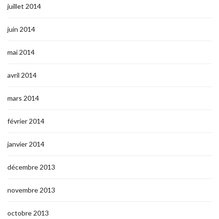
juillet 2014
juin 2014
mai 2014
avril 2014
mars 2014
février 2014
janvier 2014
décembre 2013
novembre 2013
octobre 2013