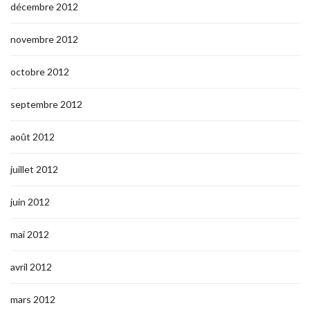
décembre 2012
novembre 2012
octobre 2012
septembre 2012
août 2012
juillet 2012
juin 2012
mai 2012
avril 2012
mars 2012