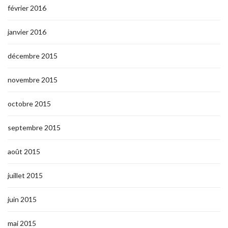
février 2016
janvier 2016
décembre 2015
novembre 2015
octobre 2015
septembre 2015
août 2015
juillet 2015
juin 2015
mai 2015