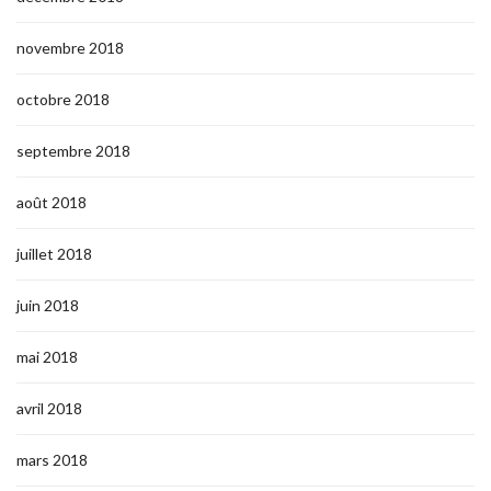
novembre 2018
octobre 2018
septembre 2018
août 2018
juillet 2018
juin 2018
mai 2018
avril 2018
mars 2018