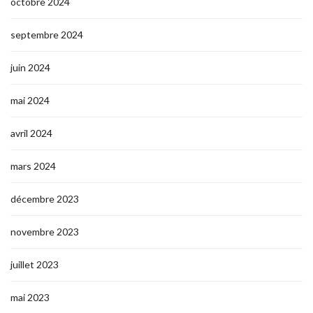
octobre 2024
septembre 2024
juin 2024
mai 2024
avril 2024
mars 2024
décembre 2023
novembre 2023
juillet 2023
mai 2023