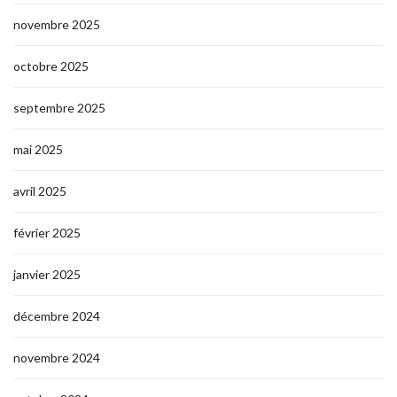
novembre 2025
octobre 2025
septembre 2025
mai 2025
avril 2025
février 2025
janvier 2025
décembre 2024
novembre 2024