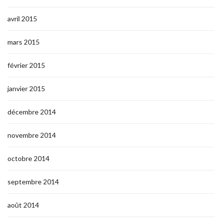
avril 2015
mars 2015
février 2015
janvier 2015
décembre 2014
novembre 2014
octobre 2014
septembre 2014
août 2014