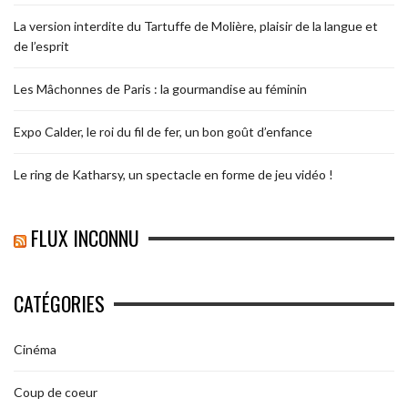
La version interdite du Tartuffe de Molière, plaisir de la langue et
de l’esprit
Les Mâchonnes de Paris : la gourmandise au féminin
Expo Calder, le roi du fil de fer, un bon goût d’enfance
Le ring de Katharsy, un spectacle en forme de jeu vidéo !
FLUX INCONNU
CATÉGORIES
Cinéma
Coup de coeur