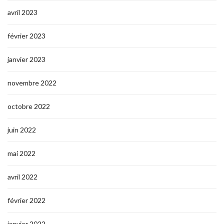
avril 2023
février 2023
janvier 2023
novembre 2022
octobre 2022
juin 2022
mai 2022
avril 2022
février 2022
janvier 2022