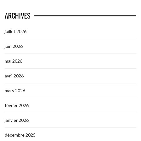
ARCHIVES
juillet 2026
juin 2026
mai 2026
avril 2026
mars 2026
février 2026
janvier 2026
décembre 2025