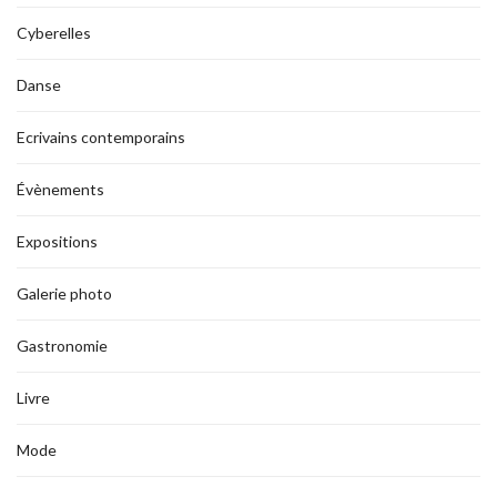
Cyberelles
Danse
Ecrivains contemporains
Évènements
Expositions
Galerie photo
Gastronomie
Livre
Mode