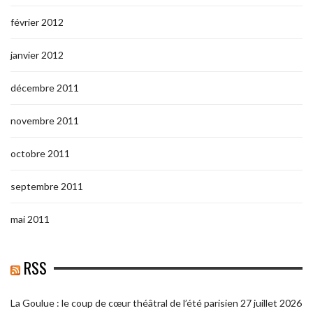
février 2012
janvier 2012
décembre 2011
novembre 2011
octobre 2011
septembre 2011
mai 2011
RSS
La Goulue : le coup de cœur théâtral de l’été parisien
27 juillet 2026