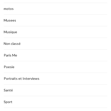
motos
Musees
Musique
Non classé
Paris Me
Poesie
Portraits et Interviews
Santé
Sport