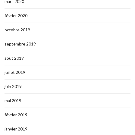
mars 2020
février 2020
octobre 2019
septembre 2019
août 2019
juillet 2019
juin 2019
mai 2019
février 2019
janvier 2019