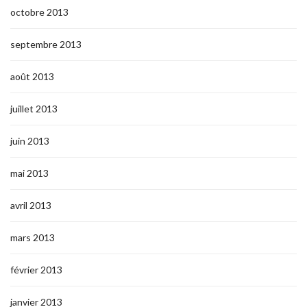
octobre 2013
septembre 2013
août 2013
juillet 2013
juin 2013
mai 2013
avril 2013
mars 2013
février 2013
janvier 2013