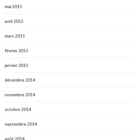
mai 2015
avril 2015
mars 2015
février 2015
janvier 2015
décembre 2014
novembre 2014
octobre 2014
septembre 2014
août 2014