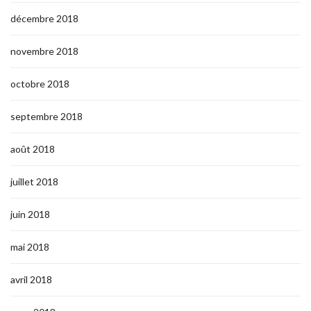
décembre 2018
novembre 2018
octobre 2018
septembre 2018
août 2018
juillet 2018
juin 2018
mai 2018
avril 2018