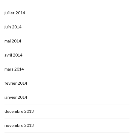
juillet 2014
juin 2014
mai 2014
avril 2014
mars 2014
février 2014
janvier 2014
décembre 2013
novembre 2013