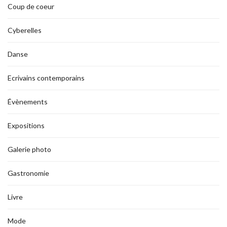
Coup de coeur
Cyberelles
Danse
Ecrivains contemporains
Évènements
Expositions
Galerie photo
Gastronomie
Livre
Mode