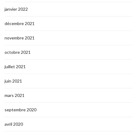
janvier 2022
décembre 2021
novembre 2021
octobre 2021
juillet 2021
juin 2021
mars 2021
septembre 2020
avril 2020