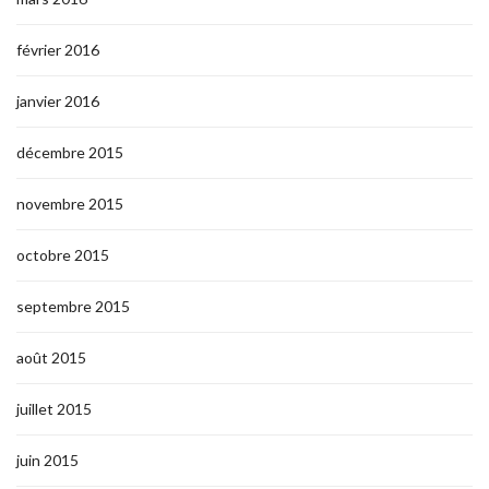
février 2016
janvier 2016
décembre 2015
novembre 2015
octobre 2015
septembre 2015
août 2015
juillet 2015
juin 2015