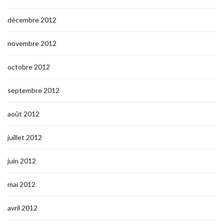
décembre 2012
novembre 2012
octobre 2012
septembre 2012
août 2012
juillet 2012
juin 2012
mai 2012
avril 2012