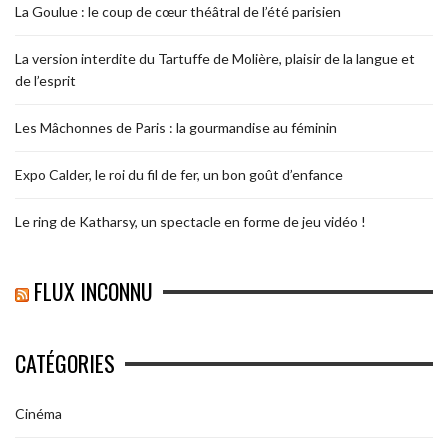
La Goulue : le coup de cœur théâtral de l’été parisien
La version interdite du Tartuffe de Molière, plaisir de la langue et
de l’esprit
Les Mâchonnes de Paris : la gourmandise au féminin
Expo Calder, le roi du fil de fer, un bon goût d’enfance
Le ring de Katharsy, un spectacle en forme de jeu vidéo !
FLUX INCONNU
CATÉGORIES
Cinéma