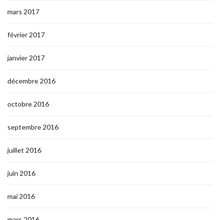
mars 2017
février 2017
janvier 2017
décembre 2016
octobre 2016
septembre 2016
juillet 2016
juin 2016
mai 2016
mars 2016