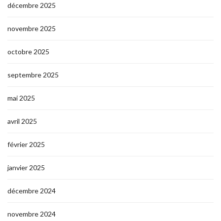
décembre 2025
novembre 2025
octobre 2025
septembre 2025
mai 2025
avril 2025
février 2025
janvier 2025
décembre 2024
novembre 2024