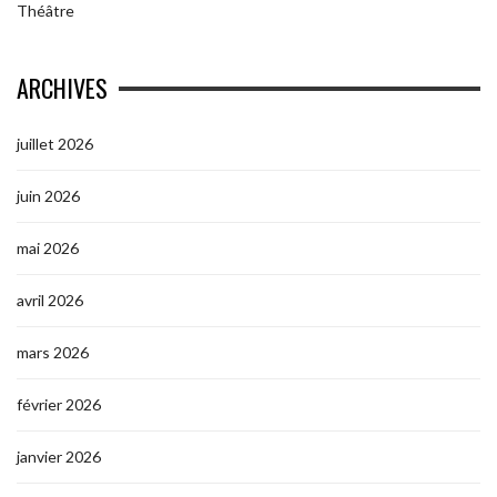
Théâtre
ARCHIVES
juillet 2026
juin 2026
mai 2026
avril 2026
mars 2026
février 2026
janvier 2026