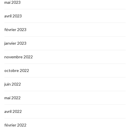
mai 2023
avril 2023
février 2023
janvier 2023
novembre 2022
octobre 2022
juin 2022
mai 2022
avril 2022
février 2022