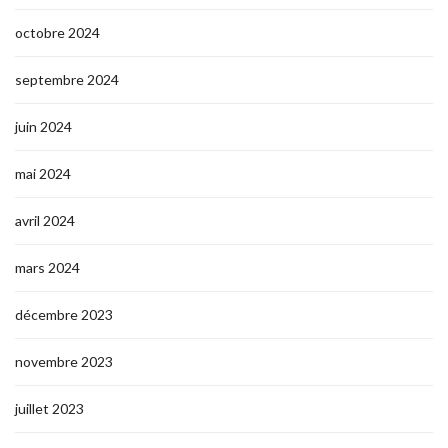
octobre 2024
septembre 2024
juin 2024
mai 2024
avril 2024
mars 2024
décembre 2023
novembre 2023
juillet 2023