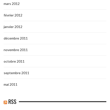
mars 2012
février 2012
janvier 2012
décembre 2011
novembre 2011
octobre 2011
septembre 2011
mai 2011
RSS