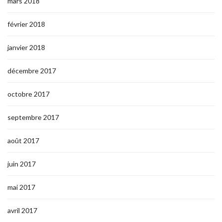
mars 2018
février 2018
janvier 2018
décembre 2017
octobre 2017
septembre 2017
août 2017
juin 2017
mai 2017
avril 2017