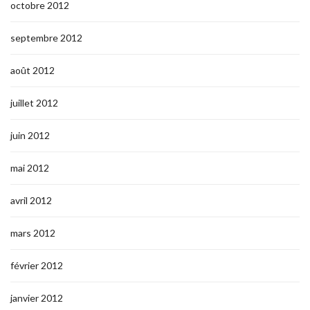
octobre 2012
septembre 2012
août 2012
juillet 2012
juin 2012
mai 2012
avril 2012
mars 2012
février 2012
janvier 2012