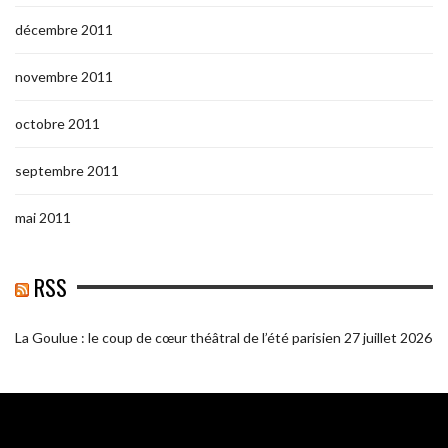
décembre 2011
novembre 2011
octobre 2011
septembre 2011
mai 2011
RSS
La Goulue : le coup de cœur théâtral de l’été parisien
27 juillet 2026