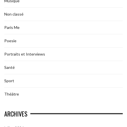
Musique
Non classé
Paris Me
Poesie
Portraits et Interviews
Santé
Sport
Théâtre
ARCHIVES