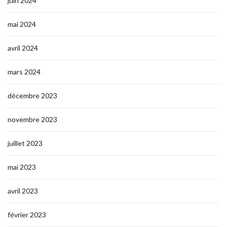
juin 2024
mai 2024
avril 2024
mars 2024
décembre 2023
novembre 2023
juillet 2023
mai 2023
avril 2023
février 2023