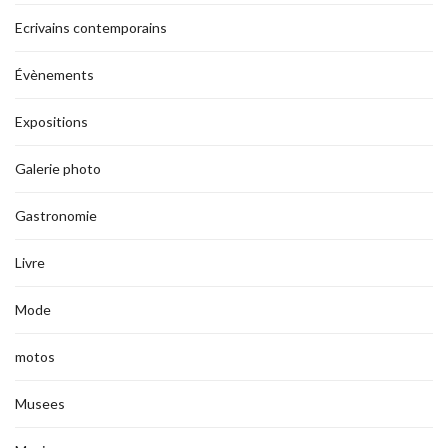
Ecrivains contemporains
Évènements
Expositions
Galerie photo
Gastronomie
Livre
Mode
motos
Musees