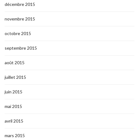
décembre 2015
novembre 2015
octobre 2015
septembre 2015
août 2015
juillet 2015
juin 2015
mai 2015
avril 2015
mars 2015