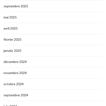
septembre 2025
mai 2025
avril 2025
février 2025
janvier 2025
décembre 2024
novembre 2024
octobre 2024
septembre 2024