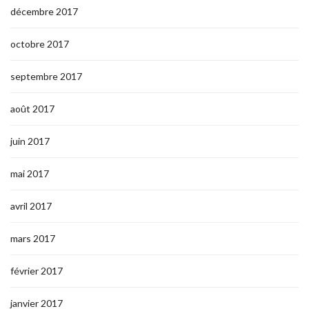
décembre 2017
octobre 2017
septembre 2017
août 2017
juin 2017
mai 2017
avril 2017
mars 2017
février 2017
janvier 2017