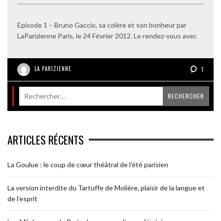
Episode 1 – Bruno Gaccio, sa colère et son bonheur par
LaParizienne Paris, le 24 Février 2012. Le rendez-vous avec
LA PARIZIENNE
1
ARTICLES RÉCENTS
La Goulue : le coup de cœur théâtral de l’été parisien
La version interdite du Tartuffe de Molière, plaisir de la langue et
de l’esprit