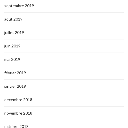
septembre 2019
août 2019
juillet 2019
juin 2019
mai 2019
février 2019
janvier 2019
décembre 2018
novembre 2018
octobre 2018