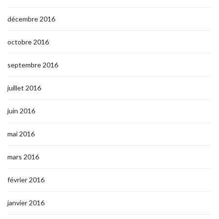
décembre 2016
octobre 2016
septembre 2016
juillet 2016
juin 2016
mai 2016
mars 2016
février 2016
janvier 2016