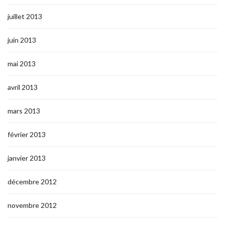
juillet 2013
juin 2013
mai 2013
avril 2013
mars 2013
février 2013
janvier 2013
décembre 2012
novembre 2012