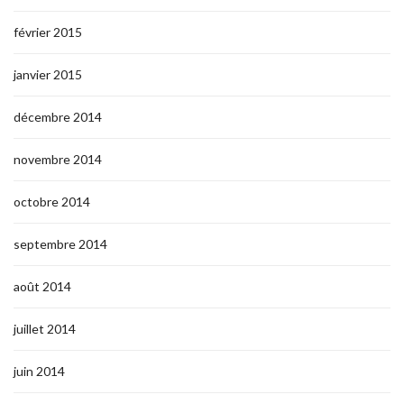
février 2015
janvier 2015
décembre 2014
novembre 2014
octobre 2014
septembre 2014
août 2014
juillet 2014
juin 2014