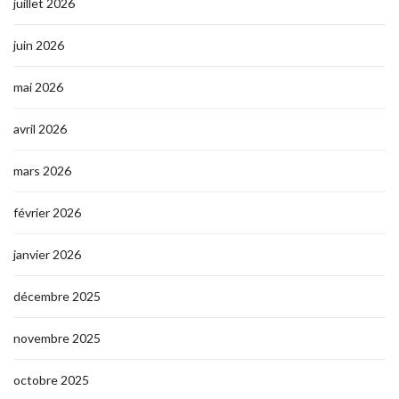
juillet 2026
juin 2026
mai 2026
avril 2026
mars 2026
février 2026
janvier 2026
décembre 2025
novembre 2025
octobre 2025