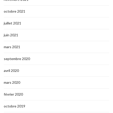
octobre 2021
juillet 2021
juin 2021
mars 2021
septembre 2020
avril 2020
mars 2020
février 2020
octobre 2019