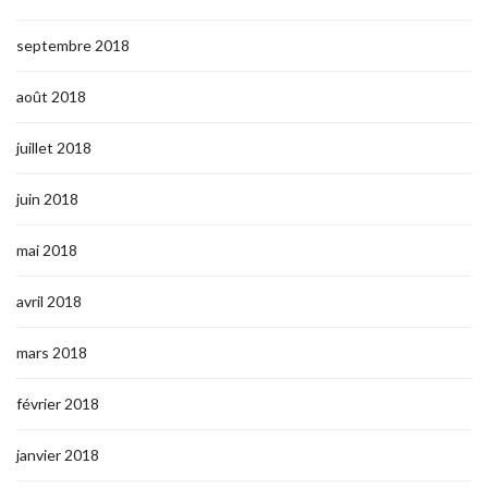
septembre 2018
août 2018
juillet 2018
juin 2018
mai 2018
avril 2018
mars 2018
février 2018
janvier 2018