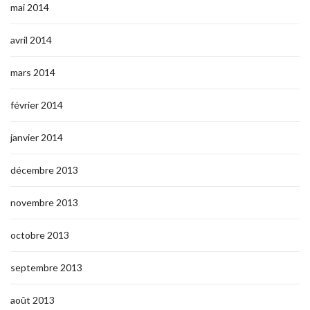
mai 2014
avril 2014
mars 2014
février 2014
janvier 2014
décembre 2013
novembre 2013
octobre 2013
septembre 2013
août 2013