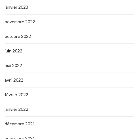
janvier 2023
novembre 2022
octobre 2022
juin 2022
mai 2022
avril 2022
février 2022
janvier 2022
décembre 2021
novembre 2021