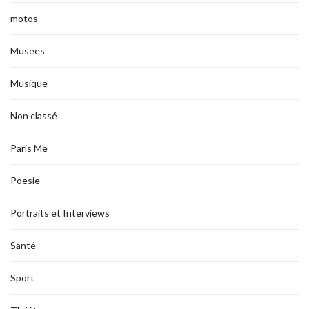
motos
Musees
Musique
Non classé
Paris Me
Poesie
Portraits et Interviews
Santé
Sport