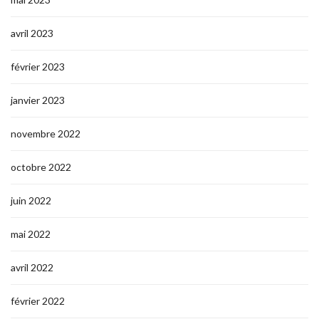
avril 2023
février 2023
janvier 2023
novembre 2022
octobre 2022
juin 2022
mai 2022
avril 2022
février 2022