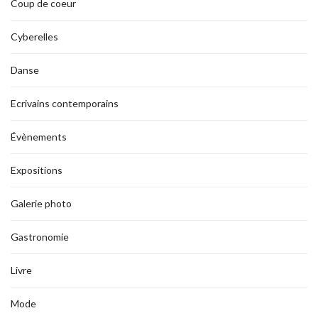
Coup de coeur
Cyberelles
Danse
Ecrivains contemporains
Évènements
Expositions
Galerie photo
Gastronomie
Livre
Mode