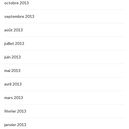
octobre 2013
septembre 2013
août 2013
juillet 2013
juin 2013
mai 2013
avril 2013
mars 2013
février 2013
janvier 2013