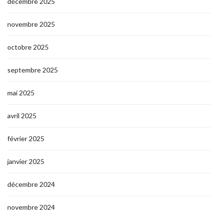
décembre 2025
novembre 2025
octobre 2025
septembre 2025
mai 2025
avril 2025
février 2025
janvier 2025
décembre 2024
novembre 2024