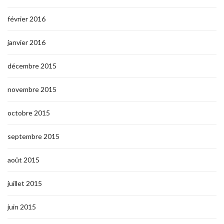
février 2016
janvier 2016
décembre 2015
novembre 2015
octobre 2015
septembre 2015
août 2015
juillet 2015
juin 2015