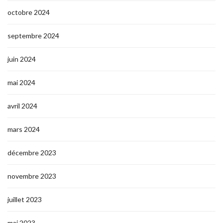
octobre 2024
septembre 2024
juin 2024
mai 2024
avril 2024
mars 2024
décembre 2023
novembre 2023
juillet 2023
mai 2023