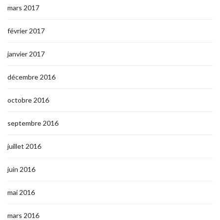
mars 2017
février 2017
janvier 2017
décembre 2016
octobre 2016
septembre 2016
juillet 2016
juin 2016
mai 2016
mars 2016