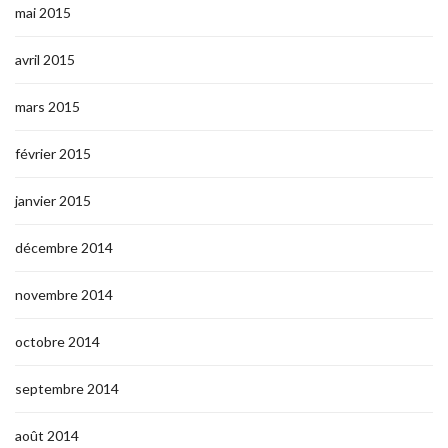
mai 2015
avril 2015
mars 2015
février 2015
janvier 2015
décembre 2014
novembre 2014
octobre 2014
septembre 2014
août 2014