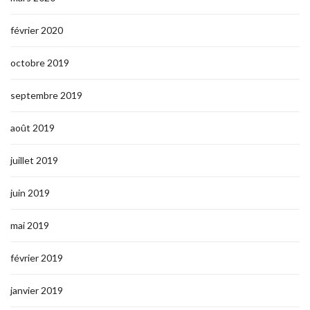
février 2020
octobre 2019
septembre 2019
août 2019
juillet 2019
juin 2019
mai 2019
février 2019
janvier 2019