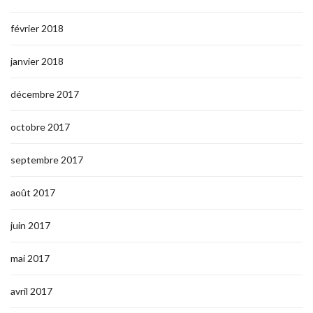
février 2018
janvier 2018
décembre 2017
octobre 2017
septembre 2017
août 2017
juin 2017
mai 2017
avril 2017