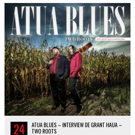
24
ATUA BLUES – INTERVIEW DE GRANT HAUA –
TWO ROOTS