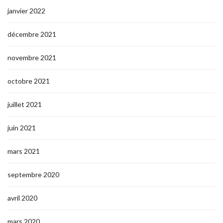
janvier 2022
décembre 2021
novembre 2021
octobre 2021
juillet 2021
juin 2021
mars 2021
septembre 2020
avril 2020
mars 2020