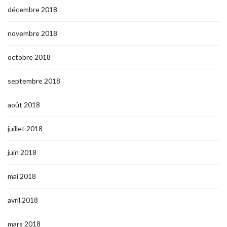
décembre 2018
novembre 2018
octobre 2018
septembre 2018
août 2018
juillet 2018
juin 2018
mai 2018
avril 2018
mars 2018