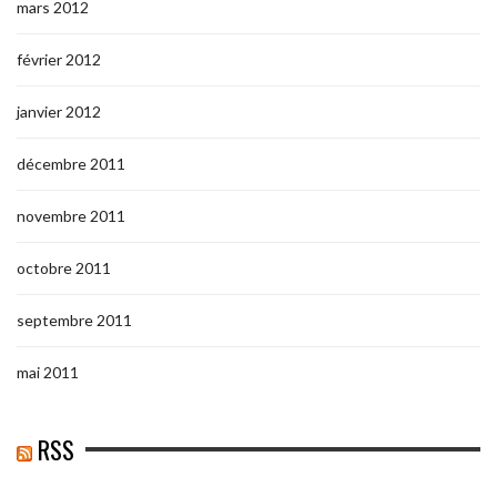
mars 2012
février 2012
janvier 2012
décembre 2011
novembre 2011
octobre 2011
septembre 2011
mai 2011
RSS