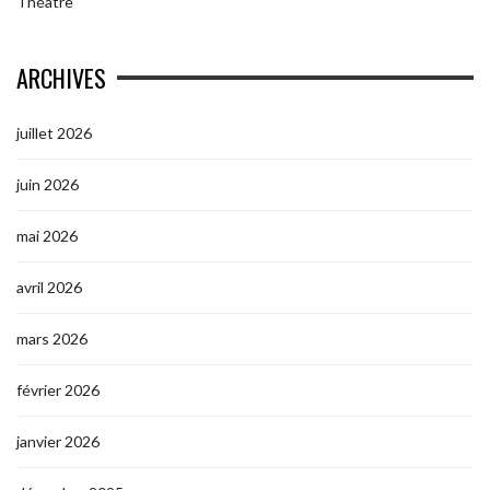
Théâtre
ARCHIVES
juillet 2026
juin 2026
mai 2026
avril 2026
mars 2026
février 2026
janvier 2026