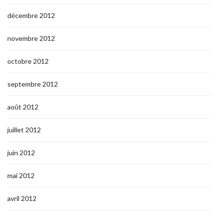
décembre 2012
novembre 2012
octobre 2012
septembre 2012
août 2012
juillet 2012
juin 2012
mai 2012
avril 2012