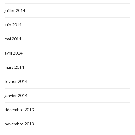
juillet 2014
juin 2014
mai 2014
avril 2014
mars 2014
février 2014
janvier 2014
décembre 2013
novembre 2013