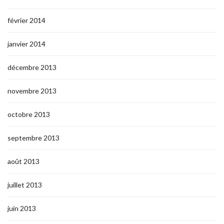
février 2014
janvier 2014
décembre 2013
novembre 2013
octobre 2013
septembre 2013
août 2013
juillet 2013
juin 2013