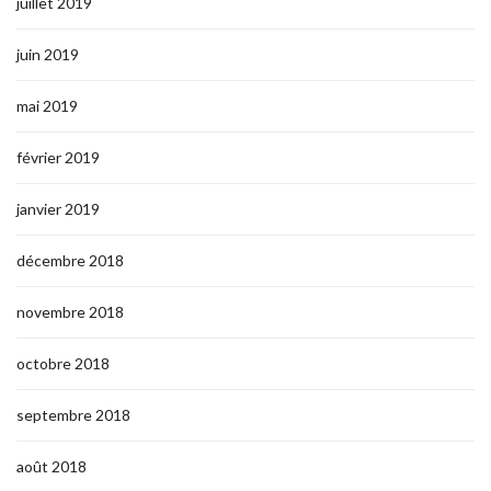
juillet 2019
juin 2019
mai 2019
février 2019
janvier 2019
décembre 2018
novembre 2018
octobre 2018
septembre 2018
août 2018