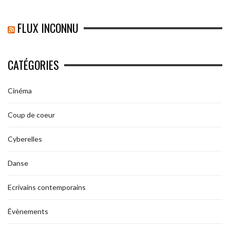
FLUX INCONNU
CATÉGORIES
Cinéma
Coup de coeur
Cyberelles
Danse
Ecrivains contemporains
Évènements