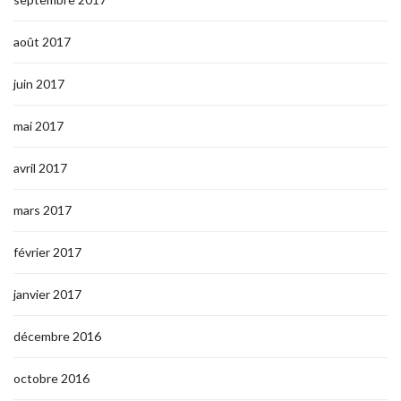
août 2017
juin 2017
mai 2017
avril 2017
mars 2017
février 2017
janvier 2017
décembre 2016
octobre 2016