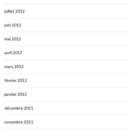
juillet 2012
juin 2012
mai 2012
avril 2012
mars 2012
février 2012
janvier 2012
décembre 2011
novembre 2011