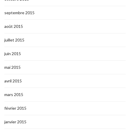
septembre 2015
août 2015
juillet 2015
juin 2015
mai 2015
avril 2015
mars 2015
février 2015
janvier 2015