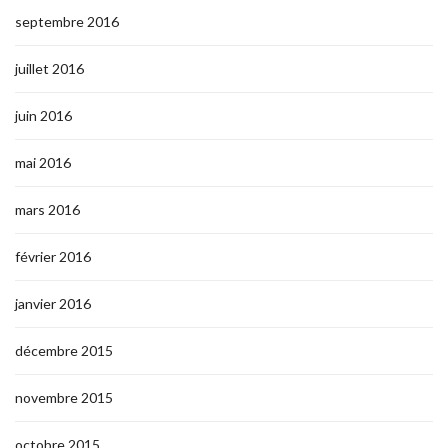
septembre 2016
juillet 2016
juin 2016
mai 2016
mars 2016
février 2016
janvier 2016
décembre 2015
novembre 2015
octobre 2015