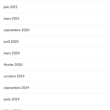
juin 2021
mars 2021
septembre 2020
avril 2020
mars 2020
février 2020
octobre 2019
septembre 2019
août 2019