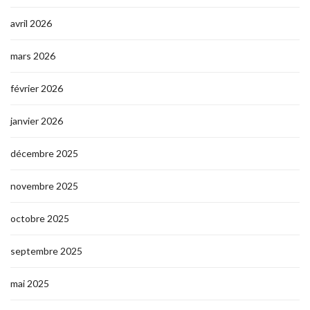
avril 2026
mars 2026
février 2026
janvier 2026
décembre 2025
novembre 2025
octobre 2025
septembre 2025
mai 2025