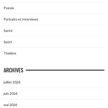
Poesie
Portraits et Interviews
Santé
Sport
Théâtre
ARCHIVES
juillet 2026
juin 2026
mai 2026