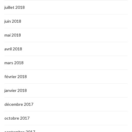
juillet 2018
juin 2018
mai 2018
avril 2018
mars 2018
février 2018
janvier 2018
décembre 2017
octobre 2017
septembre 2017