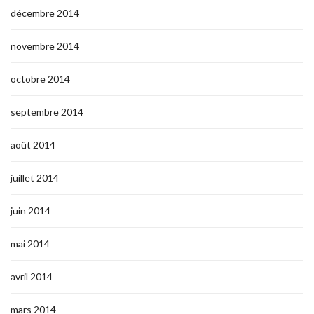
décembre 2014
novembre 2014
octobre 2014
septembre 2014
août 2014
juillet 2014
juin 2014
mai 2014
avril 2014
mars 2014