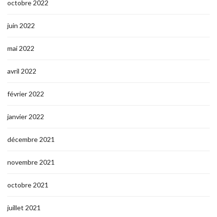
octobre 2022
juin 2022
mai 2022
avril 2022
février 2022
janvier 2022
décembre 2021
novembre 2021
octobre 2021
juillet 2021