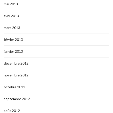
mai 2013
avril 2013
mars 2013
février 2013
janvier 2013
décembre 2012
novembre 2012
octobre 2012
septembre 2012
août 2012