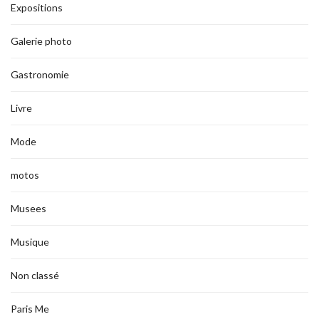
Expositions
Galerie photo
Gastronomie
Livre
Mode
motos
Musees
Musique
Non classé
Paris Me