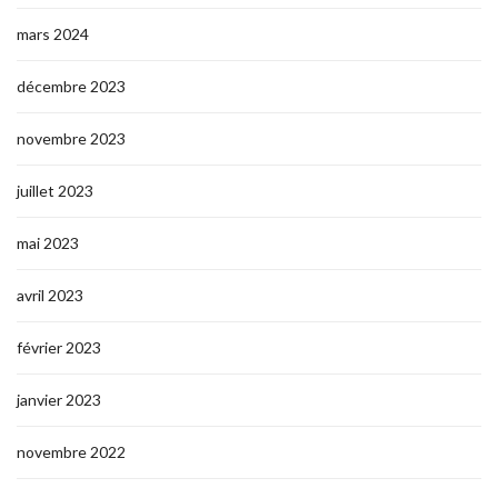
mars 2024
décembre 2023
novembre 2023
juillet 2023
mai 2023
avril 2023
février 2023
janvier 2023
novembre 2022