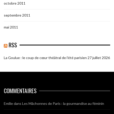
octobre 2011
septembre 2011
mai 2011
RSS
La Goulue : le coup de cœur théâtral de l’été parisien
27 juillet 2026
COMMENTAIRES
Emilie
dans
Les Mâchonnes de Paris : la gourmandise au féminin