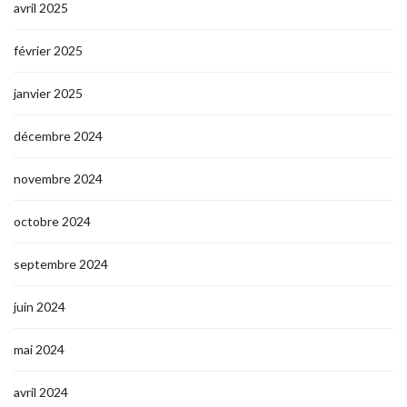
avril 2025
février 2025
janvier 2025
décembre 2024
novembre 2024
octobre 2024
septembre 2024
juin 2024
mai 2024
avril 2024