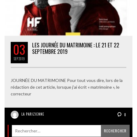
03
LES JOURNÉE DU MATRIMOINE : LE 21 ET 22
SEPTEMBRE 2019
SEP
2019
JOURNÉE DU MATRIMOINE Pour tout vous dire, lors de la
rédaction de cet article, lorsque j’ai écrit « matrimoine », le
correcteur
LA PARIZIENNE
0