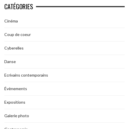
CATÉGORIES
Cinéma
Coup de coeur
Cyberelles
Danse
Ecrivains contemporains
Évènements
Expositions
Galerie photo