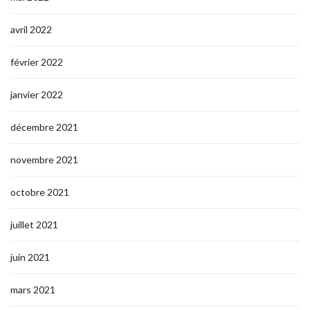
avril 2022
février 2022
janvier 2022
décembre 2021
novembre 2021
octobre 2021
juillet 2021
juin 2021
mars 2021