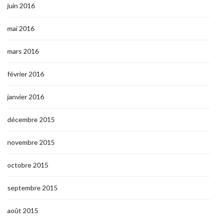
juin 2016
mai 2016
mars 2016
février 2016
janvier 2016
décembre 2015
novembre 2015
octobre 2015
septembre 2015
août 2015