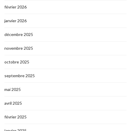
février 2026
janvier 2026
décembre 2025
novembre 2025
octobre 2025
septembre 2025
mai 2025
avril 2025
février 2025
janvier 2025