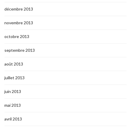
décembre 2013
novembre 2013
octobre 2013
septembre 2013
août 2013
juillet 2013
juin 2013
mai 2013
avril 2013