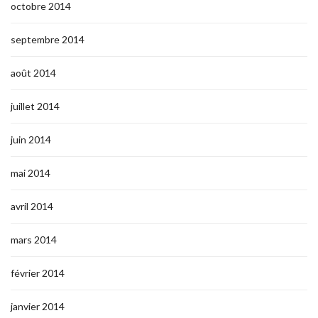
octobre 2014
septembre 2014
août 2014
juillet 2014
juin 2014
mai 2014
avril 2014
mars 2014
février 2014
janvier 2014