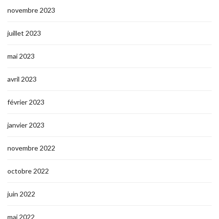
novembre 2023
juillet 2023
mai 2023
avril 2023
février 2023
janvier 2023
novembre 2022
octobre 2022
juin 2022
mai 2022