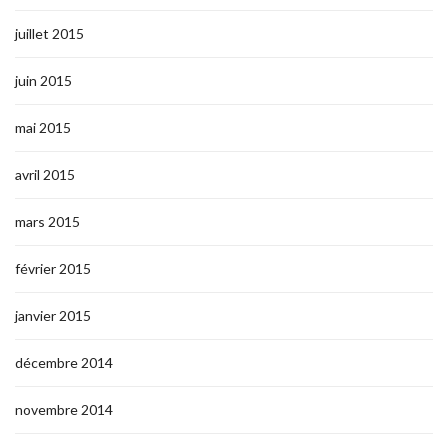
juillet 2015
juin 2015
mai 2015
avril 2015
mars 2015
février 2015
janvier 2015
décembre 2014
novembre 2014