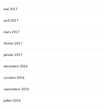
mai 2017
avril 2017
mars 2017
février 2017
janvier 2017
décembre 2016
octobre 2016
septembre 2016
juillet 2016