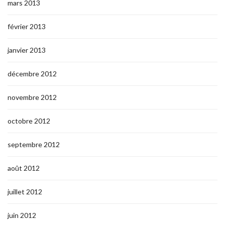
mars 2013
février 2013
janvier 2013
décembre 2012
novembre 2012
octobre 2012
septembre 2012
août 2012
juillet 2012
juin 2012