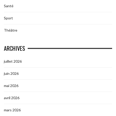
Santé
Sport
Théâtre
ARCHIVES
juillet 2026
juin 2026
mai 2026
avril 2026
mars 2026