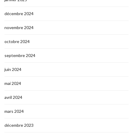
décembre 2024
novembre 2024
octobre 2024
septembre 2024
juin 2024
mai 2024
avril 2024
mars 2024
décembre 2023