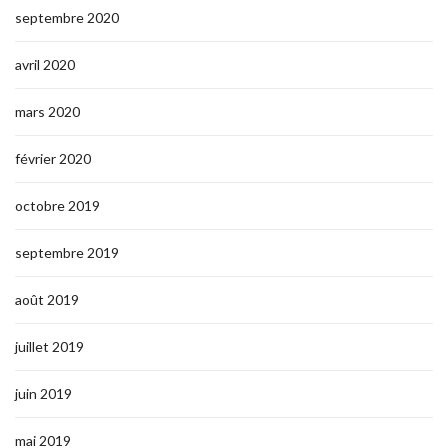
septembre 2020
avril 2020
mars 2020
février 2020
octobre 2019
septembre 2019
août 2019
juillet 2019
juin 2019
mai 2019