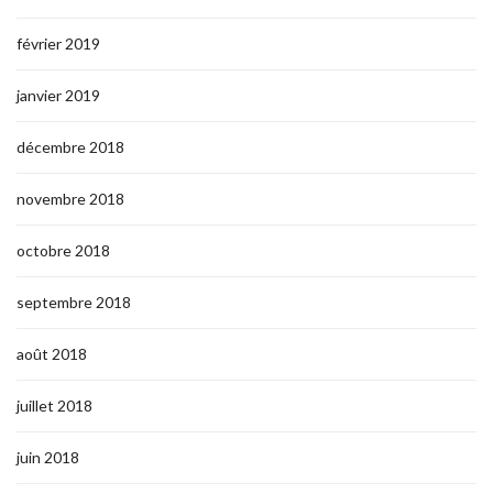
février 2019
janvier 2019
décembre 2018
novembre 2018
octobre 2018
septembre 2018
août 2018
juillet 2018
juin 2018