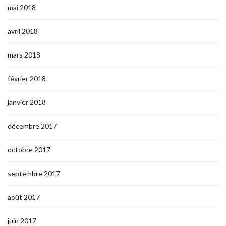
mai 2018
avril 2018
mars 2018
février 2018
janvier 2018
décembre 2017
octobre 2017
septembre 2017
août 2017
juin 2017