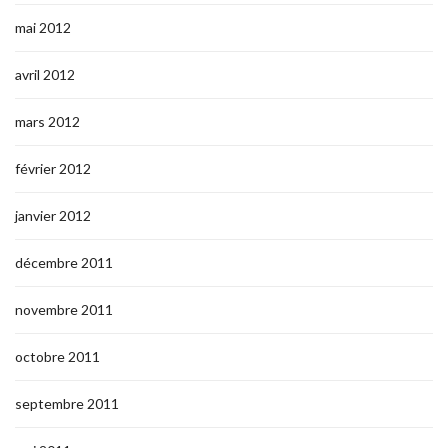
mai 2012
avril 2012
mars 2012
février 2012
janvier 2012
décembre 2011
novembre 2011
octobre 2011
septembre 2011