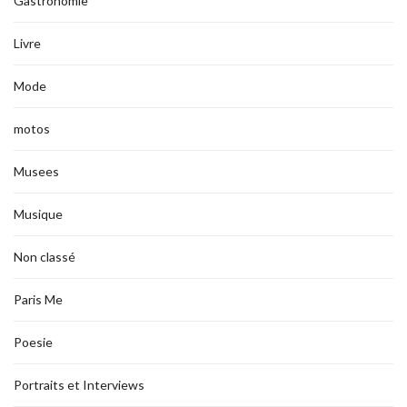
Gastronomie
Livre
Mode
motos
Musees
Musique
Non classé
Paris Me
Poesie
Portraits et Interviews