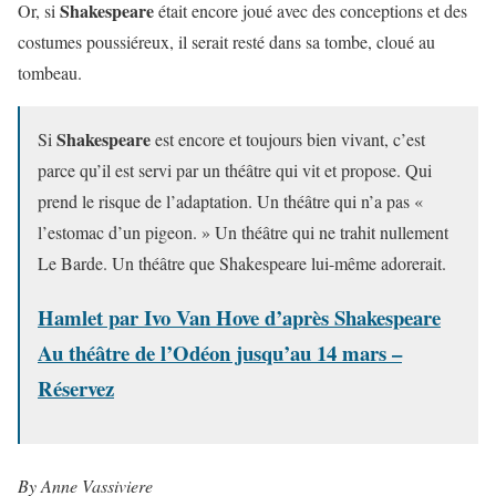
Shakespeare
Or, si
était encore joué avec des conceptions et des
costumes poussiéreux, il serait resté dans sa tombe, cloué au
tombeau.
Shakespeare
Si
est encore et toujours bien vivant, c’est
parce qu’il est servi par un théâtre qui vit et propose. Qui
prend le risque de l’adaptation. Un théâtre qui n’a pas «
l’estomac d’un pigeon. » Un théâtre qui ne trahit nullement
Le Barde. Un théâtre que Shakespeare lui-même adorerait.
Hamlet par Ivo Van Hove d’après Shakespeare
Au théâtre de l’Odéon jusqu’au 14 mars –
Réservez
By Anne Vassiviere