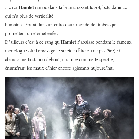
Hamlet
: le roi
rampe dans la brume rasant le sol, bête damnée
qui n’a plus de verticalité
humaine. Errant dans un entre-deux monde de limbes qui
promettent un éternel enfer.
Hamlet
D’ailleurs c’est à ce rang qu’
s’abaisse pendant le fameux
monologue où il envisage le suicide (Être ou ne pas être) : il
abandonne la station debout, il rampe comme le spectre,
énumérant les maux d’hier encore agissants aujourd’hui.