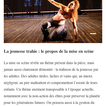
La jeunesse trahie : le propos de la mise en scène
La mise en scène révèle un thème présent dans la pièce, mais
jamais aussi clairement démontré : la trahison de la jeunesse par
les adultes. Des adultes tièdes, lâches et vains qui, au mieux
négligent, au pire maltraitent et compromettent l’avenir de leurs
enfants. Un thème aisément transposable à l’époque actuelle,
notamment avec la non-action des élites pour préserver la planète
pour les générations futures. On pensera aussi à la gestion du