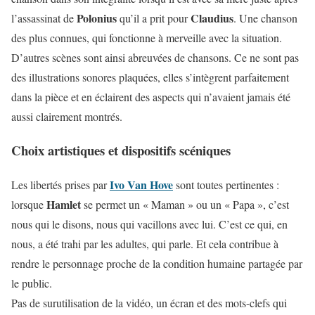
Polonius
Claudius
l’assassinat de
qu’il a prit pour
. Une chanson
des plus connues, qui fonctionne à merveille avec la situation.
D’autres scènes sont ainsi abreuvées de chansons. Ce ne sont pas
des illustrations sonores plaquées, elles s’intègrent parfaitement
dans la pièce et en éclairent des aspects qui n’avaient jamais été
aussi clairement montrés.
Choix artistiques et dispositifs scéniques
Ivo Van Hove
Les libertés prises par
sont toutes pertinentes :
Hamlet
lorsque
se permet un « Maman » ou un « Papa », c’est
nous qui le disons, nous qui vacillons avec lui. C’est ce qui, en
nous, a été trahi par les adultes, qui parle. Et cela contribue à
rendre le personnage proche de la condition humaine partagée par
le public.
Pas de surutilisation de la vidéo, un écran et des mots-clefs qui