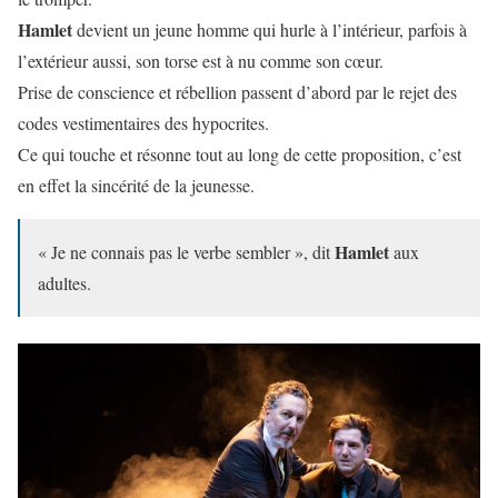
Hamlet
devient un jeune homme qui hurle à l’intérieur, parfois à
l’extérieur aussi, son torse est à nu comme son cœur.
Prise de conscience et rébellion passent d’abord par le rejet des
codes vestimentaires des hypocrites.
Ce qui touche et résonne tout au long de cette proposition, c’est
en effet la sincérité de la jeunesse.
Hamlet
« Je ne connais pas le verbe sembler », dit
aux
adultes.