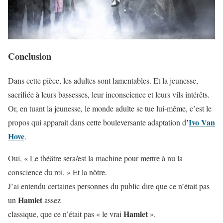
Conclusion
Dans cette pièce, les adultes sont lamentables. Et la jeunesse,
sacrifiée à leurs bassesses, leur inconscience et leurs vils intérêts.
Or, en tuant la jeunesse, le monde adulte se tue lui-même, c’est le
’
Ivo Van
propos qui apparait dans cette bouleversante adaptation d
Hove
.
Oui, « Le théâtre sera/est la machine pour mettre à nu la
conscience du roi. » Et la nôtre.
J’ai entendu certaines personnes du public dire que ce n’était pas
Hamlet
un
assez
Hamlet
classique, que ce n’était pas « le vrai
».