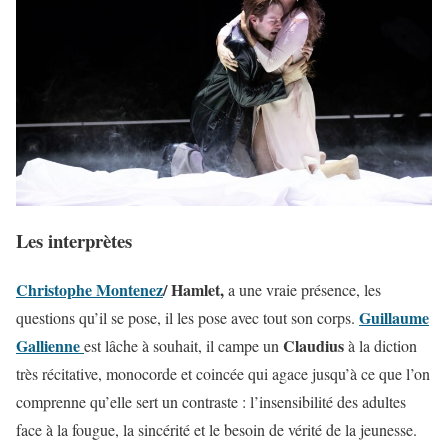
Les interprètes
Christophe Montenez
/ Hamlet,
a une vraie présence, les
Guillaume
questions qu’il se pose, il les pose avec tout son corps.
Gallienne
Claudius
est lâche à souhait, il campe un
à la diction
très récitative, monocorde et coincée qui agace jusqu’à ce que l’on
comprenne qu’elle sert un contraste : l’insensibilité des adultes
face à la fougue, la sincérité et le besoin de vérité de la jeunesse.