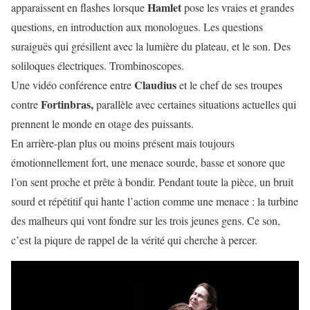
Hamlet
apparaissent en flashes lorsque
pose les vraies et grandes
questions, en introduction aux monologues. Les questions
suraiguës qui grésillent avec la lumière du plateau, et le son. Des
soliloques électriques. Trombinoscopes.
Claudius
Une vidéo conférence entre
et le chef de ses troupes
Fortinbras,
contre
parallèle avec certaines situations actuelles qui
prennent le monde en otage des puissants.
En arrière-plan plus ou moins présent mais toujours
émotionnellement fort, une menace sourde, basse et sonore que
l’on sent proche et prête à bondir. Pendant toute la pièce, un bruit
sourd et répétitif qui hante l’action comme une menace : la turbine
des malheurs qui vont fondre sur les trois jeunes gens. Ce son,
c’est la piqure de rappel de la vérité qui cherche à percer.