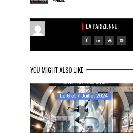
MERMOZ
LA PARIZIENNE
YOU MIGHT ALSO LIKE