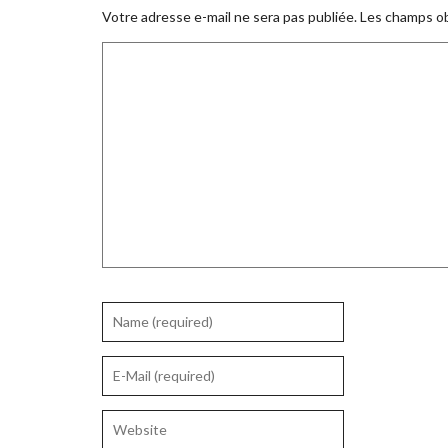
Votre adresse e-mail ne sera pas publiée.
Les champs ob