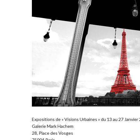
Expositions de « Visions Urbaines » du 13 au 27 Janvier
Galerie Mark Hachem
28, Place des Vosges
75004 Paris