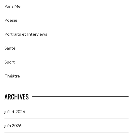
Paris Me
Poesie
Portraits et Interviews
Santé
Sport
Théâtre
ARCHIVES
juillet 2026
juin 2026