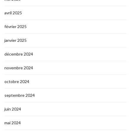
avril 2025
février 2025
janvier 2025
décembre 2024
novembre 2024
octobre 2024
septembre 2024
juin 2024
mai 2024