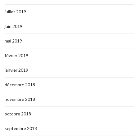
juillet 2019
juin 2019
mai 2019
février 2019
janvier 2019
décembre 2018
novembre 2018
octobre 2018
septembre 2018