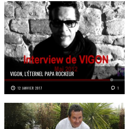
VIGON, L’ÉTERNEL PAPA ROCKEUR
12 JANVIER 2017
1