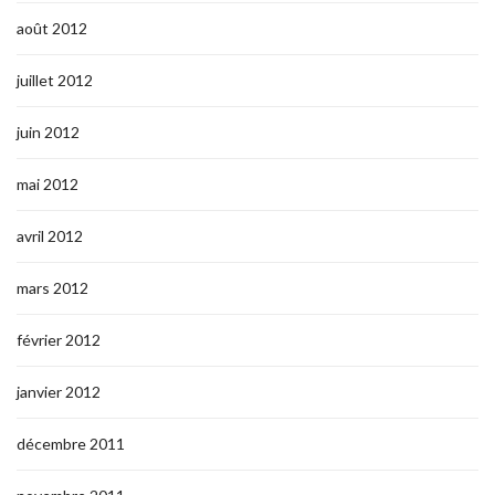
août 2012
juillet 2012
juin 2012
mai 2012
avril 2012
mars 2012
février 2012
janvier 2012
décembre 2011