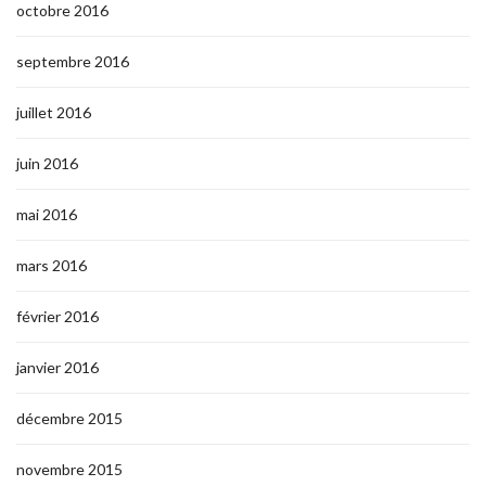
octobre 2016
septembre 2016
juillet 2016
juin 2016
mai 2016
mars 2016
février 2016
janvier 2016
décembre 2015
novembre 2015