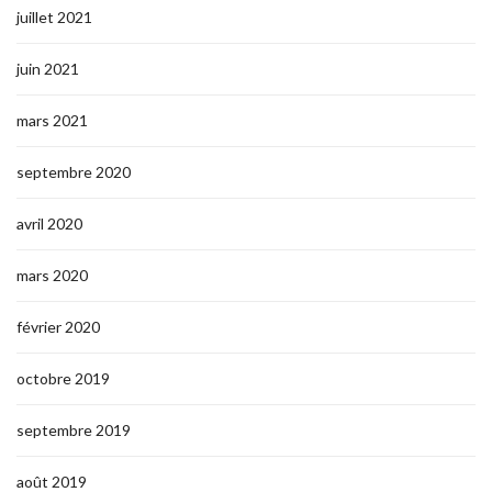
juillet 2021
juin 2021
mars 2021
septembre 2020
avril 2020
mars 2020
février 2020
octobre 2019
septembre 2019
août 2019