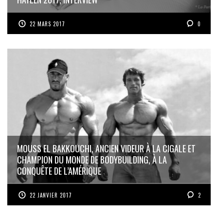
22 MARS 2017
0
MOUSS EL BAKKOUCHI, ANCIEN VIDEUR À LA CIGALE ET
CHAMPION DU MONDE DE BODYBUILDING, À LA
CONQUÊTE DE L’AMÉRIQUE
22 JANVIER 2017
2