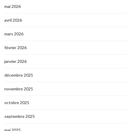
mai 2026
avril 2026
mars 2026
février 2026
janvier 2026
décembre 2025
novembre 2025
octobre 2025
septembre 2025
mai 2025