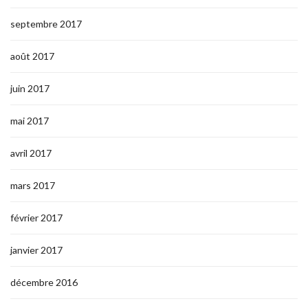
septembre 2017
août 2017
juin 2017
mai 2017
avril 2017
mars 2017
février 2017
janvier 2017
décembre 2016