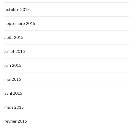
octobre 2015
septembre 2015
août 2015
juillet 2015
juin 2015
mai 2015
avril 2015
mars 2015
février 2015