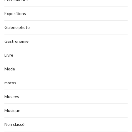
Expositions
Galerie photo
Gastronomie
Livre
Mode
motos
Musees
Musique
Non classé