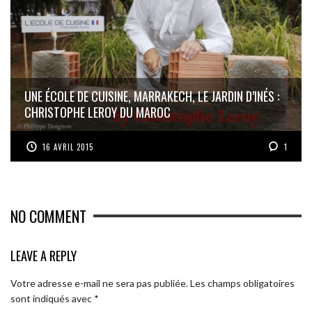
UNE ÉCOLE DE CUISINE, MARRAKECH, LE JARDIN D’INÉS :
CHRISTOPHE LEROY DU MAROC
16 AVRIL 2015
1
NO COMMENT
LEAVE A REPLY
Votre adresse e-mail ne sera pas publiée.
Les champs obligatoires
sont indiqués avec
*