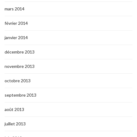
mars 2014
février 2014
janvier 2014
décembre 2013
novembre 2013
octobre 2013
septembre 2013
août 2013
juillet 2013