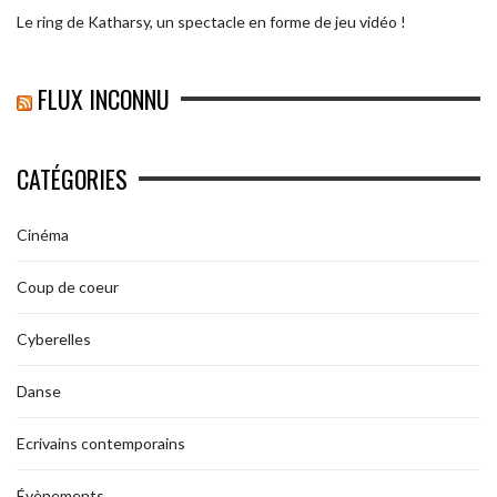
Le ring de Katharsy, un spectacle en forme de jeu vidéo !
FLUX INCONNU
CATÉGORIES
Cinéma
Coup de coeur
Cyberelles
Danse
Ecrivains contemporains
Évènements