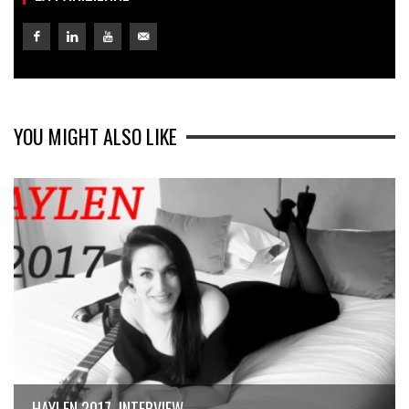
YOU MIGHT ALSO LIKE
HAYLEN 2017, INTERVIEW