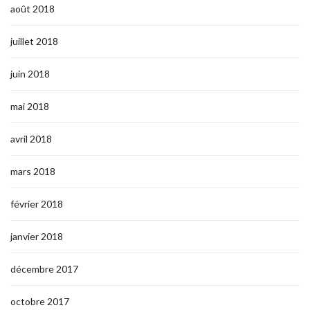
août 2018
juillet 2018
juin 2018
mai 2018
avril 2018
mars 2018
février 2018
janvier 2018
décembre 2017
octobre 2017