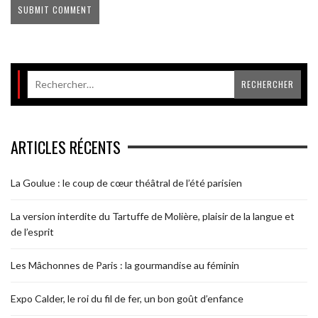
ARTICLES RÉCENTS
La Goulue : le coup de cœur théâtral de l’été parisien
La version interdite du Tartuffe de Molière, plaisir de la langue et
de l’esprit
Les Mâchonnes de Paris : la gourmandise au féminin
Expo Calder, le roi du fil de fer, un bon goût d’enfance