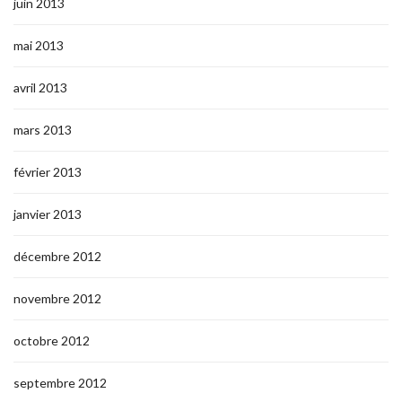
juin 2013
mai 2013
avril 2013
mars 2013
février 2013
janvier 2013
décembre 2012
novembre 2012
octobre 2012
septembre 2012