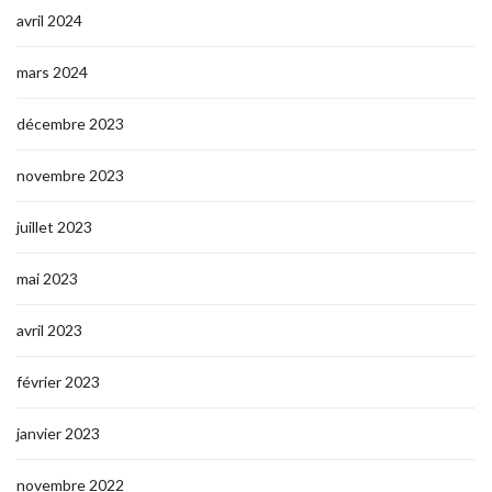
avril 2024
mars 2024
décembre 2023
novembre 2023
juillet 2023
mai 2023
avril 2023
février 2023
janvier 2023
novembre 2022