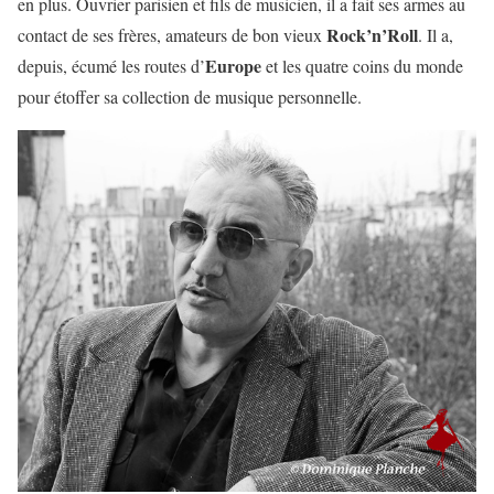
en plus. Ouvrier parisien et fils de musicien, il a fait ses armes au
Rock’n’Roll
contact de ses frères, amateurs de bon vieux
. Il a,
Europe
depuis, écumé les routes d’
et les quatre coins du monde
pour étoffer sa collection de musique personnelle.