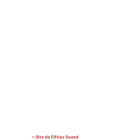
> Site de Fifties Sound