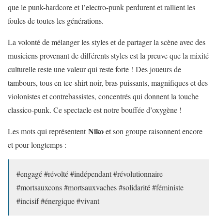
que le punk-hardcore et l’electro-punk perdurent et rallient les
foules de toutes les générations.
La volonté de mélanger les styles et de partager la scène avec des
musiciens provenant de différents styles est la preuve que la mixité
culturelle reste une valeur qui reste forte !
Des joueurs de
tambours, tous en tee-shirt noir, bras puissants, magnifiques et des
violonistes et contrebassistes, concentrés qui donnent la touche
classico-punk. Ce spectacle est notre bouffée d’oxygène !
Niko
Les mots qui représentent
et son groupe raisonnent encore
et pour longtemps :
#engagé #révolté #indépendant #révolutionnaire
#mortsauxcons #mortsauxvaches #solidarité #féministe
#incisif #énergique #vivant