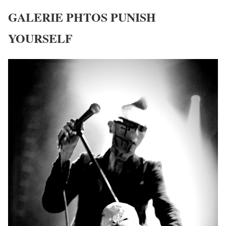
GALERIE PHTOS PUNISH
YOURSELF