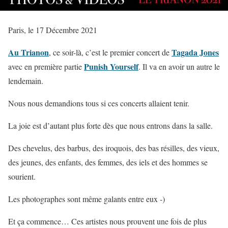
Paris, le 17 Décembre 2021
Au Trianon
Tagada Jones
, ce soir-là, c’est le premier concert de
Punish Yourself
avec en première partie
. Il va en avoir un autre le
lendemain.
Nous nous demandions tous si ces concerts allaient tenir.
La joie est d’autant plus forte dès que nous entrons dans la salle.
Des chevelus, des barbus, des iroquois, des bas résilles, des vieux,
des jeunes, des enfants, des femmes, des iels et des hommes se
sourient.
Les photographes sont même galants entre eux -)
Et ça commence… Ces artistes
nous prouvent une fois de plus