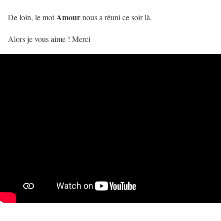
Amour
De loin, le mot
nous a réuni ce soir là.
Alors je vous aime ! Merci