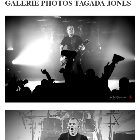
GALERIE PHOTOS TAGADA JONES