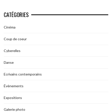
CATÉGORIES
Cinéma
Coup de coeur
Cyberelles
Danse
Ecrivains contemporains
Évènements
Expositions
Galerie photo