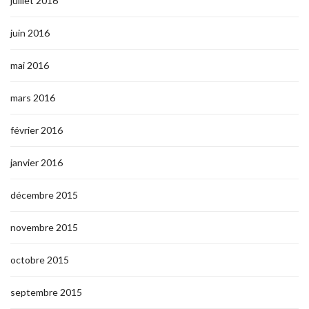
juillet 2016
juin 2016
mai 2016
mars 2016
février 2016
janvier 2016
décembre 2015
novembre 2015
octobre 2015
septembre 2015