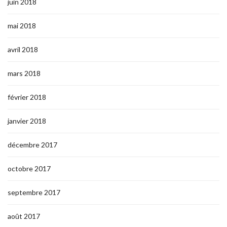
juin 2018
mai 2018
avril 2018
mars 2018
février 2018
janvier 2018
décembre 2017
octobre 2017
septembre 2017
août 2017