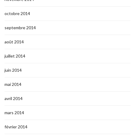
octobre 2014
septembre 2014
août 2014
juillet 2014
juin 2014
mai 2014
avril 2014
mars 2014
février 2014