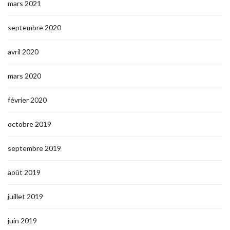
mars 2021
septembre 2020
avril 2020
mars 2020
février 2020
octobre 2019
septembre 2019
août 2019
juillet 2019
juin 2019