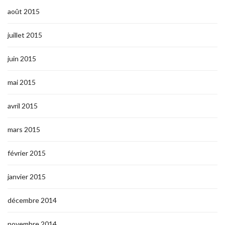
août 2015
juillet 2015
juin 2015
mai 2015
avril 2015
mars 2015
février 2015
janvier 2015
décembre 2014
novembre 2014