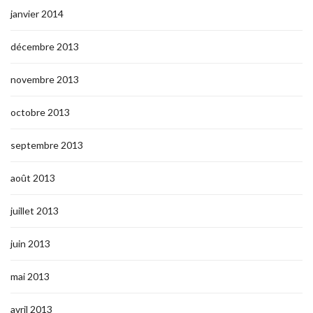
janvier 2014
décembre 2013
novembre 2013
octobre 2013
septembre 2013
août 2013
juillet 2013
juin 2013
mai 2013
avril 2013