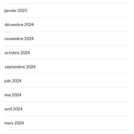
janvier 2025
décembre 2024
novembre 2024
octobre 2024
septembre 2024
juin 2024
mai 2024
avril 2024
mars 2024