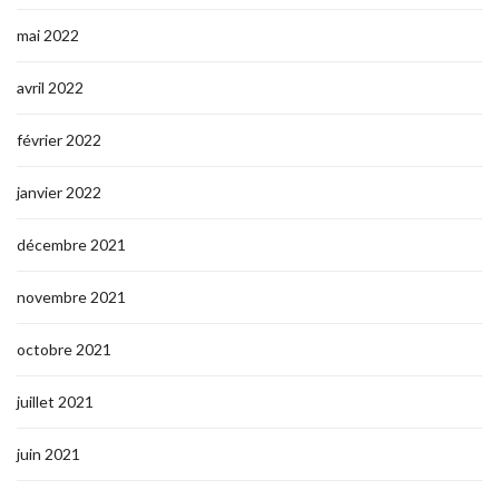
mai 2022
avril 2022
février 2022
janvier 2022
décembre 2021
novembre 2021
octobre 2021
juillet 2021
juin 2021