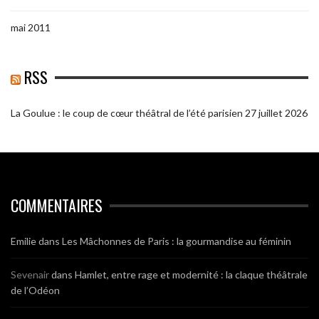
mai 2011
RSS
La Goulue : le coup de cœur théâtral de l’été parisien
27 juillet 2026
COMMENTAIRES
Emilie
dans
Les Mâchonnes de Paris : la gourmandise au féminin
Sevenair
dans
Hamlet, entre rage et modernité : la claque théâtrale
de l’Odéon