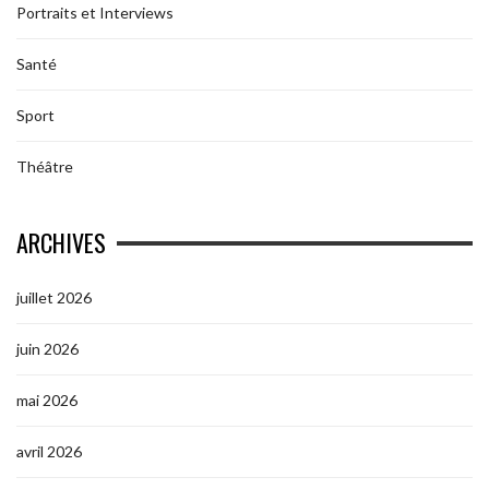
Portraits et Interviews
Santé
Sport
Théâtre
ARCHIVES
juillet 2026
juin 2026
mai 2026
avril 2026