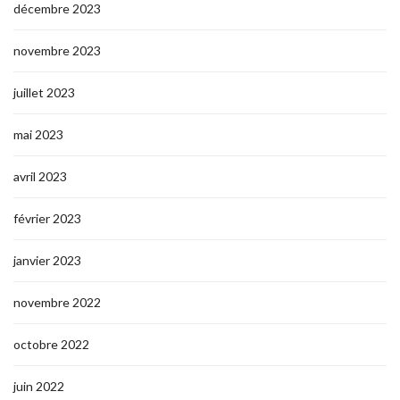
décembre 2023
novembre 2023
juillet 2023
mai 2023
avril 2023
février 2023
janvier 2023
novembre 2022
octobre 2022
juin 2022