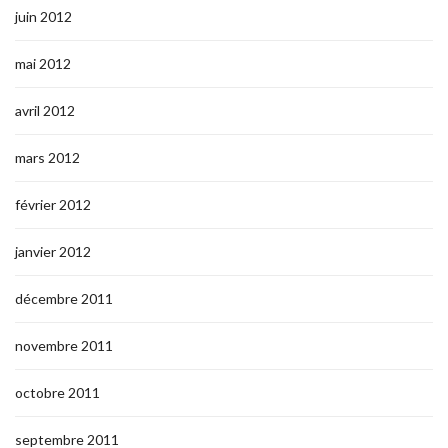
juin 2012
mai 2012
avril 2012
mars 2012
février 2012
janvier 2012
décembre 2011
novembre 2011
octobre 2011
septembre 2011