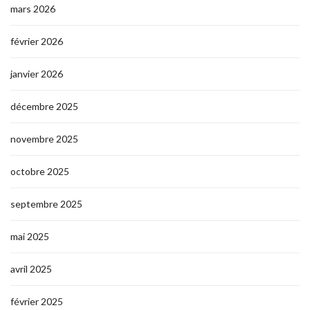
mars 2026
février 2026
janvier 2026
décembre 2025
novembre 2025
octobre 2025
septembre 2025
mai 2025
avril 2025
février 2025