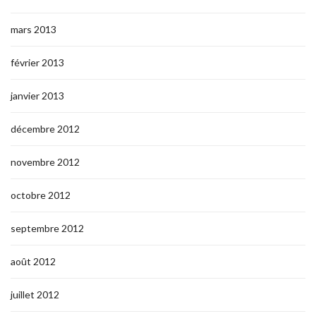
mars 2013
février 2013
janvier 2013
décembre 2012
novembre 2012
octobre 2012
septembre 2012
août 2012
juillet 2012