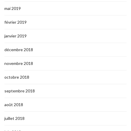
mai 2019
février 2019
janvier 2019
décembre 2018
novembre 2018
octobre 2018
septembre 2018
août 2018
juillet 2018