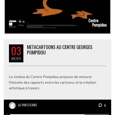
03
METACARTOONS AU CENTRE GEORGES
POMPIDOU
MAI
2016
Le cinéma du Centre Pompidou propose de retracer
l’histoire des rapports entre les cartoons et la création
artistique à travers
LA PARIZIENNE
0