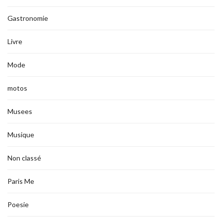
Gastronomie
Livre
Mode
motos
Musees
Musique
Non classé
Paris Me
Poesie