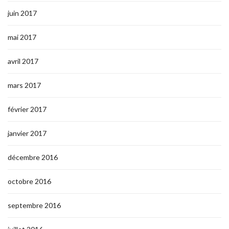
juin 2017
mai 2017
avril 2017
mars 2017
février 2017
janvier 2017
décembre 2016
octobre 2016
septembre 2016