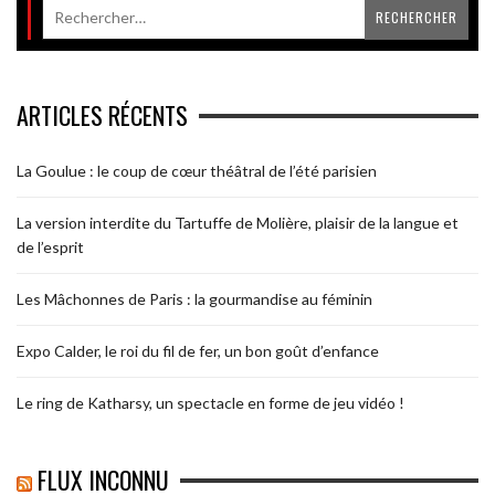
ARTICLES RÉCENTS
La Goulue : le coup de cœur théâtral de l’été parisien
La version interdite du Tartuffe de Molière, plaisir de la langue et
de l’esprit
Les Mâchonnes de Paris : la gourmandise au féminin
Expo Calder, le roi du fil de fer, un bon goût d’enfance
Le ring de Katharsy, un spectacle en forme de jeu vidéo !
FLUX INCONNU