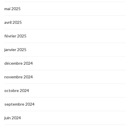
mai 2025
avril 2025
février 2025
janvier 2025
décembre 2024
novembre 2024
octobre 2024
septembre 2024
juin 2024