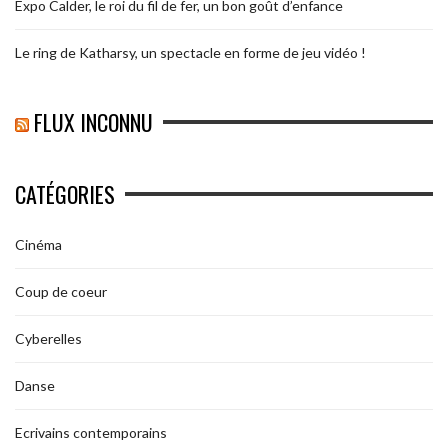
Expo Calder, le roi du fil de fer, un bon goût d’enfance
Le ring de Katharsy, un spectacle en forme de jeu vidéo !
FLUX INCONNU
CATÉGORIES
Cinéma
Coup de coeur
Cyberelles
Danse
Ecrivains contemporains