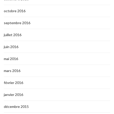
octobre 2016
septembre 2016
juillet 2016
juin 2016
mai 2016
mars 2016
février 2016
janvier 2016
décembre 2015