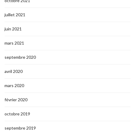
octobre 2021
juillet 2021
juin 2021
mars 2021
septembre 2020
avril 2020
mars 2020
février 2020
octobre 2019
septembre 2019