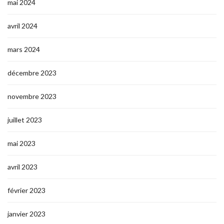
mai 2024
avril 2024
mars 2024
décembre 2023
novembre 2023
juillet 2023
mai 2023
avril 2023
février 2023
janvier 2023