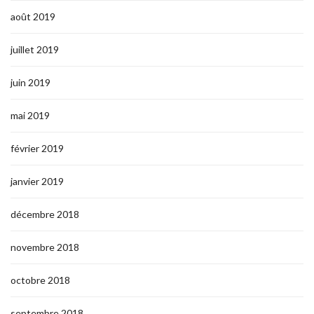
août 2019
juillet 2019
juin 2019
mai 2019
février 2019
janvier 2019
décembre 2018
novembre 2018
octobre 2018
septembre 2018