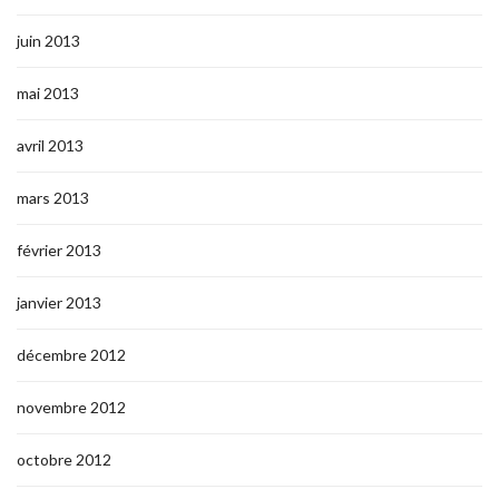
juin 2013
mai 2013
avril 2013
mars 2013
février 2013
janvier 2013
décembre 2012
novembre 2012
octobre 2012