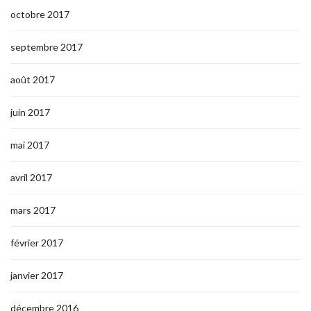
octobre 2017
septembre 2017
août 2017
juin 2017
mai 2017
avril 2017
mars 2017
février 2017
janvier 2017
décembre 2016