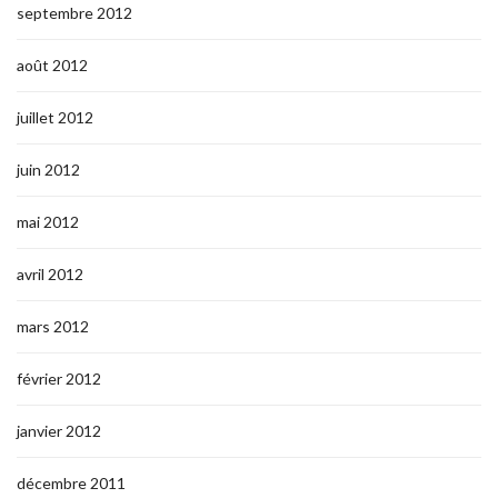
septembre 2012
août 2012
juillet 2012
juin 2012
mai 2012
avril 2012
mars 2012
février 2012
janvier 2012
décembre 2011