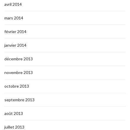
avril 2014
mars 2014
février 2014
janvier 2014
décembre 2013
novembre 2013
octobre 2013
septembre 2013
août 2013
juillet 2013