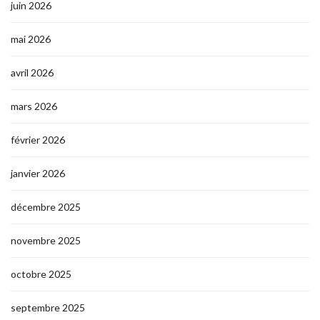
juin 2026
mai 2026
avril 2026
mars 2026
février 2026
janvier 2026
décembre 2025
novembre 2025
octobre 2025
septembre 2025