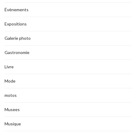
Évènements
Expositions
Galerie photo
Gastronomie
Livre
Mode
motos
Musees
Musique