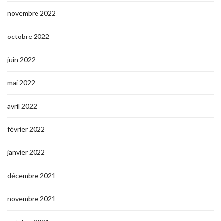
novembre 2022
octobre 2022
juin 2022
mai 2022
avril 2022
février 2022
janvier 2022
décembre 2021
novembre 2021