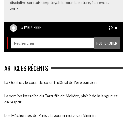
discipline sanitaire impitoyable pour la culture, j’ai rendez-
vous
LA PARIZIENNE
0
ARTICLES RÉCENTS
La Goulue : le coup de cœur théâtral de l’été parisien
La version interdite du Tartuffe de Molière, plaisir de la langue et
de l’esprit
Les Mâchonnes de Paris : la gourmandise au féminin