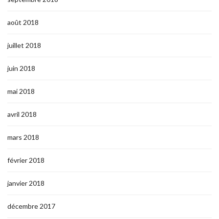
août 2018
juillet 2018
juin 2018
mai 2018
avril 2018
mars 2018
février 2018
janvier 2018
décembre 2017