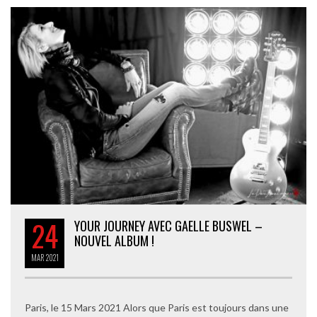
24
YOUR JOURNEY AVEC GAELLE BUSWEL –
NOUVEL ALBUM !
MAR
2021
Paris, le 15 Mars 2021 Alors que Paris est toujours dans une