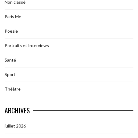
Non classé
Paris Me
Poesie
Portraits et Interviews
Santé
Sport
Théâtre
ARCHIVES
juillet 2026