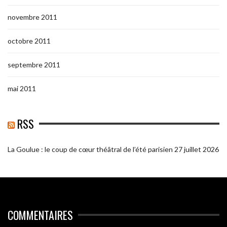
novembre 2011
octobre 2011
septembre 2011
mai 2011
RSS
La Goulue : le coup de cœur théâtral de l’été parisien
27 juillet 2026
COMMENTAIRES