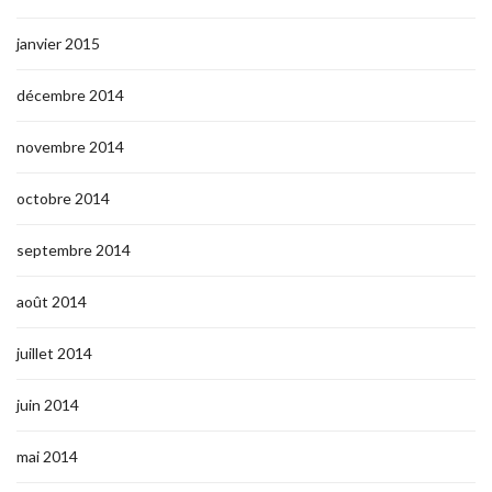
janvier 2015
décembre 2014
novembre 2014
octobre 2014
septembre 2014
août 2014
juillet 2014
juin 2014
mai 2014