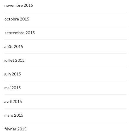
novembre 2015
octobre 2015
septembre 2015
août 2015
juillet 2015
juin 2015
mai 2015
avril 2015
mars 2015
février 2015