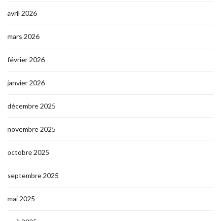
avril 2026
mars 2026
février 2026
janvier 2026
décembre 2025
novembre 2025
octobre 2025
septembre 2025
mai 2025