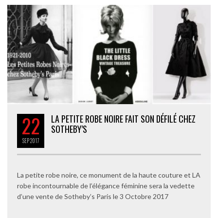
22
LA PETITE ROBE NOIRE FAIT SON DÉFILÉ CHEZ
SOTHEBY’S
SEP
2017
La petite robe noire, ce monument de la haute couture et LA
robe incontournable de l’élégance féminine sera la vedette
d’une vente de Sotheby’s Paris le 3 Octobre 2017