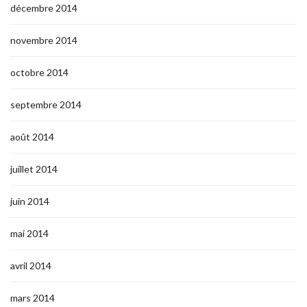
décembre 2014
novembre 2014
octobre 2014
septembre 2014
août 2014
juillet 2014
juin 2014
mai 2014
avril 2014
mars 2014