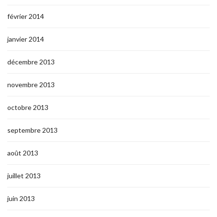
février 2014
janvier 2014
décembre 2013
novembre 2013
octobre 2013
septembre 2013
août 2013
juillet 2013
juin 2013