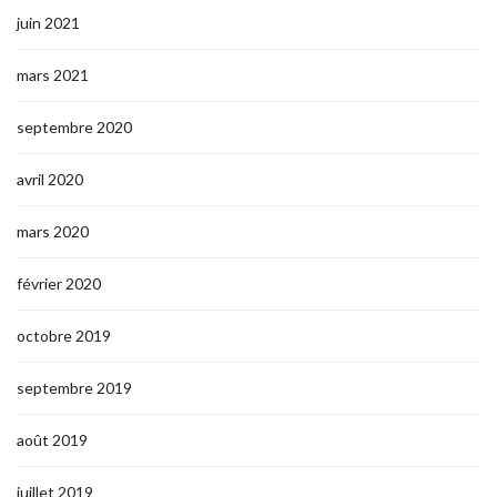
juin 2021
mars 2021
septembre 2020
avril 2020
mars 2020
février 2020
octobre 2019
septembre 2019
août 2019
juillet 2019