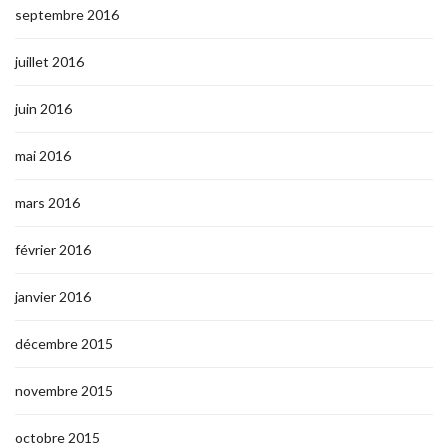
septembre 2016
juillet 2016
juin 2016
mai 2016
mars 2016
février 2016
janvier 2016
décembre 2015
novembre 2015
octobre 2015