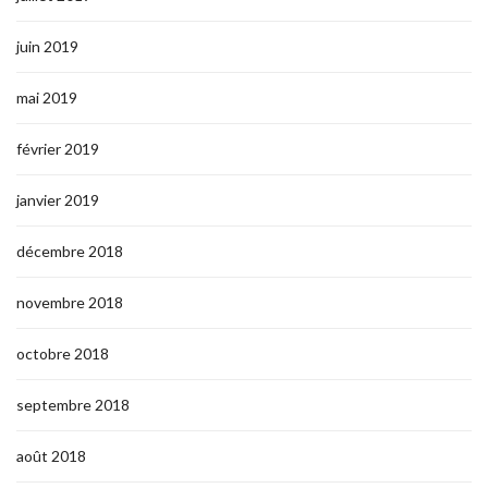
juin 2019
mai 2019
février 2019
janvier 2019
décembre 2018
novembre 2018
octobre 2018
septembre 2018
août 2018