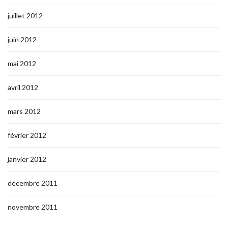
juillet 2012
juin 2012
mai 2012
avril 2012
mars 2012
février 2012
janvier 2012
décembre 2011
novembre 2011