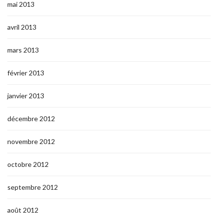
mai 2013
avril 2013
mars 2013
février 2013
janvier 2013
décembre 2012
novembre 2012
octobre 2012
septembre 2012
août 2012