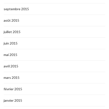
septembre 2015
août 2015
juillet 2015
juin 2015
mai 2015
avril 2015
mars 2015
février 2015
janvier 2015