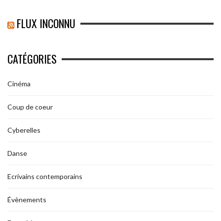
FLUX INCONNU
CATÉGORIES
Cinéma
Coup de coeur
Cyberelles
Danse
Ecrivains contemporains
Évènements