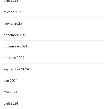
avril 2025
février 2025
janvier 2025
décembre 2024
novembre 2024
octobre 2024
septembre 2024
juin 2024
mai 2024
avril 2024