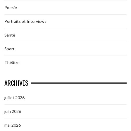
Poesie
Portraits et Interviews
Santé
Sport
Théâtre
ARCHIVES
juillet 2026
juin 2026
mai 2026