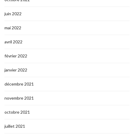
juin 2022
mai 2022
avril 2022
février 2022
janvier 2022
décembre 2021
novembre 2021
octobre 2021
juillet 2021