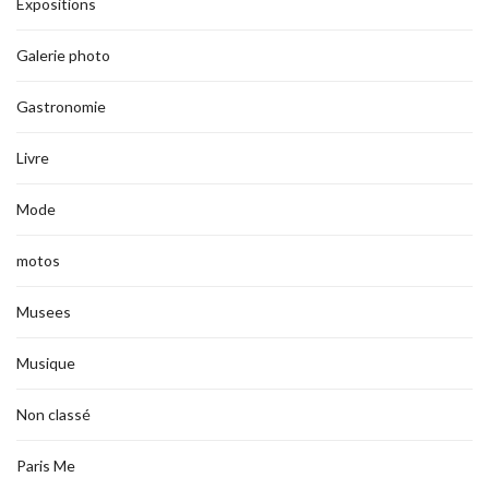
Expositions
Galerie photo
Gastronomie
Livre
Mode
motos
Musees
Musique
Non classé
Paris Me