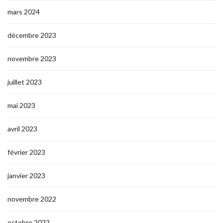
mars 2024
décembre 2023
novembre 2023
juillet 2023
mai 2023
avril 2023
février 2023
janvier 2023
novembre 2022
octobre 2022