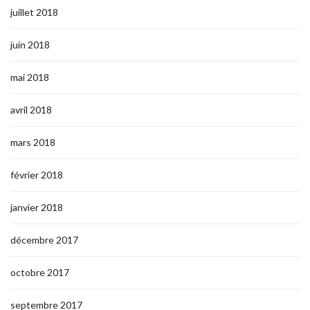
juillet 2018
juin 2018
mai 2018
avril 2018
mars 2018
février 2018
janvier 2018
décembre 2017
octobre 2017
septembre 2017