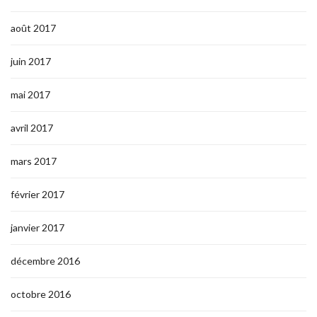
août 2017
juin 2017
mai 2017
avril 2017
mars 2017
février 2017
janvier 2017
décembre 2016
octobre 2016