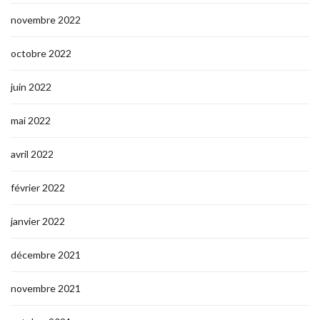
novembre 2022
octobre 2022
juin 2022
mai 2022
avril 2022
février 2022
janvier 2022
décembre 2021
novembre 2021