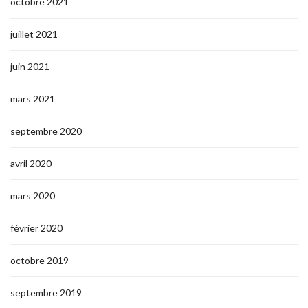
octobre 2021
juillet 2021
juin 2021
mars 2021
septembre 2020
avril 2020
mars 2020
février 2020
octobre 2019
septembre 2019