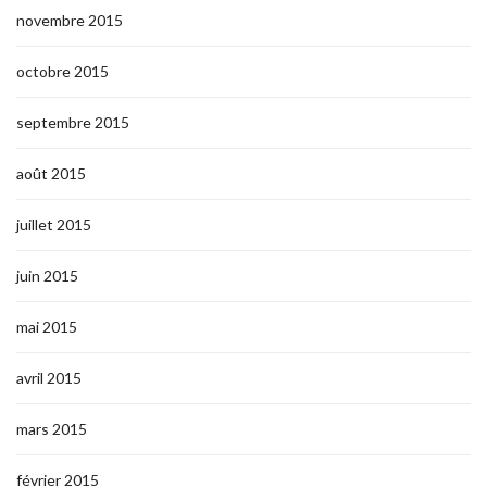
novembre 2015
octobre 2015
septembre 2015
août 2015
juillet 2015
juin 2015
mai 2015
avril 2015
mars 2015
février 2015