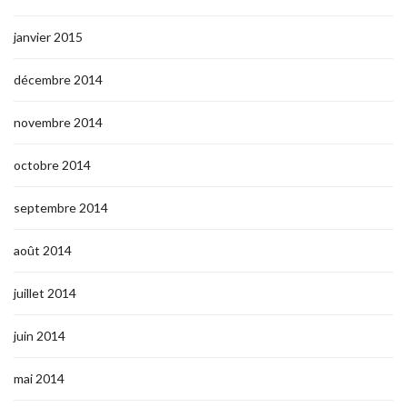
janvier 2015
décembre 2014
novembre 2014
octobre 2014
septembre 2014
août 2014
juillet 2014
juin 2014
mai 2014