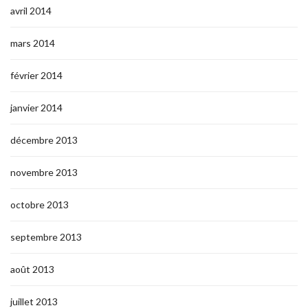
avril 2014
mars 2014
février 2014
janvier 2014
décembre 2013
novembre 2013
octobre 2013
septembre 2013
août 2013
juillet 2013