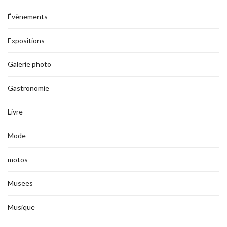
Évènements
Expositions
Galerie photo
Gastronomie
Livre
Mode
motos
Musees
Musique