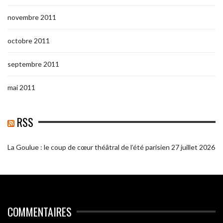
novembre 2011
octobre 2011
septembre 2011
mai 2011
RSS
La Goulue : le coup de cœur théâtral de l’été parisien
27 juillet 2026
COMMENTAIRES