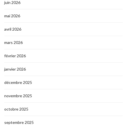
juin 2026
mai 2026
avril 2026
mars 2026
février 2026
janvier 2026
décembre 2025
novembre 2025
octobre 2025
septembre 2025