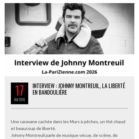
17
INTERVIEW : JOHNNY MONTREUIL, LA LIBERTÉ
EN BANDOULIÈRE
JAN
2026
Une caravane cachée dans les Murs à pêches, un thé chaud
et beaucoup de liberté.
Johnny Montreuil parle de musique vécue, de scène, de