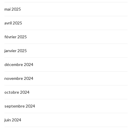
mai 2025
avril 2025
février 2025
janvier 2025
décembre 2024
novembre 2024
octobre 2024
septembre 2024
juin 2024