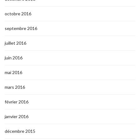
octobre 2016
septembre 2016
juillet 2016
juin 2016
mai 2016
mars 2016
février 2016
janvier 2016
décembre 2015