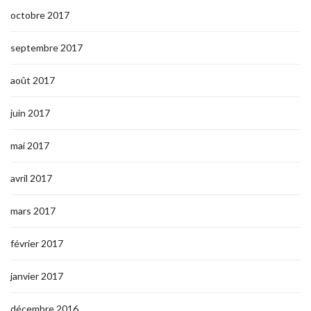
octobre 2017
septembre 2017
août 2017
juin 2017
mai 2017
avril 2017
mars 2017
février 2017
janvier 2017
décembre 2016