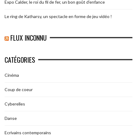
Expo Calder, le roi du fil de fer, un bon goût d’enfance
Le ring de Katharsy, un spectacle en forme de jeu vidéo !
FLUX INCONNU
CATÉGORIES
Cinéma
Coup de coeur
Cyberelles
Danse
Ecrivains contemporains