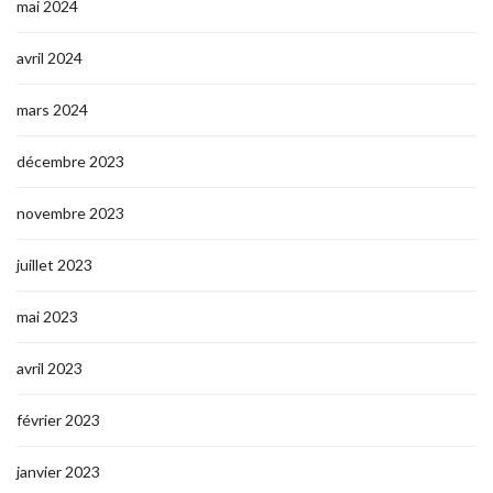
mai 2024
avril 2024
mars 2024
décembre 2023
novembre 2023
juillet 2023
mai 2023
avril 2023
février 2023
janvier 2023