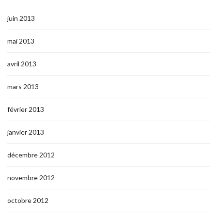
juin 2013
mai 2013
avril 2013
mars 2013
février 2013
janvier 2013
décembre 2012
novembre 2012
octobre 2012