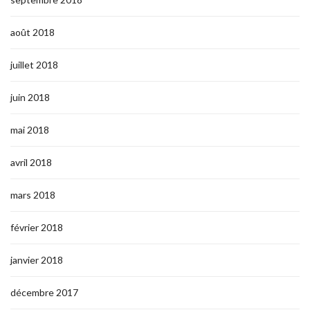
août 2018
juillet 2018
juin 2018
mai 2018
avril 2018
mars 2018
février 2018
janvier 2018
décembre 2017