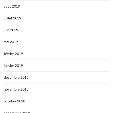
août 2019
juillet 2019
juin 2019
mai 2019
février 2019
janvier 2019
décembre 2018
novembre 2018
octobre 2018
septembre 2018