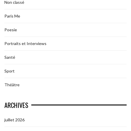
Non classé
Paris Me
Poesie
Portraits et Interviews
Santé
Sport
Théâtre
ARCHIVES
juillet 2026