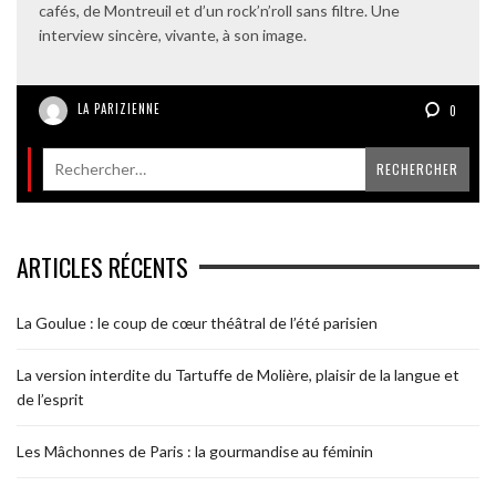
cafés, de Montreuil et d’un rock’n’roll sans filtre. Une
interview sincère, vivante, à son image.
LA PARIZIENNE
0
ARTICLES RÉCENTS
La Goulue : le coup de cœur théâtral de l’été parisien
La version interdite du Tartuffe de Molière, plaisir de la langue et
de l’esprit
Les Mâchonnes de Paris : la gourmandise au féminin