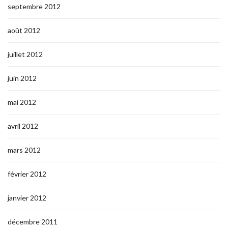
septembre 2012
août 2012
juillet 2012
juin 2012
mai 2012
avril 2012
mars 2012
février 2012
janvier 2012
décembre 2011