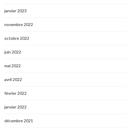
janvier 2023
novembre 2022
octobre 2022
juin 2022
mai 2022
avril 2022
février 2022
janvier 2022
décembre 2021