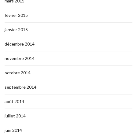
mars 2015
février 2015
janvier 2015
décembre 2014
novembre 2014
octobre 2014
septembre 2014
août 2014
juillet 2014
juin 2014