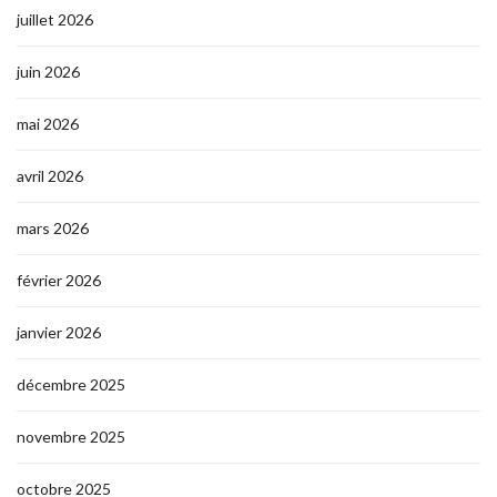
juillet 2026
juin 2026
mai 2026
avril 2026
mars 2026
février 2026
janvier 2026
décembre 2025
novembre 2025
octobre 2025