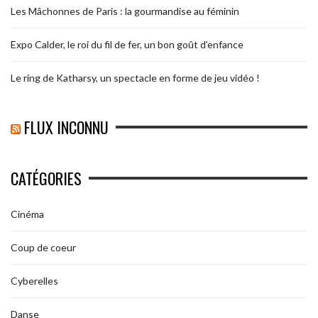
Les Mâchonnes de Paris : la gourmandise au féminin
Expo Calder, le roi du fil de fer, un bon goût d’enfance
Le ring de Katharsy, un spectacle en forme de jeu vidéo !
FLUX INCONNU
CATÉGORIES
Cinéma
Coup de coeur
Cyberelles
Danse