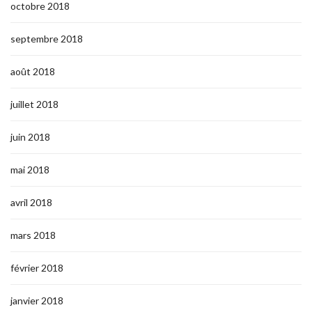
octobre 2018
septembre 2018
août 2018
juillet 2018
juin 2018
mai 2018
avril 2018
mars 2018
février 2018
janvier 2018