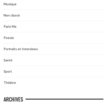
Musique
Non classé
Paris Me
Poesie
Portraits et Interviews
Santé
Sport
Théâtre
ARCHIVES