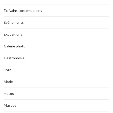
Ecrivains contemporains
Évènements
Expositions
Galerie photo
Gastronomie
Livre
Mode
motos
Musees