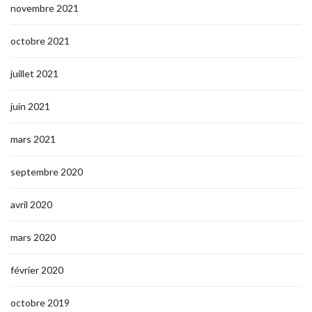
novembre 2021
octobre 2021
juillet 2021
juin 2021
mars 2021
septembre 2020
avril 2020
mars 2020
février 2020
octobre 2019