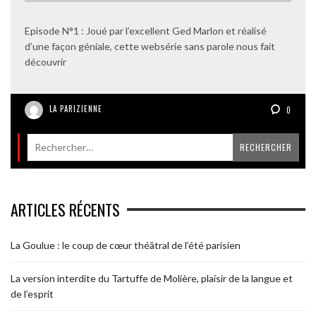
Episode N°1 : Joué par l’excellent Ged Marlon et réalisé
d’une façon géniale, cette websérie sans parole nous fait
découvrir
LA PARIZIENNE
0
ARTICLES RÉCENTS
La Goulue : le coup de cœur théâtral de l’été parisien
La version interdite du Tartuffe de Molière, plaisir de la langue et
de l’esprit