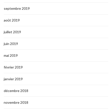
septembre 2019
août 2019
juillet 2019
juin 2019
mai 2019
février 2019
janvier 2019
décembre 2018
novembre 2018