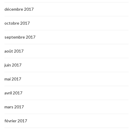
décembre 2017
octobre 2017
septembre 2017
août 2017
juin 2017
mai 2017
avril 2017
mars 2017
février 2017