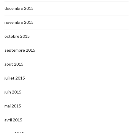
décembre 2015
novembre 2015
octobre 2015
septembre 2015
août 2015
juillet 2015
juin 2015
mai 2015
avril 2015