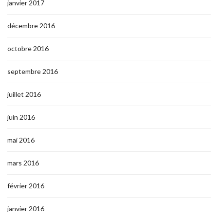
janvier 2017
décembre 2016
octobre 2016
septembre 2016
juillet 2016
juin 2016
mai 2016
mars 2016
février 2016
janvier 2016