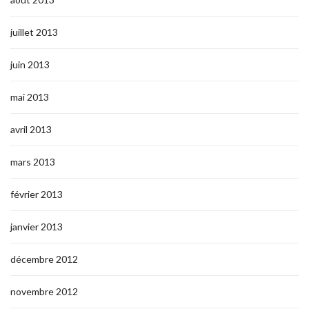
juillet 2013
juin 2013
mai 2013
avril 2013
mars 2013
février 2013
janvier 2013
décembre 2012
novembre 2012