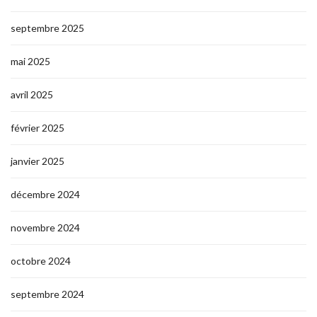
septembre 2025
mai 2025
avril 2025
février 2025
janvier 2025
décembre 2024
novembre 2024
octobre 2024
septembre 2024