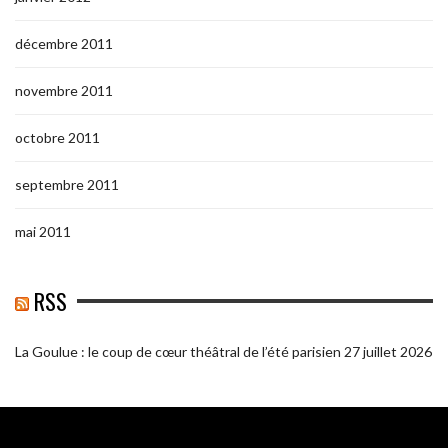
décembre 2011
novembre 2011
octobre 2011
septembre 2011
mai 2011
RSS
La Goulue : le coup de cœur théâtral de l’été parisien
27 juillet 2026