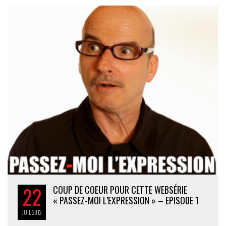
22
COUP DE COEUR POUR CETTE WEBSÉRIE
« PASSEZ-MOI L’EXPRESSION » – EPISODE 1
JUIL
2012