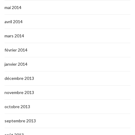
mai 2014
avril 2014
mars 2014
février 2014
janvier 2014
décembre 2013
novembre 2013
octobre 2013
septembre 2013
août 2013