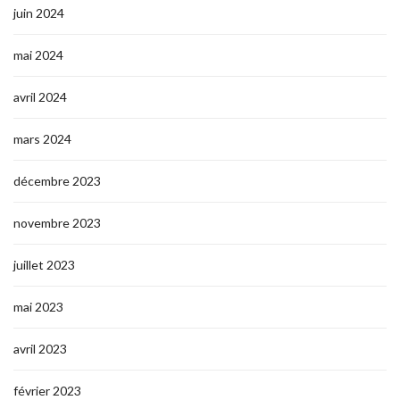
juin 2024
mai 2024
avril 2024
mars 2024
décembre 2023
novembre 2023
juillet 2023
mai 2023
avril 2023
février 2023