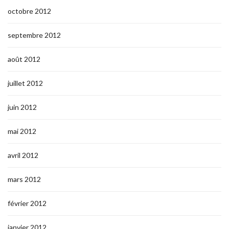
octobre 2012
septembre 2012
août 2012
juillet 2012
juin 2012
mai 2012
avril 2012
mars 2012
février 2012
janvier 2012