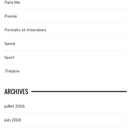
Paris Me
Poesie
Portraits et Interviews
Santé
Sport
Théâtre
ARCHIVES
juillet 2026
juin 2026