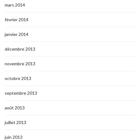
mars 2014
février 2014
janvier 2014
décembre 2013
novembre 2013
octobre 2013
septembre 2013
août 2013
juillet 2013
juin 2013