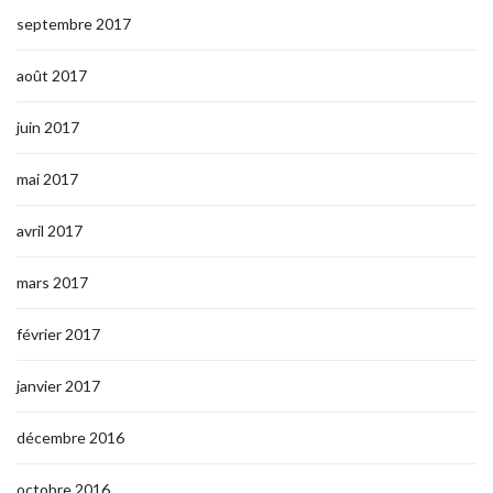
septembre 2017
août 2017
juin 2017
mai 2017
avril 2017
mars 2017
février 2017
janvier 2017
décembre 2016
octobre 2016