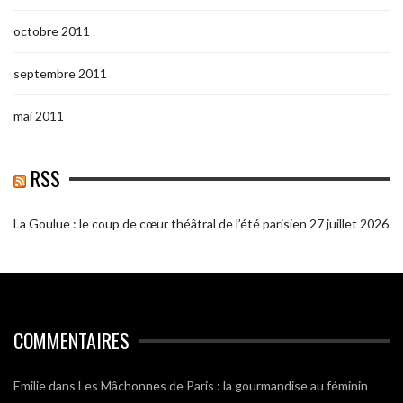
octobre 2011
septembre 2011
mai 2011
RSS
La Goulue : le coup de cœur théâtral de l’été parisien
27 juillet 2026
COMMENTAIRES
Emilie
dans
Les Mâchonnes de Paris : la gourmandise au féminin