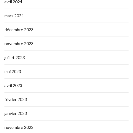
avril 2024
mars 2024
décembre 2023
novembre 2023
juillet 2023
mai 2023
avril 2023
février 2023
janvier 2023
novembre 2022