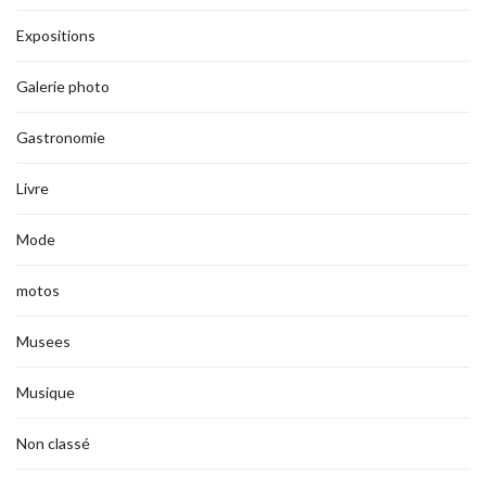
Expositions
Galerie photo
Gastronomie
Livre
Mode
motos
Musees
Musique
Non classé