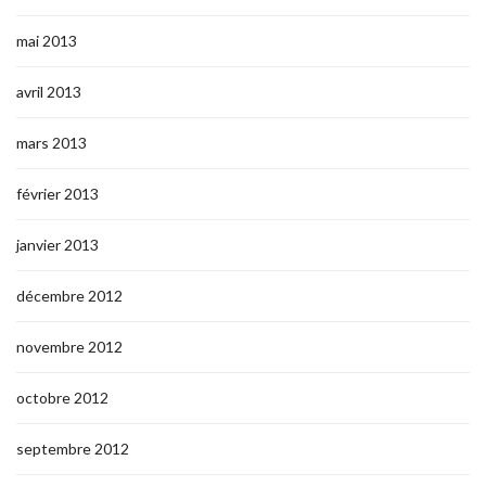
mai 2013
avril 2013
mars 2013
février 2013
janvier 2013
décembre 2012
novembre 2012
octobre 2012
septembre 2012