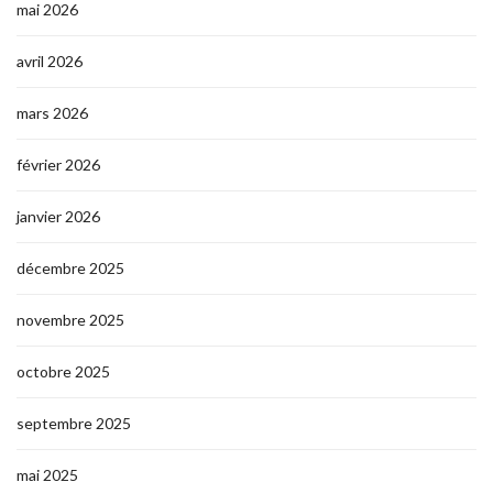
mai 2026
avril 2026
mars 2026
février 2026
janvier 2026
décembre 2025
novembre 2025
octobre 2025
septembre 2025
mai 2025