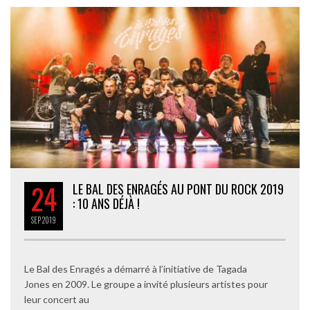
24
LE BAL DES ENRAGÉS AU PONT DU ROCK 2019
: 10 ANS DÉJÀ !
SEP
2019
Le Bal des Enragés a démarré à l’initiative de Tagada
Jones en 2009. Le groupe a invité plusieurs artistes pour
leur concert au