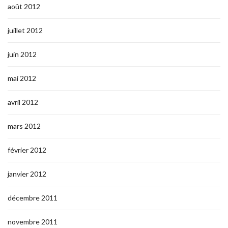
août 2012
juillet 2012
juin 2012
mai 2012
avril 2012
mars 2012
février 2012
janvier 2012
décembre 2011
novembre 2011