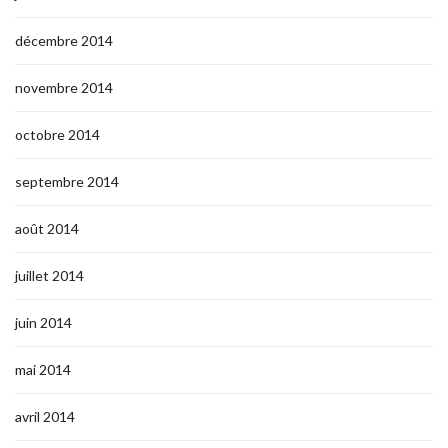
décembre 2014
novembre 2014
octobre 2014
septembre 2014
août 2014
juillet 2014
juin 2014
mai 2014
avril 2014