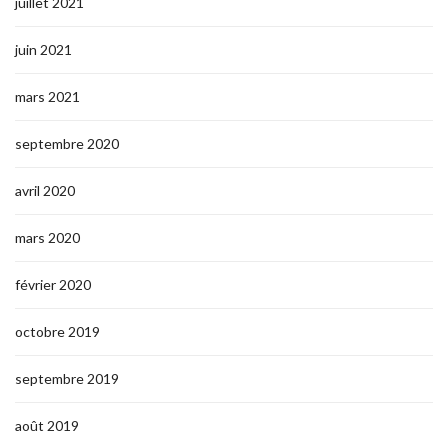
juillet 2021
juin 2021
mars 2021
septembre 2020
avril 2020
mars 2020
février 2020
octobre 2019
septembre 2019
août 2019