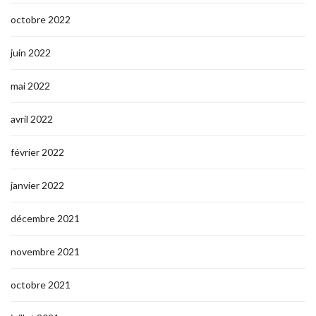
octobre 2022
juin 2022
mai 2022
avril 2022
février 2022
janvier 2022
décembre 2021
novembre 2021
octobre 2021