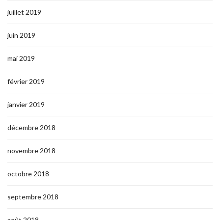
juillet 2019
juin 2019
mai 2019
février 2019
janvier 2019
décembre 2018
novembre 2018
octobre 2018
septembre 2018
août 2018