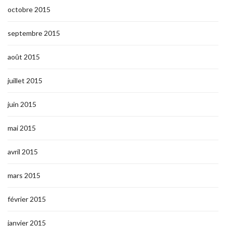
octobre 2015
septembre 2015
août 2015
juillet 2015
juin 2015
mai 2015
avril 2015
mars 2015
février 2015
janvier 2015