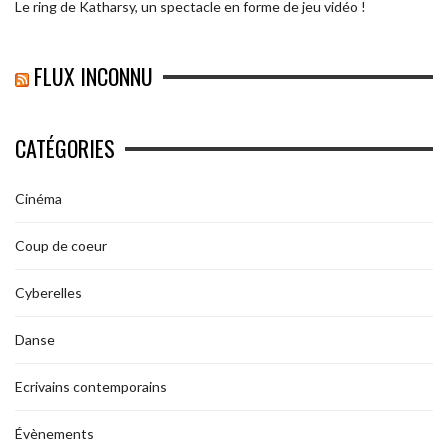
Le ring de Katharsy, un spectacle en forme de jeu vidéo !
FLUX INCONNU
CATÉGORIES
Cinéma
Coup de coeur
Cyberelles
Danse
Ecrivains contemporains
Évènements