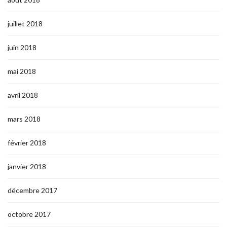
juillet 2018
juin 2018
mai 2018
avril 2018
mars 2018
février 2018
janvier 2018
décembre 2017
octobre 2017