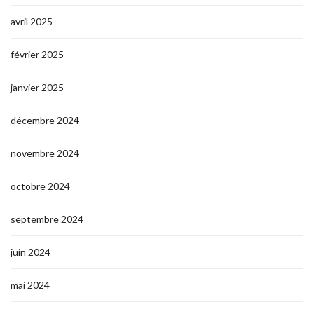
avril 2025
février 2025
janvier 2025
décembre 2024
novembre 2024
octobre 2024
septembre 2024
juin 2024
mai 2024