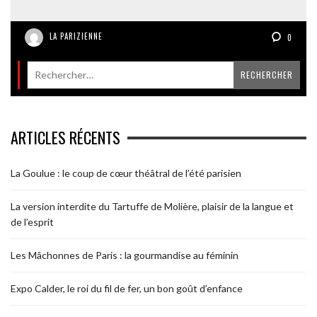
LA PARIZIENNE
0
ARTICLES RÉCENTS
La Goulue : le coup de cœur théâtral de l’été parisien
La version interdite du Tartuffe de Molière, plaisir de la langue et
de l’esprit
Les Mâchonnes de Paris : la gourmandise au féminin
Expo Calder, le roi du fil de fer, un bon goût d’enfance