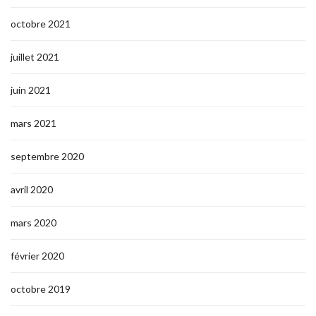
octobre 2021
juillet 2021
juin 2021
mars 2021
septembre 2020
avril 2020
mars 2020
février 2020
octobre 2019