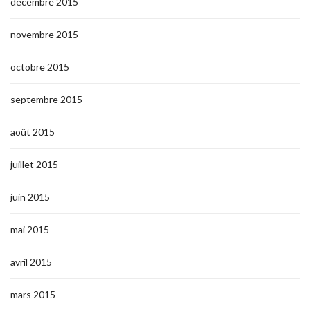
décembre 2015
novembre 2015
octobre 2015
septembre 2015
août 2015
juillet 2015
juin 2015
mai 2015
avril 2015
mars 2015