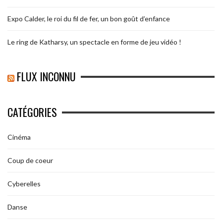
Expo Calder, le roi du fil de fer, un bon goût d’enfance
Le ring de Katharsy, un spectacle en forme de jeu vidéo !
FLUX INCONNU
CATÉGORIES
Cinéma
Coup de coeur
Cyberelles
Danse