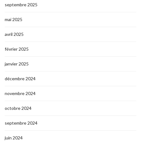
septembre 2025
mai 2025
avril 2025
février 2025
janvier 2025
décembre 2024
novembre 2024
octobre 2024
septembre 2024
juin 2024