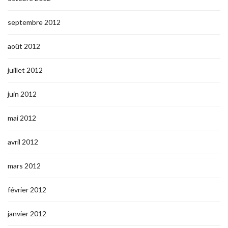
septembre 2012
août 2012
juillet 2012
juin 2012
mai 2012
avril 2012
mars 2012
février 2012
janvier 2012