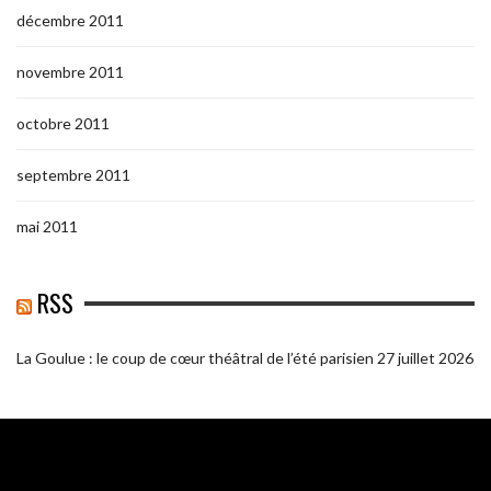
décembre 2011
novembre 2011
octobre 2011
septembre 2011
mai 2011
RSS
La Goulue : le coup de cœur théâtral de l’été parisien
27 juillet 2026