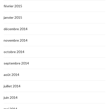
février 2015
janvier 2015
décembre 2014
novembre 2014
octobre 2014
septembre 2014
août 2014
juillet 2014
juin 2014
mai 2014