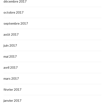
décembre 2017
octobre 2017
septembre 2017
août 2017
juin 2017
mai 2017
avril 2017
mars 2017
février 2017
janvier 2017