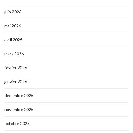
juin 2026
mai 2026
avril 2026
mars 2026
février 2026
janvier 2026
décembre 2025
novembre 2025
octobre 2025