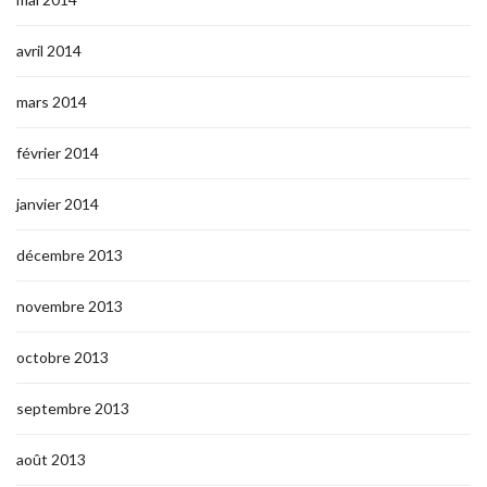
avril 2014
mars 2014
février 2014
janvier 2014
décembre 2013
novembre 2013
octobre 2013
septembre 2013
août 2013