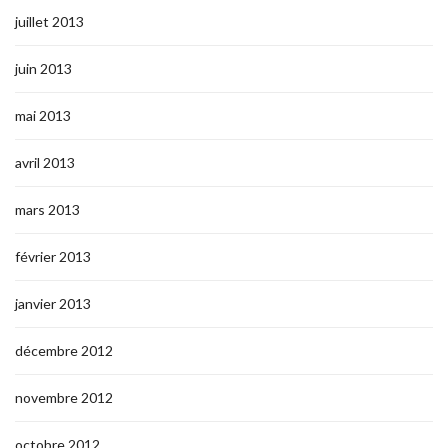
juillet 2013
juin 2013
mai 2013
avril 2013
mars 2013
février 2013
janvier 2013
décembre 2012
novembre 2012
octobre 2012