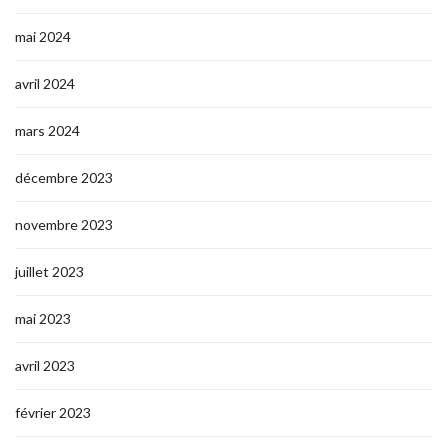
mai 2024
avril 2024
mars 2024
décembre 2023
novembre 2023
juillet 2023
mai 2023
avril 2023
février 2023