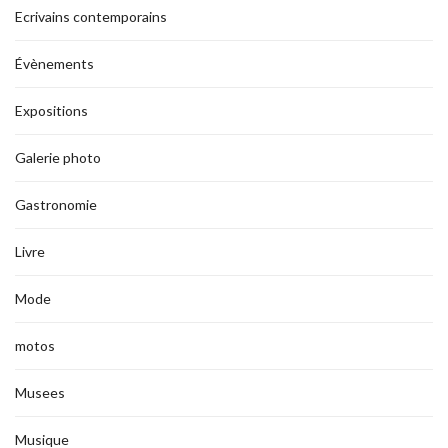
Ecrivains contemporains
Évènements
Expositions
Galerie photo
Gastronomie
Livre
Mode
motos
Musees
Musique