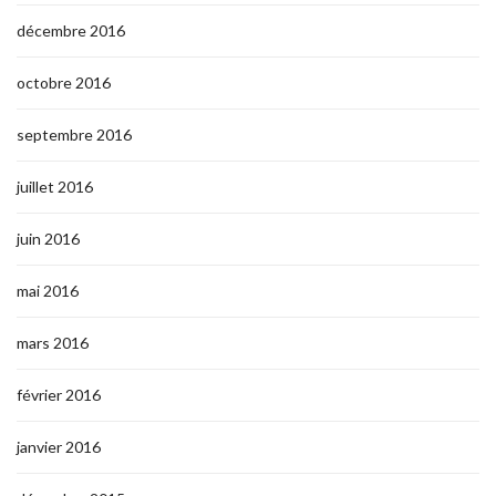
décembre 2016
octobre 2016
septembre 2016
juillet 2016
juin 2016
mai 2016
mars 2016
février 2016
janvier 2016