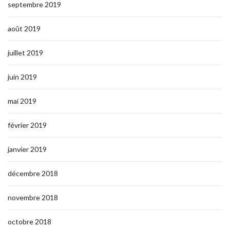
septembre 2019
août 2019
juillet 2019
juin 2019
mai 2019
février 2019
janvier 2019
décembre 2018
novembre 2018
octobre 2018