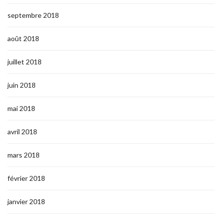
septembre 2018
août 2018
juillet 2018
juin 2018
mai 2018
avril 2018
mars 2018
février 2018
janvier 2018