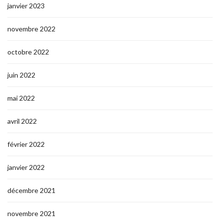
janvier 2023
novembre 2022
octobre 2022
juin 2022
mai 2022
avril 2022
février 2022
janvier 2022
décembre 2021
novembre 2021