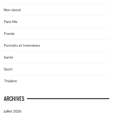
Non classé
Paris Me
Poesie
Portraits et Interviews
Santé
Sport
Théâtre
ARCHIVES
juillet 2026