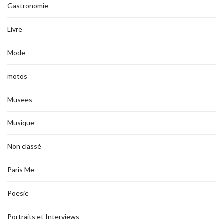
Gastronomie
Livre
Mode
motos
Musees
Musique
Non classé
Paris Me
Poesie
Portraits et Interviews