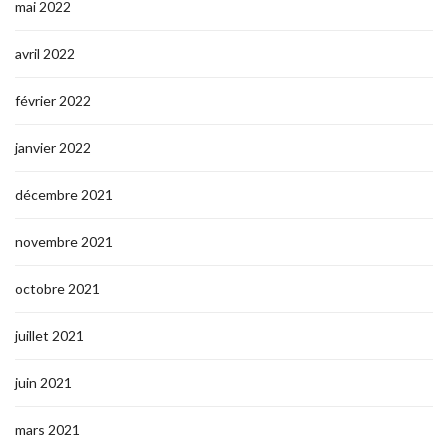
mai 2022
avril 2022
février 2022
janvier 2022
décembre 2021
novembre 2021
octobre 2021
juillet 2021
juin 2021
mars 2021