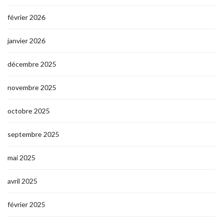
février 2026
janvier 2026
décembre 2025
novembre 2025
octobre 2025
septembre 2025
mai 2025
avril 2025
février 2025