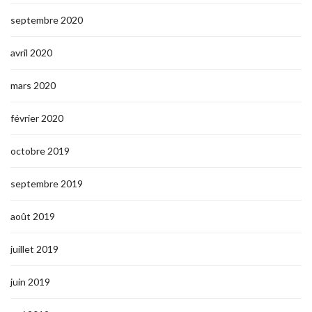
septembre 2020
avril 2020
mars 2020
février 2020
octobre 2019
septembre 2019
août 2019
juillet 2019
juin 2019