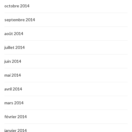
octobre 2014
septembre 2014
août 2014
juillet 2014
juin 2014
mai 2014
avril 2014
mars 2014
février 2014
janvier 2014