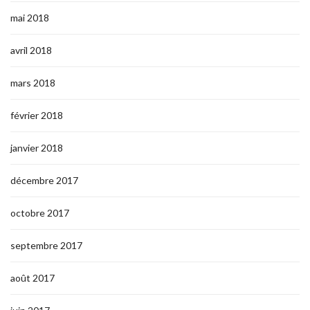
mai 2018
avril 2018
mars 2018
février 2018
janvier 2018
décembre 2017
octobre 2017
septembre 2017
août 2017