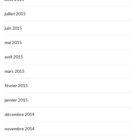
juillet 2015
juin 2015
mai 2015
avril 2015
mars 2015
février 2015
janvier 2015
décembre 2014
novembre 2014