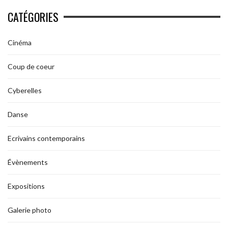
CATÉGORIES
Cinéma
Coup de coeur
Cyberelles
Danse
Ecrivains contemporains
Évènements
Expositions
Galerie photo