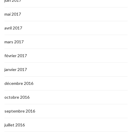
juin 2017
mai 2017
avril 2017
mars 2017
février 2017
janvier 2017
décembre 2016
octobre 2016
septembre 2016
juillet 2016