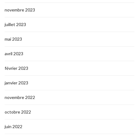
novembre 2023
juillet 2023
mai 2023
avril 2023
février 2023
janvier 2023
novembre 2022
octobre 2022
juin 2022