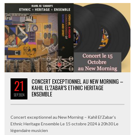
21
CONCERT EXCEPTIONNEL AU NEW MORNING –
KAHIL EL’ZABAR’S ETHNIC HERITAGE
ENSEMBLE
SEP
2024
Concert exceptionnel au New Morning – Kahil El’Zabar’s
Ethnic Heritage Ensemble Le 15 octobre 2024 à 20h30 Le
légendaire musicien