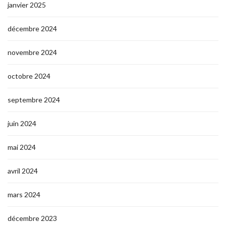
janvier 2025
décembre 2024
novembre 2024
octobre 2024
septembre 2024
juin 2024
mai 2024
avril 2024
mars 2024
décembre 2023