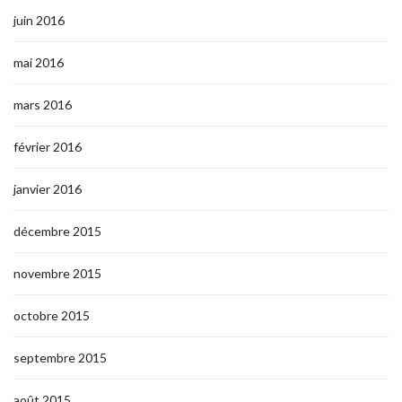
juin 2016
mai 2016
mars 2016
février 2016
janvier 2016
décembre 2015
novembre 2015
octobre 2015
septembre 2015
août 2015