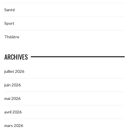
Santé
Sport
Théâtre
ARCHIVES
juillet 2026
juin 2026
mai 2026
avril 2026
mars 2026