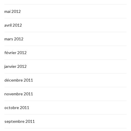
mai 2012
avril 2012
mars 2012
février 2012
janvier 2012
décembre 2011
novembre 2011
octobre 2011
septembre 2011