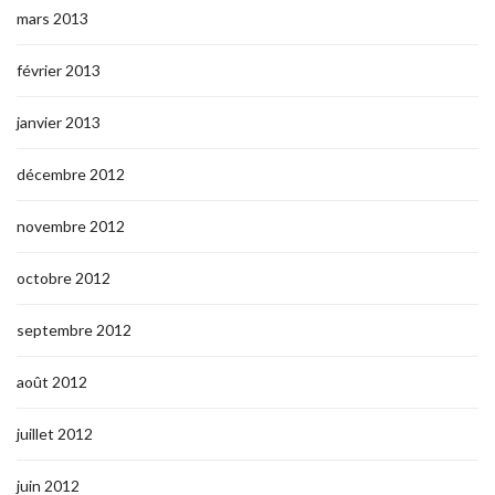
mars 2013
février 2013
janvier 2013
décembre 2012
novembre 2012
octobre 2012
septembre 2012
août 2012
juillet 2012
juin 2012