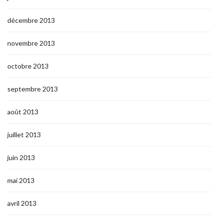
décembre 2013
novembre 2013
octobre 2013
septembre 2013
août 2013
juillet 2013
juin 2013
mai 2013
avril 2013