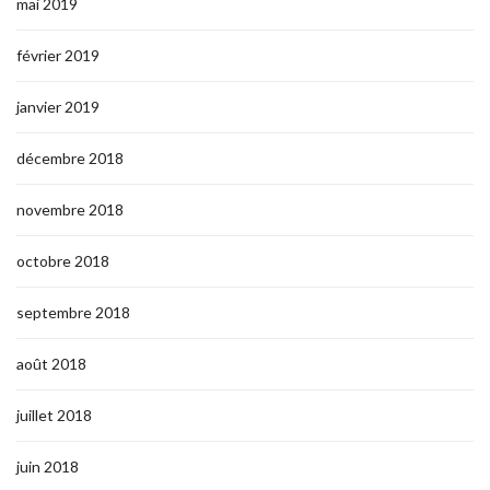
mai 2019
février 2019
janvier 2019
décembre 2018
novembre 2018
octobre 2018
septembre 2018
août 2018
juillet 2018
juin 2018