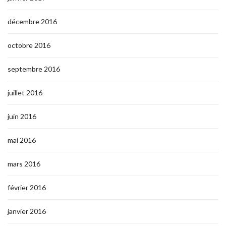
décembre 2016
octobre 2016
septembre 2016
juillet 2016
juin 2016
mai 2016
mars 2016
février 2016
janvier 2016