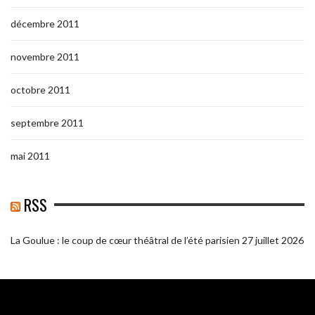
décembre 2011
novembre 2011
octobre 2011
septembre 2011
mai 2011
RSS
La Goulue : le coup de cœur théâtral de l’été parisien
27 juillet 2026