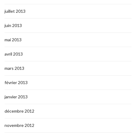
juillet 2013
juin 2013
mai 2013
avril 2013
mars 2013
février 2013
janvier 2013
décembre 2012
novembre 2012