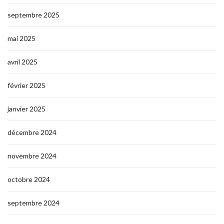
septembre 2025
mai 2025
avril 2025
février 2025
janvier 2025
décembre 2024
novembre 2024
octobre 2024
septembre 2024