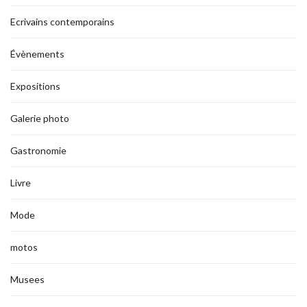
Ecrivains contemporains
Évènements
Expositions
Galerie photo
Gastronomie
Livre
Mode
motos
Musees