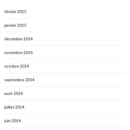
février 2015
janvier 2015
décembre 2014
novembre 2014
octobre 2014
septembre 2014
août 2014
juillet 2014
juin 2014