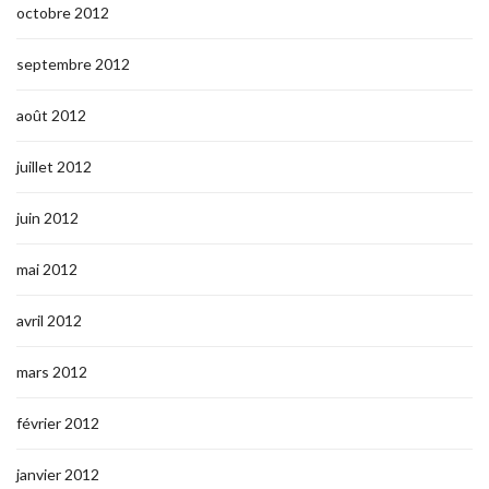
octobre 2012
septembre 2012
août 2012
juillet 2012
juin 2012
mai 2012
avril 2012
mars 2012
février 2012
janvier 2012