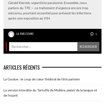
Gérald Kierzek, urgentiste passionné. Ensemble, nous
parlons du TPE — ce traitement d’urgence encore trop
méconnu, pourtant essentiel pour prévenir les infections
après une exposition au VIH.
LA PARIZIENNE
1
ARTICLES RÉCENTS
La Goulue : le coup de cœur théâtral de l’été parisien
La version interdite du Tartuffe de Molière, plaisir de la langue et
de l’esprit