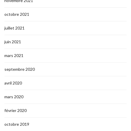
novembre 2021
octobre 2021
juillet 2021
juin 2021
mars 2021
septembre 2020
avril 2020
mars 2020
février 2020
octobre 2019