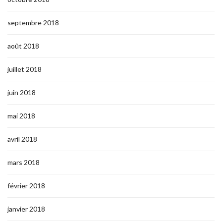
septembre 2018
août 2018
juillet 2018
juin 2018
mai 2018
avril 2018
mars 2018
février 2018
janvier 2018