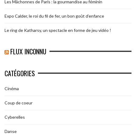
Les Mâchonnes de Paris : la gourmandise au féminin
Expo Calder, le roi du fil de fer, un bon goût d’enfance
Le ring de Katharsy, un spectacle en forme de jeu vidéo !
FLUX INCONNU
CATÉGORIES
Cinéma
Coup de coeur
Cyberelles
Danse