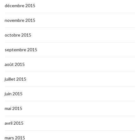
décembre 2015
novembre 2015
octobre 2015
septembre 2015
août 2015
juillet 2015
juin 2015
mai 2015
avril 2015
mars 2015