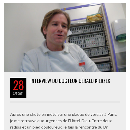
28
INTERVIEW DU DOCTEUR GÉRALD KIERZEK
SEP
2011
Après une chute en moto sur une plaque de verglas à Paris,
je me retrouve aux urgences de l’Hôtel-Dieu. Entre deux
radios et un pied douloureux, je fais la rencontre du Dr