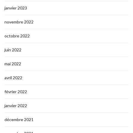
janvier 2023
novembre 2022
octobre 2022
juin 2022
mai 2022
avril 2022
février 2022
janvier 2022
décembre 2021