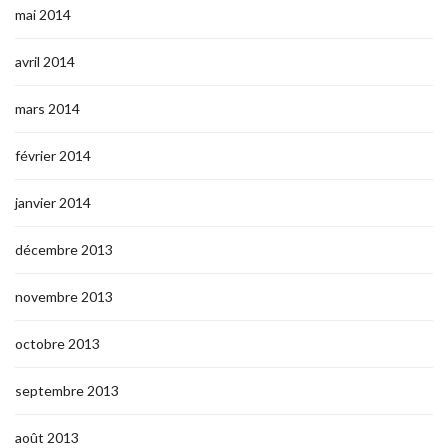
mai 2014
avril 2014
mars 2014
février 2014
janvier 2014
décembre 2013
novembre 2013
octobre 2013
septembre 2013
août 2013