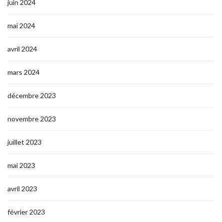
juin 2024
mai 2024
avril 2024
mars 2024
décembre 2023
novembre 2023
juillet 2023
mai 2023
avril 2023
février 2023