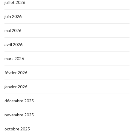
juillet 2026
juin 2026
mai 2026
avril 2026
mars 2026
février 2026
janvier 2026
décembre 2025
novembre 2025
octobre 2025