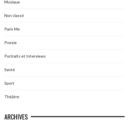
Musique
Non classé
Paris Me
Poesie
Portraits et Interviews
Santé
Sport
Théâtre
ARCHIVES