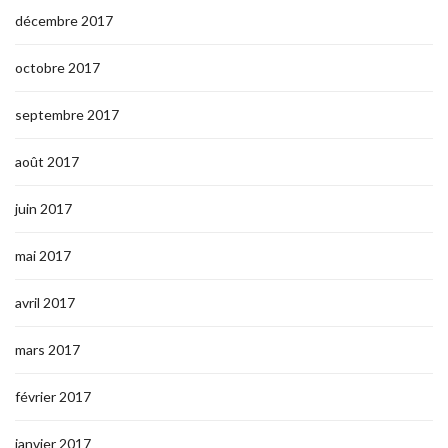
décembre 2017
octobre 2017
septembre 2017
août 2017
juin 2017
mai 2017
avril 2017
mars 2017
février 2017
janvier 2017