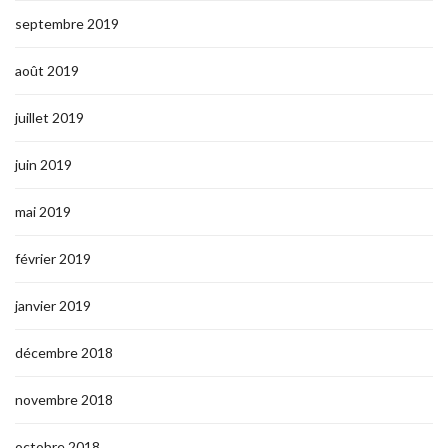
septembre 2019
août 2019
juillet 2019
juin 2019
mai 2019
février 2019
janvier 2019
décembre 2018
novembre 2018
octobre 2018