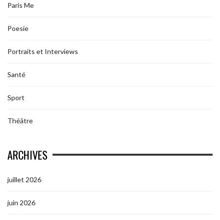
Paris Me
Poesie
Portraits et Interviews
Santé
Sport
Théâtre
ARCHIVES
juillet 2026
juin 2026