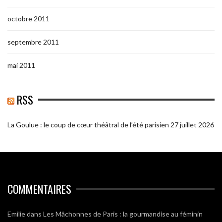
octobre 2011
septembre 2011
mai 2011
RSS
La Goulue : le coup de cœur théâtral de l’été parisien
27 juillet 2026
COMMENTAIRES
Emilie
dans
Les Mâchonnes de Paris : la gourmandise au féminin