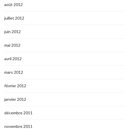
août 2012
juillet 2012
juin 2012
mai 2012
avril 2012
mars 2012
février 2012
janvier 2012
décembre 2011
novembre 2011