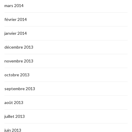
mars 2014
février 2014
janvier 2014
décembre 2013
novembre 2013
octobre 2013
septembre 2013
août 2013
juillet 2013
juin 2013