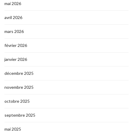
mai 2026
avril 2026
mars 2026
février 2026
janvier 2026
décembre 2025
novembre 2025
octobre 2025
septembre 2025
mai 2025