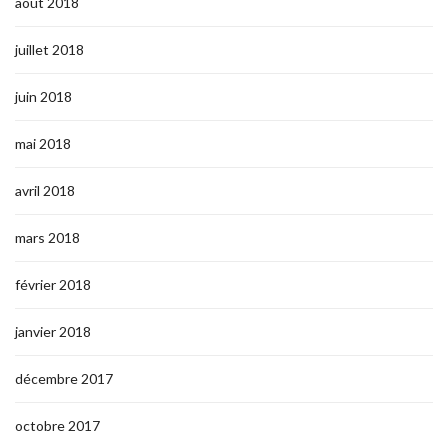
août 2018
juillet 2018
juin 2018
mai 2018
avril 2018
mars 2018
février 2018
janvier 2018
décembre 2017
octobre 2017