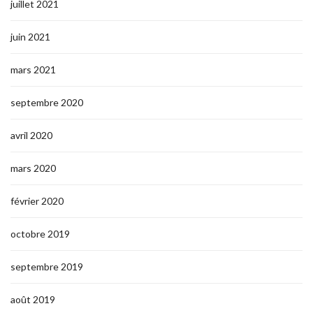
juillet 2021
juin 2021
mars 2021
septembre 2020
avril 2020
mars 2020
février 2020
octobre 2019
septembre 2019
août 2019