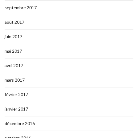
septembre 2017
août 2017
juin 2017
mai 2017
avril 2017
mars 2017
février 2017
janvier 2017
décembre 2016
octobre 2016