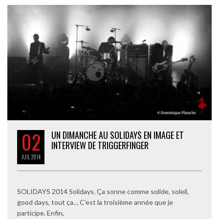
02
UN DIMANCHE AU SOLIDAYS EN IMAGE ET
INTERVIEW DE TRIGGERFINGER
JUIL
2014
SOLIDAYS 2014 Solidays. Ça sonne comme solide, soleil,
good days, tout ça… C’est la troisième année que je
participe. Enfin,