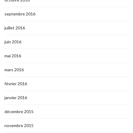
septembre 2016
juillet 2016
juin 2016
mai 2016
mars 2016
février 2016
janvier 2016
décembre 2015
novembre 2015