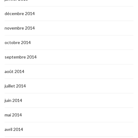
décembre 2014
novembre 2014
octobre 2014
septembre 2014
août 2014
juillet 2014
juin 2014
mai 2014
avril 2014