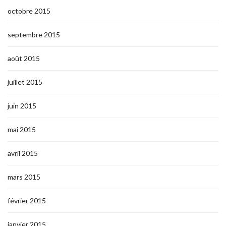
octobre 2015
septembre 2015
août 2015
juillet 2015
juin 2015
mai 2015
avril 2015
mars 2015
février 2015
janvier 2015