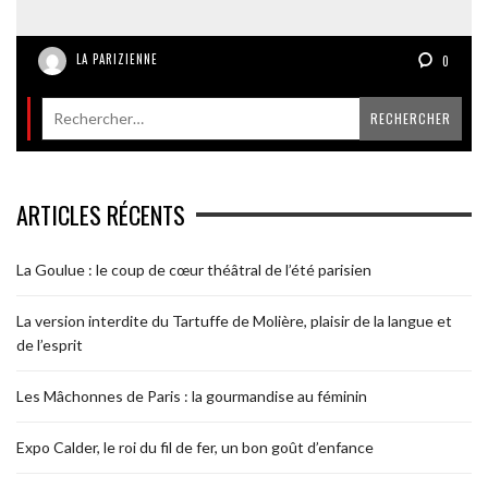
LA PARIZIENNE
0
ARTICLES RÉCENTS
La Goulue : le coup de cœur théâtral de l’été parisien
La version interdite du Tartuffe de Molière, plaisir de la langue et
de l’esprit
Les Mâchonnes de Paris : la gourmandise au féminin
Expo Calder, le roi du fil de fer, un bon goût d’enfance