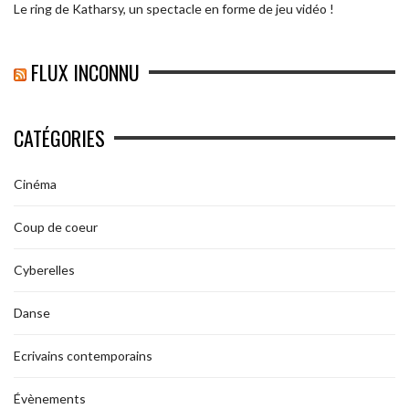
Le ring de Katharsy, un spectacle en forme de jeu vidéo !
FLUX INCONNU
CATÉGORIES
Cinéma
Coup de coeur
Cyberelles
Danse
Ecrivains contemporains
Évènements