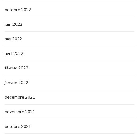
octobre 2022
juin 2022
mai 2022
avril 2022
février 2022
janvier 2022
décembre 2021
novembre 2021
octobre 2021