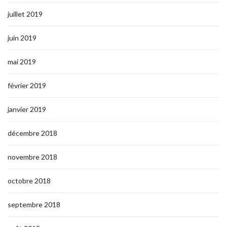
juillet 2019
juin 2019
mai 2019
février 2019
janvier 2019
décembre 2018
novembre 2018
octobre 2018
septembre 2018