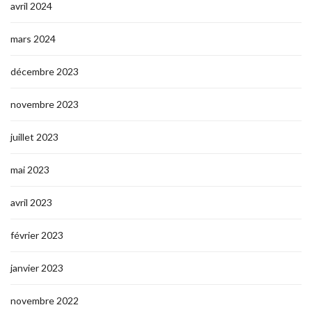
avril 2024
mars 2024
décembre 2023
novembre 2023
juillet 2023
mai 2023
avril 2023
février 2023
janvier 2023
novembre 2022