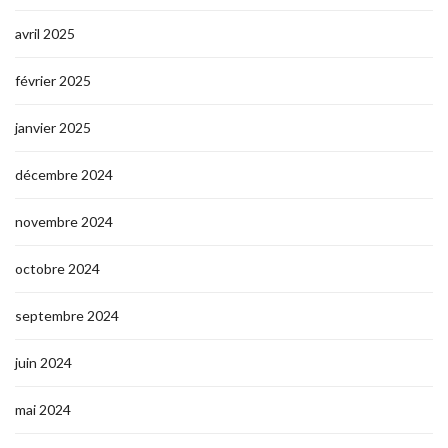
avril 2025
février 2025
janvier 2025
décembre 2024
novembre 2024
octobre 2024
septembre 2024
juin 2024
mai 2024