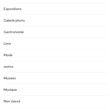
Expositions
Galerie photo
Gastronomie
Livre
Mode
motos
Musees
Musique
Non classé