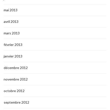
mai 2013
avril 2013
mars 2013
février 2013
janvier 2013
décembre 2012
novembre 2012
octobre 2012
septembre 2012